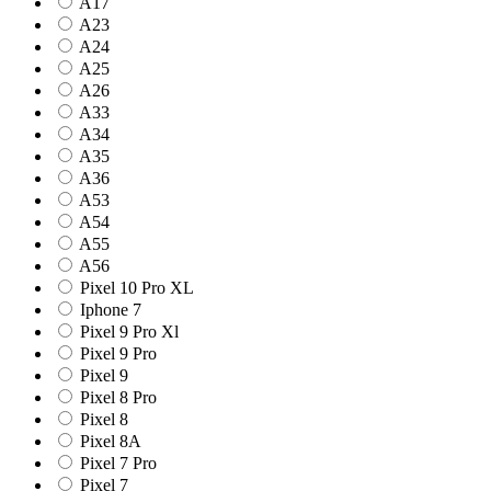
A17
A23
A24
A25
A26
A33
A34
A35
A36
A53
A54
A55
A56
Pixel 10 Pro XL
Iphone 7
Pixel 9 Pro Xl
Pixel 9 Pro
Pixel 9
Pixel 8 Pro
Pixel 8
Pixel 8A
Pixel 7 Pro
Pixel 7