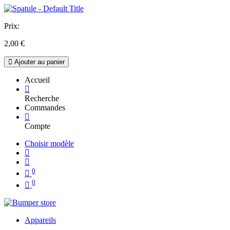
Prix:
2,00
€
Ajouter au panier
Accueil
Recherche
Commandes
Compte
Choisir modèle
0
0
Appareils