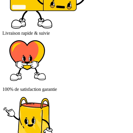
Livraison rapide & suivie
100% de satisfaction garantie