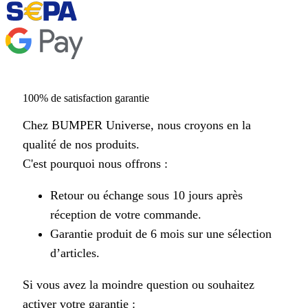
100% de satisfaction garantie
Chez BUMPER Universe, nous croyons en la
qualité de nos produits.
C'est pourquoi nous offrons :
Retour ou échange sous 10 jours après
réception de votre commande.
Garantie produit de 6 mois sur une sélection
d’articles.
Si vous avez la moindre question ou souhaitez
activer votre garantie :