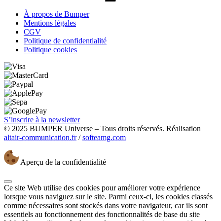
À propos de Bumper
Mentions légales
CGV
Politique de confidentialité
Politique cookies
S’inscrire à la newsletter
© 2025 BUMPER Universe – Tous droits réservés. Réalisation
altair-communication.fr
/
softeamg.com
Aperçu de la confidentialité
Ce site Web utilise des cookies pour améliorer votre expérience
lorsque vous naviguez sur le site. Parmi ceux-ci, les cookies classés
comme nécessaires sont stockés dans votre navigateur, car ils sont
essentiels au fonctionnement des fonctionnalités de base du site