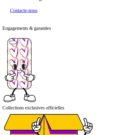
Contacte-nous
Engagements & garanties
Collections exclusives officielles