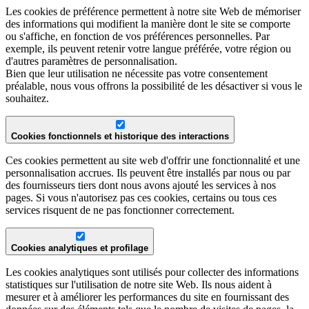
Les cookies de préférence permettent à notre site Web de mémoriser
des informations qui modifient la manière dont le site se comporte
ou s'affiche, en fonction de vos préférences personnelles. Par
exemple, ils peuvent retenir votre langue préférée, votre région ou
d'autres paramètres de personnalisation.
Bien que leur utilisation ne nécessite pas votre consentement
préalable, nous vous offrons la possibilité de les désactiver si vous le
souhaitez.
Cookies fonctionnels et historique des interactions
Ces cookies permettent au site web d'offrir une fonctionnalité et une
personnalisation accrues. Ils peuvent être installés par nous ou par
des fournisseurs tiers dont nous avons ajouté les services à nos
pages. Si vous n'autorisez pas ces cookies, certains ou tous ces
services risquent de ne pas fonctionner correctement.
Cookies analytiques et profilage
Les cookies analytiques sont utilisés pour collecter des informations
statistiques sur l'utilisation de notre site Web. Ils nous aident à
mesurer et à améliorer les performances du site en fournissant des