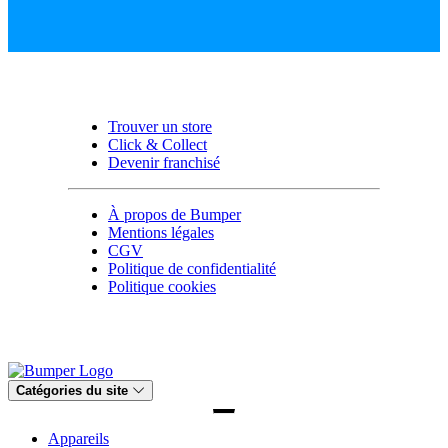
Trouver un store
Click & Collect
Devenir franchisé
À propos de Bumper
Mentions légales
CGV
Politique de confidentialité
Politique cookies
Catégories du site
Appareils