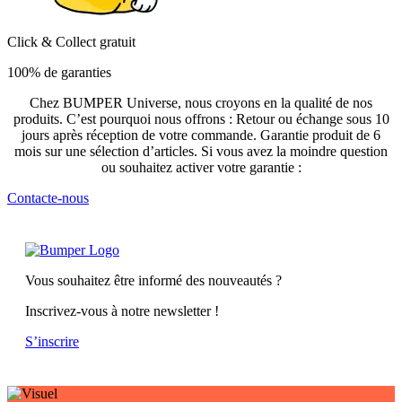
Click & Collect gratuit
100% de garanties
Chez BUMPER Universe, nous croyons en la qualité de nos
produits. C’est pourquoi nous offrons : Retour ou échange sous 10
jours après réception de votre commande. Garantie produit de 6
mois sur une sélection d’articles. Si vous avez la moindre question
ou souhaitez activer votre garantie :
Contacte-nous
Vous souhaitez être informé des nouveautés ?
Inscrivez-vous à notre newsletter !
S’inscrire