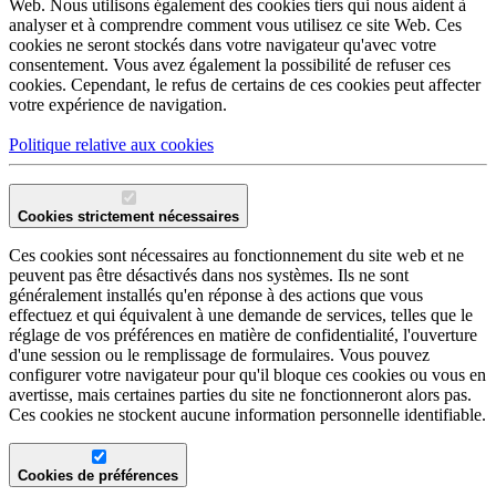
Web. Nous utilisons également des cookies tiers qui nous aident à
analyser et à comprendre comment vous utilisez ce site Web. Ces
cookies ne seront stockés dans votre navigateur qu'avec votre
consentement. Vous avez également la possibilité de refuser ces
cookies. Cependant, le refus de certains de ces cookies peut affecter
votre expérience de navigation.
Politique relative aux cookies
Cookies strictement nécessaires
Ces cookies sont nécessaires au fonctionnement du site web et ne
peuvent pas être désactivés dans nos systèmes. Ils ne sont
généralement installés qu'en réponse à des actions que vous
effectuez et qui équivalent à une demande de services, telles que le
réglage de vos préférences en matière de confidentialité, l'ouverture
d'une session ou le remplissage de formulaires. Vous pouvez
configurer votre navigateur pour qu'il bloque ces cookies ou vous en
avertisse, mais certaines parties du site ne fonctionneront alors pas.
Ces cookies ne stockent aucune information personnelle identifiable.
Cookies de préférences