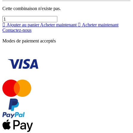
Cette combinaison n'existe pas.
Ajouter au panier
Acheter maintenant
Acheter maintenant
Contactez-nous
Modes de paiement acceptés