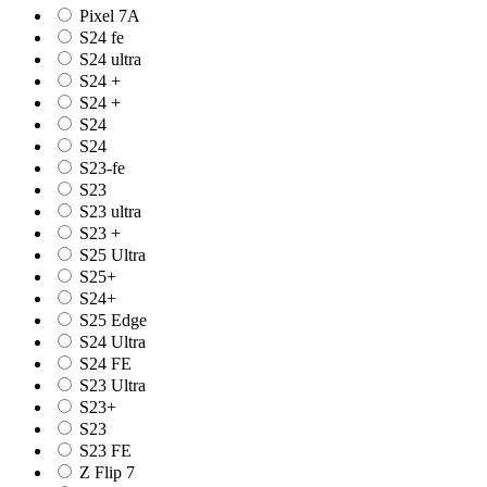
Pixel 7A
S24 fe
S24 ultra
S24 +
S24 +
S24
S24
S23-fe
S23
S23 ultra
S23 +
S25 Ultra
S25+
S24+
S25 Edge
S24 Ultra
S24 FE
S23 Ultra
S23+
S23
S23 FE
Z Flip 7