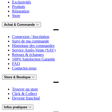
Exclusivités
Produits
Réparation
Store
Achat & Commande
Connexion / Inscription
Suivi de ma commande
Historique des commandes
Service Après-Vente (SAV)
Retours & échanges
100% Satisfaction Garantie
FAQ
Contactez-nous
Store & Boutique
Trouver un store
Click & Collect
Devenir franchisé
Infos pratiques