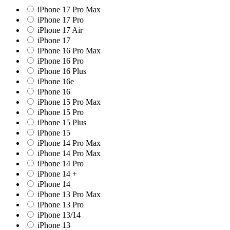
iPhone 17 Pro Max
iPhone 17 Pro
iPhone 17 Air
iPhone 17
iPhone 16 Pro Max
iPhone 16 Pro
iPhone 16 Plus
iPhone 16e
iPhone 16
iPhone 15 Pro Max
iPhone 15 Pro
iPhone 15 Plus
iPhone 15
iPhone 14 Pro Max
iPhone 14 Pro Max
iPhone 14 Pro
iPhone 14 +
iPhone 14
iPhone 13 Pro Max
iPhone 13 Pro
iPhone 13/14
iPhone 13