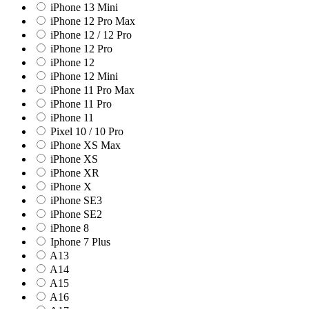
iPhone 13 Mini
iPhone 12 Pro Max
iPhone 12 / 12 Pro
iPhone 12 Pro
iPhone 12
iPhone 12 Mini
iPhone 11 Pro Max
iPhone 11 Pro
iPhone 11
Pixel 10 / 10 Pro
iPhone XS Max
iPhone XS
iPhone XR
iPhone X
iPhone SE3
iPhone SE2
iPhone 8
Iphone 7 Plus
A13
A14
A15
A16