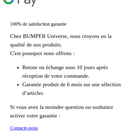
100% de satisfaction garantie
Chez BUMPER Universe, nous croyons en la
qualité de nos produits.
C'est pourquoi nous offrons :
Retour ou échange sous 10 jours après
réception de votre commande.
Garantie produit de 6 mois sur une sélection
d’articles.
Si vous avez la moindre question ou souhaitez
activer votre garantie :
Contacte-nous