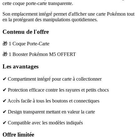
cette coque porte-carte transparente.
Son emplacement intégré permet d'afficher une carte Pokémon tout
en la protégeant des manipulations quotidiennes.
Contenu de l'offre
🎁 1 Coque Porte-Carte
🎁 1 Booster Pokémon M5 OFFERT
Les avantages
✔ Compartiment intégré pour carte à collectionner
✔ Protection efficace contre les rayures et petits chocs
✔ Accès facile à tous les boutons et connectiques
✔ Design transparent mettant en valeur la carte
✔ Compatible avec les modèles indiqués
Offre limitée