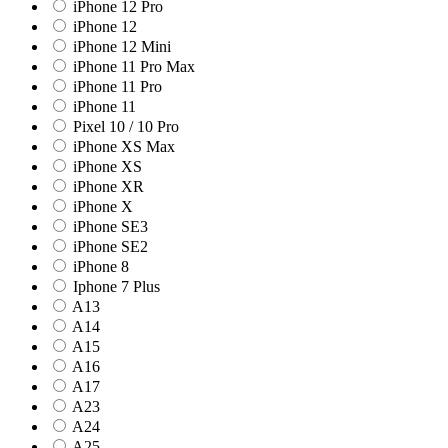
iPhone 12 Pro
iPhone 12
iPhone 12 Mini
iPhone 11 Pro Max
iPhone 11 Pro
iPhone 11
Pixel 10 / 10 Pro
iPhone XS Max
iPhone XS
iPhone XR
iPhone X
iPhone SE3
iPhone SE2
iPhone 8
Iphone 7 Plus
A13
A14
A15
A16
A17
A23
A24
A25