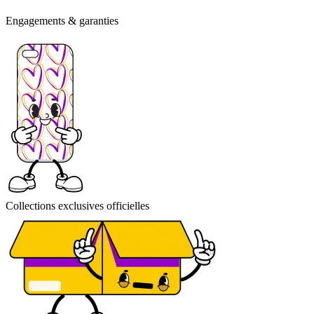
Engagements & garanties
Collections exclusives officielles