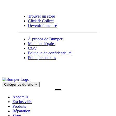
Trouver un store
Click & Collect
Devenir franchisé
À propos de Bumper
Mentions légales
CGV
Politique de confidentialité
Politique cookies
Catégories du site
Appareils
Exclusivités
Produits
Réparation
Store