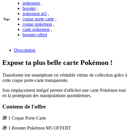
pokemon
,
booster
,
pokemon m5
,
coque porte carte
,
Tags
coque pokemon
,
carte pokemon
,
booster offert
Description
Expose ta plus belle carte Pokémon !
Transforme ton smartphone en véritable vitrine de collection grâce à
cette coque porte-carte transparente.
Son emplacement intégré permet d'afficher une carte Pokémon tout
en la protégeant des manipulations quotidiennes.
Contenu de l'offre
🎁 1 Coque Porte-Carte
🎁 1 Booster Pokémon M5 OFFERT