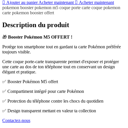
Ajouter au panier
Acheter maintenant
Acheter maintenant
pokemon
booster
pokemon m5
coque porte carte
coque pokemon
carte pokemon
booster offert
Description du produit
🎁
Booster Pokémon M5 OFFERT !
Protège ton smartphone tout en gardant ta carte Pokémon préférée
toujours visible.
Cette coque porte-carte transparente permet d'exposer et protéger
une carte au dos de ton téléphone tout en conservant un design
élégant et pratique.
✅ Booster Pokémon M5 offert
✅ Compartiment intégré pour carte Pokémon
✅ Protection du téléphone contre les chocs du quotidien
✅ Design transparent mettant en valeur ta collection
Contactez-nous