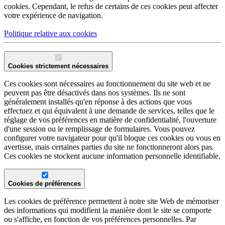
cookies. Cependant, le refus de certains de ces cookies peut affecter
votre expérience de navigation.
Politique relative aux cookies
Cookies strictement nécessaires
Ces cookies sont nécessaires au fonctionnement du site web et ne
peuvent pas être désactivés dans nos systèmes. Ils ne sont
généralement installés qu'en réponse à des actions que vous
effectuez et qui équivalent à une demande de services, telles que le
réglage de vos préférences en matière de confidentialité, l'ouverture
d'une session ou le remplissage de formulaires. Vous pouvez
configurer votre navigateur pour qu'il bloque ces cookies ou vous en
avertisse, mais certaines parties du site ne fonctionneront alors pas.
Ces cookies ne stockent aucune information personnelle identifiable.
Cookies de préférences
Les cookies de préférence permettent à notre site Web de mémoriser
des informations qui modifient la manière dont le site se comporte
ou s'affiche, en fonction de vos préférences personnelles. Par