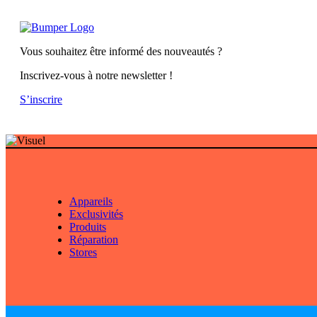
Vous souhaitez être informé des nouveautés ?
Inscrivez-vous à notre newsletter !
S’inscrire
Appareils
Exclusivités
Produits
Réparation
Stores