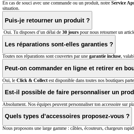
En cas de souci avec une commande ou un produit, notre
Service Ap
situation.
Puis-je retourner un produit ?
Oui. Tu disposes d’un délai de
30 jours
pour nous retourner un articl
Les réparations sont-elles garanties ?
Toutes nos réparations sont couvertes par une
garantie incluse
, vala
Peut-on commander en ligne et retirer en bo
Oui, le
Click & Collect
est disponible dans toutes nos boutiques parten
Est-il possible de faire personnaliser un pro
Absolument. Nos équipes peuvent personnaliser ton accessoire sur pla
Quels types d’accessoires proposez-vous ?
Nous proposons une large gamme : câbles, écouteurs, chargeurs rapides