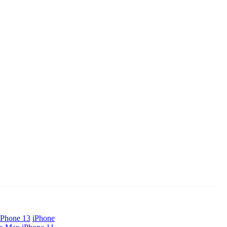
iPhone 13
iPhone