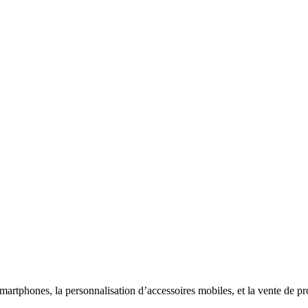
martphones, la personnalisation d’accessoires mobiles, et la vente de pro