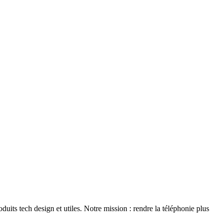
duits tech design et utiles. Notre mission : rendre la téléphonie plus