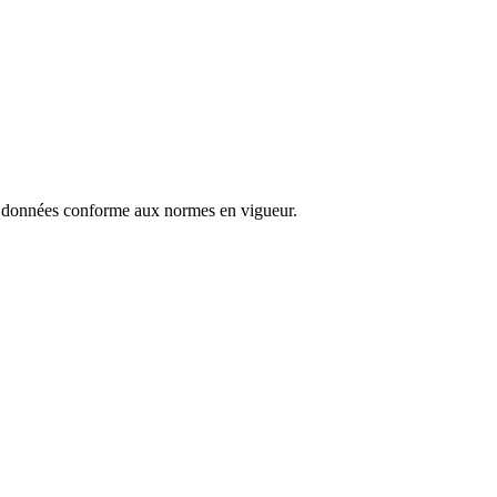
s données conforme aux normes en vigueur.