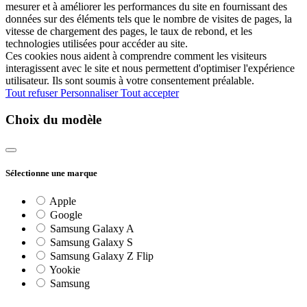
mesurer et à améliorer les performances du site en fournissant des
données sur des éléments tels que le nombre de visites de pages, la
vitesse de chargement des pages, le taux de rebond, et les
technologies utilisées pour accéder au site.
Ces cookies nous aident à comprendre comment les visiteurs
interagissent avec le site et nous permettent d'optimiser l'expérience
utilisateur. Ils sont soumis à votre consentement préalable.
Tout refuser
Personnaliser
Tout accepter
Choix du modèle
Sélectionne une marque
Apple
Google
Samsung Galaxy A
Samsung Galaxy S
Samsung Galaxy Z Flip
Yookie
Samsung