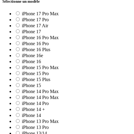
Sélectionne un modèle
iPhone 17 Pro Max
iPhone 17 Pro
iPhone 17 Air
iPhone 17
iPhone 16 Pro Max
iPhone 16 Pro
iPhone 16 Plus
iPhone 16e
iPhone 16
iPhone 15 Pro Max
iPhone 15 Pro
iPhone 15 Plus
iPhone 15
iPhone 14 Pro Max
iPhone 14 Pro Max
iPhone 14 Pro
iPhone 14 +
iPhone 14
iPhone 13 Pro Max
iPhone 13 Pro
iPhone 13/14