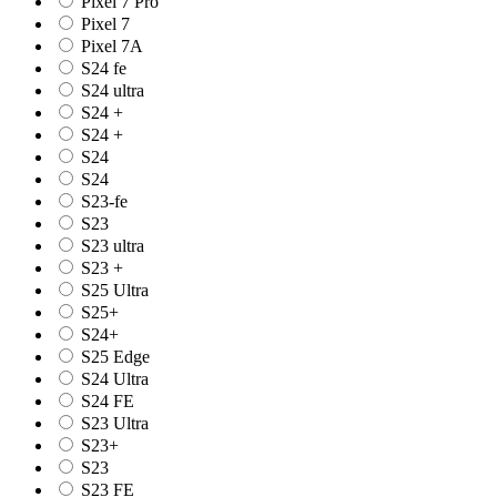
Pixel 7 Pro
Pixel 7
Pixel 7A
S24 fe
S24 ultra
S24 +
S24 +
S24
S24
S23-fe
S23
S23 ultra
S23 +
S25 Ultra
S25+
S24+
S25 Edge
S24 Ultra
S24 FE
S23 Ultra
S23+
S23
S23 FE