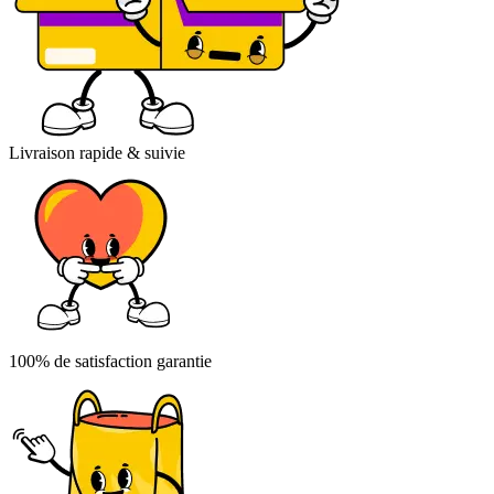
Livraison rapide & suivie
100% de satisfaction garantie