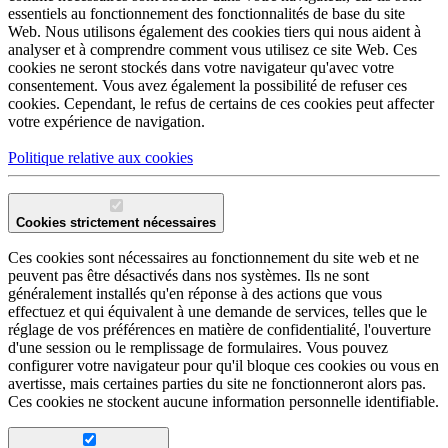
essentiels au fonctionnement des fonctionnalités de base du site
Web. Nous utilisons également des cookies tiers qui nous aident à
analyser et à comprendre comment vous utilisez ce site Web. Ces
cookies ne seront stockés dans votre navigateur qu'avec votre
consentement. Vous avez également la possibilité de refuser ces
cookies. Cependant, le refus de certains de ces cookies peut affecter
votre expérience de navigation.
Politique relative aux cookies
Cookies strictement nécessaires
Ces cookies sont nécessaires au fonctionnement du site web et ne
peuvent pas être désactivés dans nos systèmes. Ils ne sont
généralement installés qu'en réponse à des actions que vous
effectuez et qui équivalent à une demande de services, telles que le
réglage de vos préférences en matière de confidentialité, l'ouverture
d'une session ou le remplissage de formulaires. Vous pouvez
configurer votre navigateur pour qu'il bloque ces cookies ou vous en
avertisse, mais certaines parties du site ne fonctionneront alors pas.
Ces cookies ne stockent aucune information personnelle identifiable.