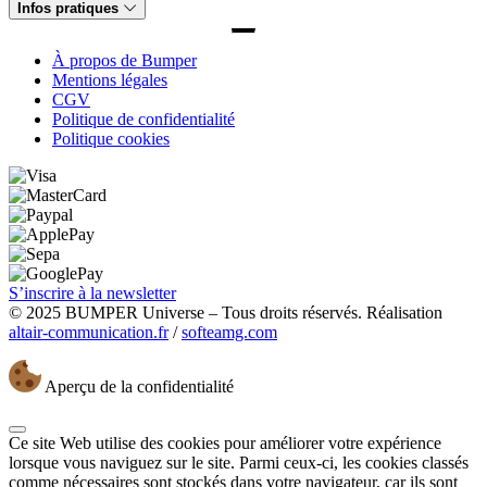
Infos pratiques
À propos de Bumper
Mentions légales
CGV
Politique de confidentialité
Politique cookies
S’inscrire à la newsletter
© 2025 BUMPER Universe – Tous droits réservés. Réalisation
altair-communication.fr
/
softeamg.com
Aperçu de la confidentialité
Ce site Web utilise des cookies pour améliorer votre expérience
lorsque vous naviguez sur le site. Parmi ceux-ci, les cookies classés
comme nécessaires sont stockés dans votre navigateur, car ils sont