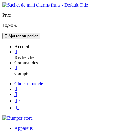
Prix:
10,90
€
Ajouter au panier
Accueil
Recherche
Commandes
Compte
Choisir modèle
0
0
Appareils