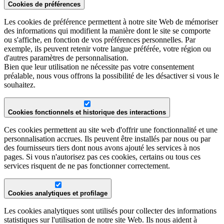
Cookies de préférences
Les cookies de préférence permettent à notre site Web de mémoriser
des informations qui modifient la manière dont le site se comporte
ou s'affiche, en fonction de vos préférences personnelles. Par
exemple, ils peuvent retenir votre langue préférée, votre région ou
d'autres paramètres de personnalisation.
Bien que leur utilisation ne nécessite pas votre consentement
préalable, nous vous offrons la possibilité de les désactiver si vous le
souhaitez.
Cookies fonctionnels et historique des interactions
Ces cookies permettent au site web d'offrir une fonctionnalité et une
personnalisation accrues. Ils peuvent être installés par nous ou par
des fournisseurs tiers dont nous avons ajouté les services à nos
pages. Si vous n'autorisez pas ces cookies, certains ou tous ces
services risquent de ne pas fonctionner correctement.
Cookies analytiques et profilage
Les cookies analytiques sont utilisés pour collecter des informations
statistiques sur l'utilisation de notre site Web. Ils nous aident à