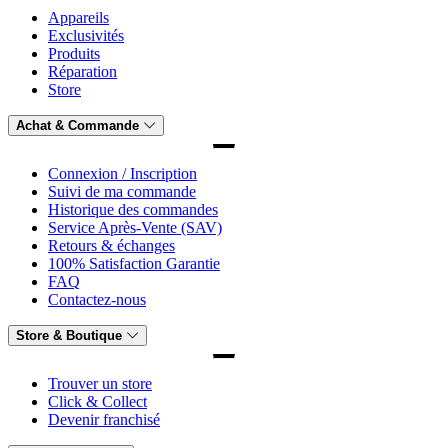
Appareils
Exclusivités
Produits
Réparation
Store
Achat & Commande
Connexion / Inscription
Suivi de ma commande
Historique des commandes
Service Après-Vente (SAV)
Retours & échanges
100% Satisfaction Garantie
FAQ
Contactez-nous
Store & Boutique
Trouver un store
Click & Collect
Devenir franchisé