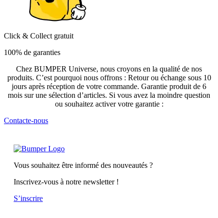
Click & Collect gratuit
100% de garanties
Chez BUMPER Universe, nous croyons en la qualité de nos
produits. C’est pourquoi nous offrons : Retour ou échange sous 10
jours après réception de votre commande. Garantie produit de 6
mois sur une sélection d’articles. Si vous avez la moindre question
ou souhaitez activer votre garantie :
Contacte-nous
Vous souhaitez être informé des nouveautés ?
Inscrivez-vous à notre newsletter !
S’inscrire