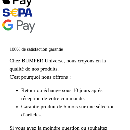
100% de satisfaction garantie
Chez BUMPER Universe, nous croyons en la
qualité de nos produits.
C'est pourquoi nous offrons :
Retour ou échange sous 10 jours après
réception de votre commande.
Garantie produit de 6 mois sur une sélection
d’articles.
Si vous avez la moindre question ou souhaitez