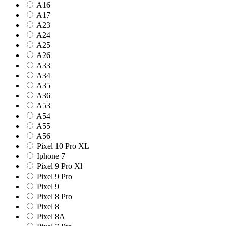
A16
A17
A23
A24
A25
A26
A33
A34
A35
A36
A53
A54
A55
A56
Pixel 10 Pro XL
Iphone 7
Pixel 9 Pro Xl
Pixel 9 Pro
Pixel 9
Pixel 8 Pro
Pixel 8
Pixel 8A