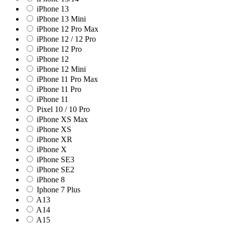
iPhone 13
iPhone 13 Mini
iPhone 12 Pro Max
iPhone 12 / 12 Pro
iPhone 12 Pro
iPhone 12
iPhone 12 Mini
iPhone 11 Pro Max
iPhone 11 Pro
iPhone 11
Pixel 10 / 10 Pro
iPhone XS Max
iPhone XS
iPhone XR
iPhone X
iPhone SE3
iPhone SE2
iPhone 8
Iphone 7 Plus
A13
A14
A15