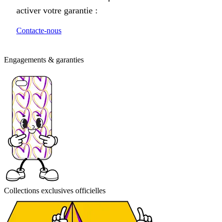
activer votre garantie :
Contacte-nous
Engagements & garanties
Collections exclusives officielles