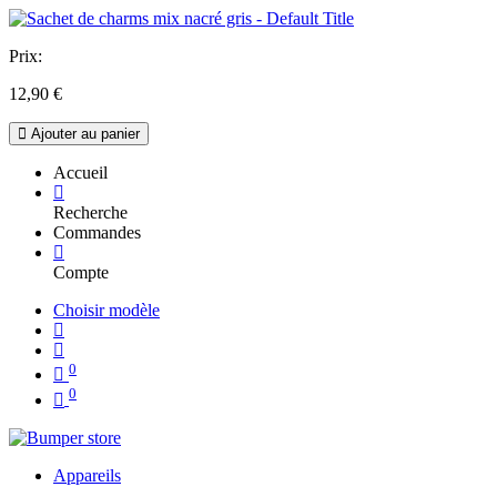
Prix:
12,90
€
Ajouter au panier
Accueil
Recherche
Commandes
Compte
Choisir modèle
0
0
Appareils