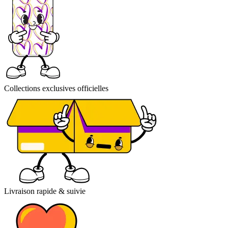
Collections exclusives officielles
Livraison rapide & suivie