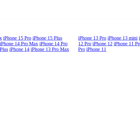
x
iPhone 15 Pro
iPhone 15 Plus
iPhone 13 Pro
iPhone 13 mini
iPhone 14 Pro Max
iPhone 14 Pro
12 Pro
iPhone 12
iPhone 11 P
Plus
iPhone 14
iPhone 13 Pro Max
Pro
iPhone 11