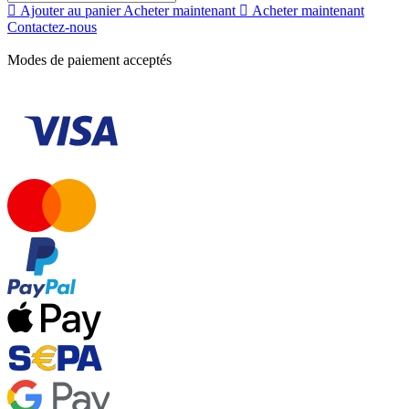
Ajouter au panier
Acheter maintenant
Acheter maintenant
Contactez-nous
Modes de paiement acceptés