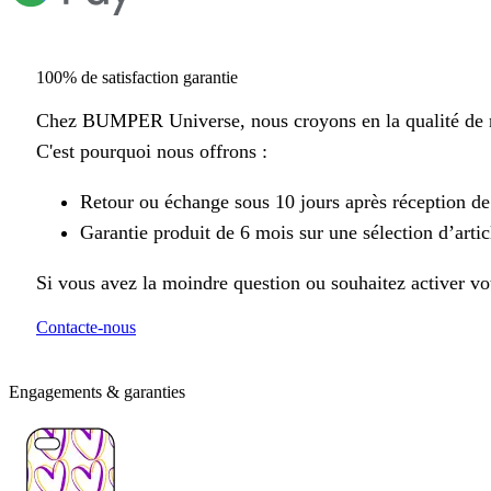
100% de satisfaction garantie
Chez BUMPER Universe, nous croyons en la qualité de n
C'est pourquoi nous offrons :
Retour ou échange sous 10 jours après réception d
Garantie produit de 6 mois sur une sélection d’artic
Si vous avez la moindre question ou souhaitez activer vot
Contacte-nous
Engagements & garanties