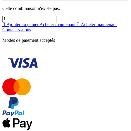
Cette combinaison n'existe pas.
Ajouter au panier
Acheter maintenant
Acheter maintenant
Contactez-nous
Modes de paiement acceptés