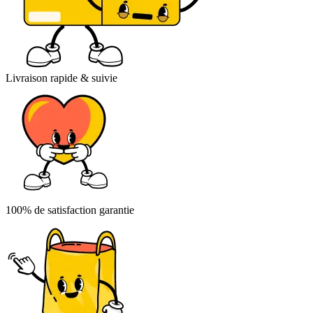
Livraison rapide & suivie
100% de satisfaction garantie