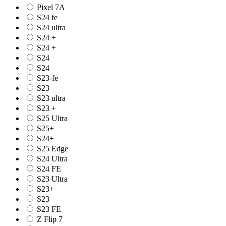
Pixel 7A
S24 fe
S24 ultra
S24 +
S24 +
S24
S24
S23-fe
S23
S23 ultra
S23 +
S25 Ultra
S25+
S24+
S25 Edge
S24 Ultra
S24 FE
S23 Ultra
S23+
S23
S23 FE
Z Flip 7