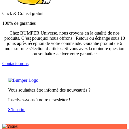
Click & Collect gratuit
100% de garanties
Chez BUMPER Universe, nous croyons en la qualité de nos
produits. C’est pourquoi nous offrons : Retour ou échange sous 10
jours après réception de votre commande. Garantie produit de 6
mois sur une sélection d’articles. Si vous avez la moindre question
ou souhaitez activer votre garantie :
Contacte-nous
Vous souhaitez être informé des nouveautés ?
Inscrivez-vous à notre newsletter !
S’inscrire