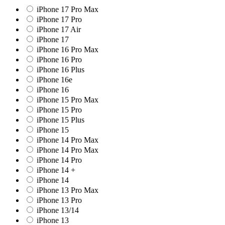
iPhone 17 Pro Max
iPhone 17 Pro
iPhone 17 Air
iPhone 17
iPhone 16 Pro Max
iPhone 16 Pro
iPhone 16 Plus
iPhone 16e
iPhone 16
iPhone 15 Pro Max
iPhone 15 Pro
iPhone 15 Plus
iPhone 15
iPhone 14 Pro Max
iPhone 14 Pro Max
iPhone 14 Pro
iPhone 14 +
iPhone 14
iPhone 13 Pro Max
iPhone 13 Pro
iPhone 13/14
iPhone 13