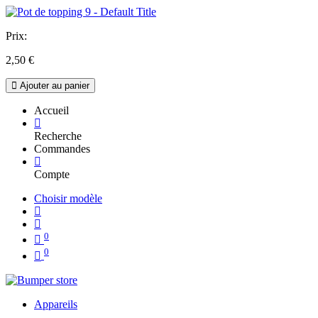
Prix:
2,50
€
Ajouter au panier
Accueil
Recherche
Commandes
Compte
Choisir modèle
0
0
Appareils