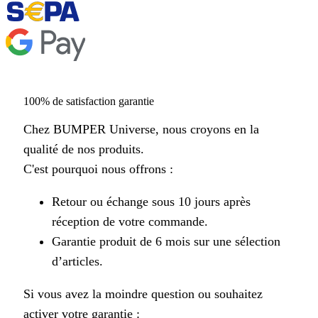
100% de satisfaction garantie
Chez BUMPER Universe, nous croyons en la
qualité de nos produits.
C'est pourquoi nous offrons :
Retour ou échange sous 10 jours après
réception de votre commande.
Garantie produit de 6 mois sur une sélection
d’articles.
Si vous avez la moindre question ou souhaitez
activer votre garantie :