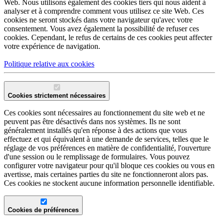
Web. Nous utilisons également des cookies tiers qui nous aident à
analyser et à comprendre comment vous utilisez ce site Web. Ces
cookies ne seront stockés dans votre navigateur qu'avec votre
consentement. Vous avez également la possibilité de refuser ces
cookies. Cependant, le refus de certains de ces cookies peut affecter
votre expérience de navigation.
Politique relative aux cookies
Cookies strictement nécessaires
Ces cookies sont nécessaires au fonctionnement du site web et ne
peuvent pas être désactivés dans nos systèmes. Ils ne sont
généralement installés qu'en réponse à des actions que vous
effectuez et qui équivalent à une demande de services, telles que le
réglage de vos préférences en matière de confidentialité, l'ouverture
d'une session ou le remplissage de formulaires. Vous pouvez
configurer votre navigateur pour qu'il bloque ces cookies ou vous en
avertisse, mais certaines parties du site ne fonctionneront alors pas.
Ces cookies ne stockent aucune information personnelle identifiable.
Cookies de préférences