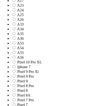
A17
A23
A24
A25
A26
A33
A34
A35
A36
A53
A54
A55
A56
Pixel 10 Pro XL
Iphone 7
Pixel 9 Pro Xl
Pixel 9 Pro
Pixel 9
Pixel 8 Pro
Pixel 8
Pixel 8A
Pixel 7 Pro
Pixel 7