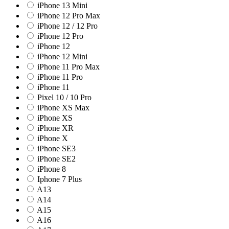
iPhone 13 Mini
iPhone 12 Pro Max
iPhone 12 / 12 Pro
iPhone 12 Pro
iPhone 12
iPhone 12 Mini
iPhone 11 Pro Max
iPhone 11 Pro
iPhone 11
Pixel 10 / 10 Pro
iPhone XS Max
iPhone XS
iPhone XR
iPhone X
iPhone SE3
iPhone SE2
iPhone 8
Iphone 7 Plus
A13
A14
A15
A16