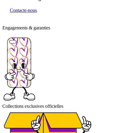
Contacte-nous
Engagements & garanties
Collections exclusives officielles