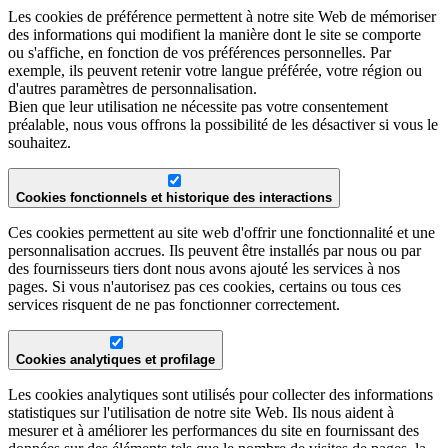
Les cookies de préférence permettent à notre site Web de mémoriser
des informations qui modifient la manière dont le site se comporte
ou s'affiche, en fonction de vos préférences personnelles. Par
exemple, ils peuvent retenir votre langue préférée, votre région ou
d'autres paramètres de personnalisation.
Bien que leur utilisation ne nécessite pas votre consentement
préalable, nous vous offrons la possibilité de les désactiver si vous le
souhaitez.
Cookies fonctionnels et historique des interactions
Ces cookies permettent au site web d'offrir une fonctionnalité et une
personnalisation accrues. Ils peuvent être installés par nous ou par
des fournisseurs tiers dont nous avons ajouté les services à nos
pages. Si vous n'autorisez pas ces cookies, certains ou tous ces
services risquent de ne pas fonctionner correctement.
Cookies analytiques et profilage
Les cookies analytiques sont utilisés pour collecter des informations
statistiques sur l'utilisation de notre site Web. Ils nous aident à
mesurer et à améliorer les performances du site en fournissant des