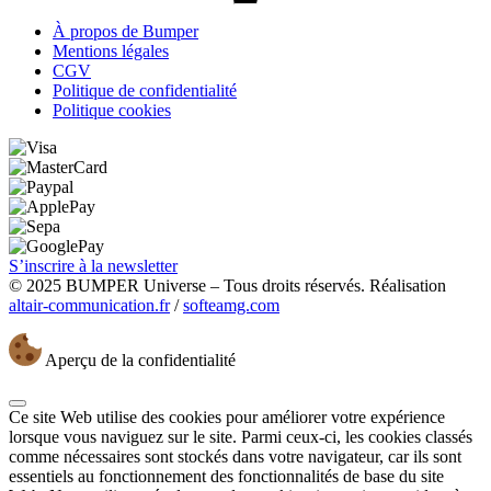
À propos de Bumper
Mentions légales
CGV
Politique de confidentialité
Politique cookies
S’inscrire à la newsletter
© 2025 BUMPER Universe – Tous droits réservés. Réalisation
altair-communication.fr
/
softeamg.com
Aperçu de la confidentialité
Ce site Web utilise des cookies pour améliorer votre expérience
lorsque vous naviguez sur le site. Parmi ceux-ci, les cookies classés
comme nécessaires sont stockés dans votre navigateur, car ils sont
essentiels au fonctionnement des fonctionnalités de base du site