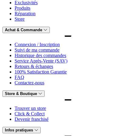
Exclusivités
Produits
Réparation
Store
Achat & Commande
Connexion / Inscription
Suivi de ma commande
Historique des commandes
Service Après-Vente (SAV)
Retours & échanges
100% Satisfaction Garantie
FAQ
Contactez-nous
Store & Boutique
Trouver un store
Click & Collect
Devenir franchisé
Infos pratiques