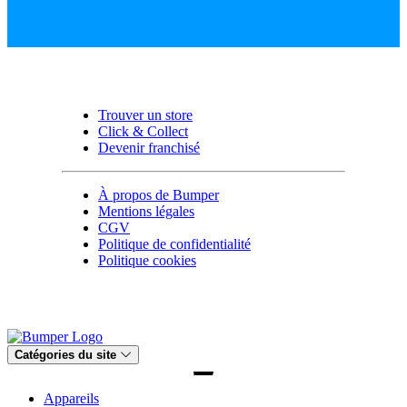
Trouver un store
Click & Collect
Devenir franchisé
À propos de Bumper
Mentions légales
CGV
Politique de confidentialité
Politique cookies
Catégories du site
Appareils