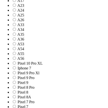
A17
A23
A24
A25
A26
A33
A34
A35
A36
A53
A54
A55
A56
Pixel 10 Pro XL
Iphone 7
Pixel 9 Pro Xl
Pixel 9 Pro
Pixel 9
Pixel 8 Pro
Pixel 8
Pixel 8A
Pixel 7 Pro
Pixel 7