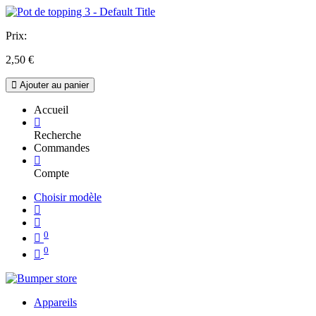
Prix:
2,50
€
Ajouter au panier
Accueil
Recherche
Commandes
Compte
Choisir modèle
0
0
Appareils