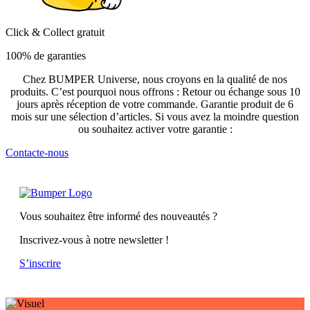
Click & Collect gratuit
100% de garanties
Chez BUMPER Universe, nous croyons en la qualité de nos
produits. C’est pourquoi nous offrons : Retour ou échange sous 10
jours après réception de votre commande. Garantie produit de 6
mois sur une sélection d’articles. Si vous avez la moindre question
ou souhaitez activer votre garantie :
Contacte-nous
Vous souhaitez être informé des nouveautés ?
Inscrivez-vous à notre newsletter !
S’inscrire