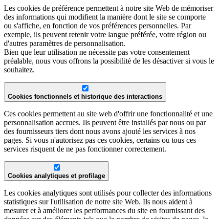
Les cookies de préférence permettent à notre site Web de mémoriser
des informations qui modifient la manière dont le site se comporte
ou s'affiche, en fonction de vos préférences personnelles. Par
exemple, ils peuvent retenir votre langue préférée, votre région ou
d'autres paramètres de personnalisation.
Bien que leur utilisation ne nécessite pas votre consentement
préalable, nous vous offrons la possibilité de les désactiver si vous le
souhaitez.
Cookies fonctionnels et historique des interactions
Ces cookies permettent au site web d'offrir une fonctionnalité et une
personnalisation accrues. Ils peuvent être installés par nous ou par
des fournisseurs tiers dont nous avons ajouté les services à nos
pages. Si vous n'autorisez pas ces cookies, certains ou tous ces
services risquent de ne pas fonctionner correctement.
Cookies analytiques et profilage
Les cookies analytiques sont utilisés pour collecter des informations
statistiques sur l'utilisation de notre site Web. Ils nous aident à
mesurer et à améliorer les performances du site en fournissant des