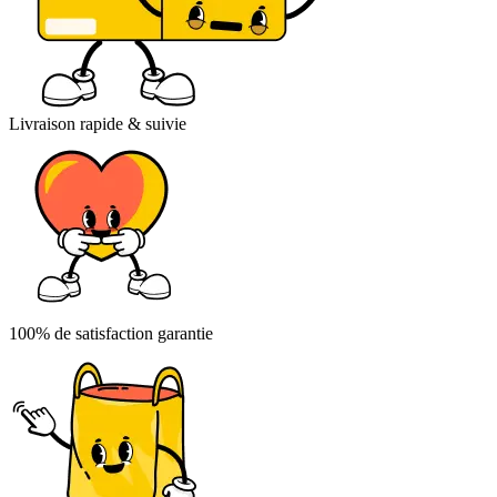
Livraison rapide & suivie
100% de satisfaction garantie