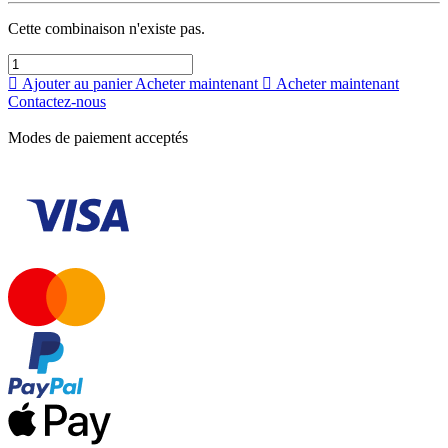
Cette combinaison n'existe pas.
Ajouter au panier
Acheter maintenant
Acheter maintenant
Contactez-nous
Modes de paiement acceptés