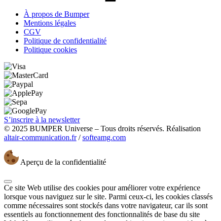
À propos de Bumper
Mentions légales
CGV
Politique de confidentialité
Politique cookies
S’inscrire à la newsletter
© 2025 BUMPER Universe – Tous droits réservés. Réalisation
altair-communication.fr
/
softeamg.com
Aperçu de la confidentialité
Ce site Web utilise des cookies pour améliorer votre expérience
lorsque vous naviguez sur le site. Parmi ceux-ci, les cookies classés
comme nécessaires sont stockés dans votre navigateur, car ils sont
essentiels au fonctionnement des fonctionnalités de base du site