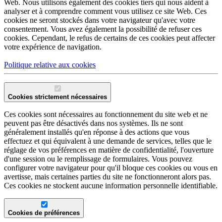
Web. Nous utilisons également des cookies tiers qui nous aident à
analyser et à comprendre comment vous utilisez ce site Web. Ces
cookies ne seront stockés dans votre navigateur qu'avec votre
consentement. Vous avez également la possibilité de refuser ces
cookies. Cependant, le refus de certains de ces cookies peut affecter
votre expérience de navigation.
Politique relative aux cookies
Cookies strictement nécessaires
Ces cookies sont nécessaires au fonctionnement du site web et ne
peuvent pas être désactivés dans nos systèmes. Ils ne sont
généralement installés qu'en réponse à des actions que vous
effectuez et qui équivalent à une demande de services, telles que le
réglage de vos préférences en matière de confidentialité, l'ouverture
d'une session ou le remplissage de formulaires. Vous pouvez
configurer votre navigateur pour qu'il bloque ces cookies ou vous en
avertisse, mais certaines parties du site ne fonctionneront alors pas.
Ces cookies ne stockent aucune information personnelle identifiable.
Cookies de préférences