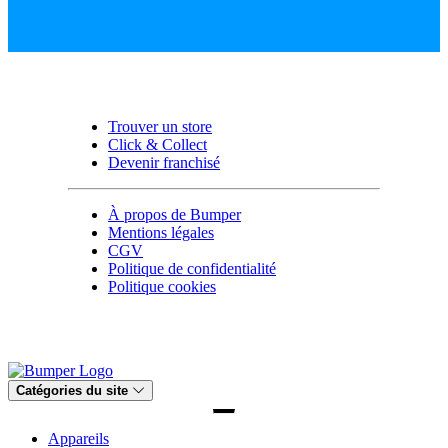
Trouver un store
Click & Collect
Devenir franchisé
À propos de Bumper
Mentions légales
CGV
Politique de confidentialité
Politique cookies
Catégories du site
Appareils