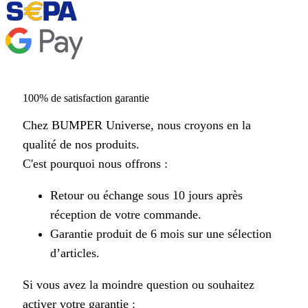
100% de satisfaction garantie
Chez BUMPER Universe, nous croyons en la
qualité de nos produits.
C'est pourquoi nous offrons :
Retour ou échange sous 10 jours après
réception de votre commande.
Garantie produit de 6 mois sur une sélection
d’articles.
Si vous avez la moindre question ou souhaitez
activer votre garantie :