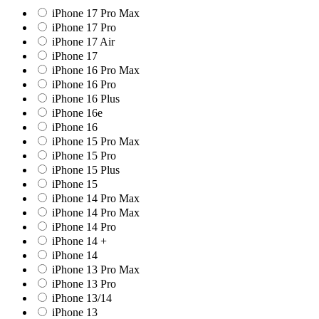
iPhone 17 Pro Max
iPhone 17 Pro
iPhone 17 Air
iPhone 17
iPhone 16 Pro Max
iPhone 16 Pro
iPhone 16 Plus
iPhone 16e
iPhone 16
iPhone 15 Pro Max
iPhone 15 Pro
iPhone 15 Plus
iPhone 15
iPhone 14 Pro Max
iPhone 14 Pro Max
iPhone 14 Pro
iPhone 14 +
iPhone 14
iPhone 13 Pro Max
iPhone 13 Pro
iPhone 13/14
iPhone 13