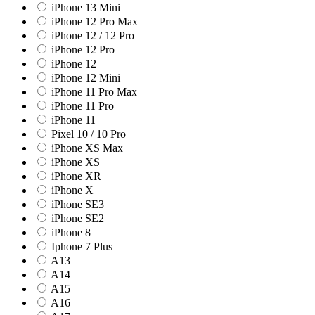
iPhone 13 Mini
iPhone 12 Pro Max
iPhone 12 / 12 Pro
iPhone 12 Pro
iPhone 12
iPhone 12 Mini
iPhone 11 Pro Max
iPhone 11 Pro
iPhone 11
Pixel 10 / 10 Pro
iPhone XS Max
iPhone XS
iPhone XR
iPhone X
iPhone SE3
iPhone SE2
iPhone 8
Iphone 7 Plus
A13
A14
A15
A16