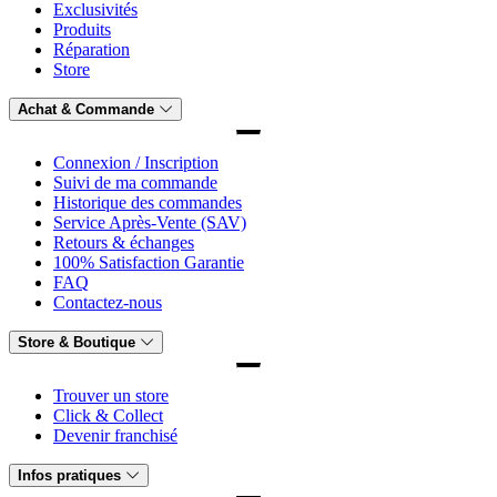
Exclusivités
Produits
Réparation
Store
Achat & Commande
Connexion / Inscription
Suivi de ma commande
Historique des commandes
Service Après-Vente (SAV)
Retours & échanges
100% Satisfaction Garantie
FAQ
Contactez-nous
Store & Boutique
Trouver un store
Click & Collect
Devenir franchisé
Infos pratiques