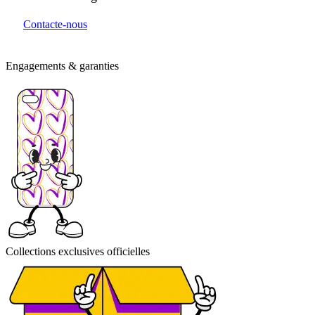
Contacte-nous
Engagements & garanties
Collections exclusives officielles