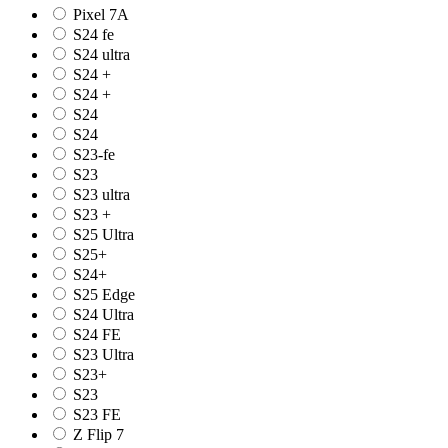
Pixel 7A
S24 fe
S24 ultra
S24 +
S24 +
S24
S24
S23-fe
S23
S23 ultra
S23 +
S25 Ultra
S25+
S24+
S25 Edge
S24 Ultra
S24 FE
S23 Ultra
S23+
S23
S23 FE
Z Flip 7