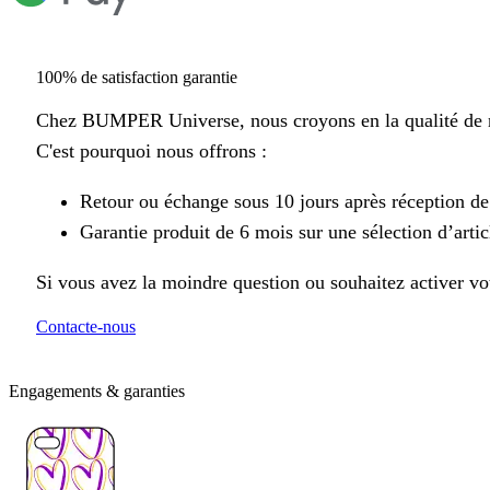
100% de satisfaction garantie
Chez BUMPER Universe, nous croyons en la qualité de n
C'est pourquoi nous offrons :
Retour ou échange sous 10 jours après réception d
Garantie produit de 6 mois sur une sélection d’artic
Si vous avez la moindre question ou souhaitez activer vot
Contacte-nous
Engagements & garanties