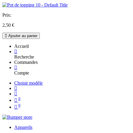
Prix:
2,50
€
Ajouter au panier
Accueil
Recherche
Commandes
Compte
Choisir modèle
0
0
Appareils