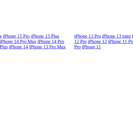
x
iPhone 15 Pro
iPhone 15 Plus
iPhone 13 Pro
iPhone 13 mini
iPhone 14 Pro Max
iPhone 14 Pro
12 Pro
iPhone 12
iPhone 11 P
Plus
iPhone 14
iPhone 13 Pro Max
Pro
iPhone 11