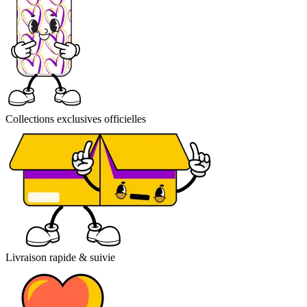
Collections exclusives officielles
Livraison rapide & suivie