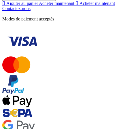
Ajouter au panier
Acheter maintenant
Acheter maintenant
Contactez-nous
Modes de paiement acceptés