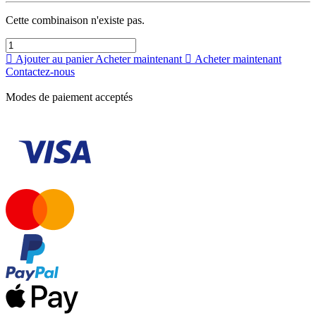
Cette combinaison n'existe pas.
Ajouter au panier
Acheter maintenant
Acheter maintenant
Contactez-nous
Modes de paiement acceptés