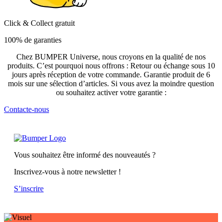
Click & Collect gratuit
100% de garanties
Chez BUMPER Universe, nous croyons en la qualité de nos
produits. C’est pourquoi nous offrons : Retour ou échange sous 10
jours après réception de votre commande. Garantie produit de 6
mois sur une sélection d’articles. Si vous avez la moindre question
ou souhaitez activer votre garantie :
Contacte-nous
Vous souhaitez être informé des nouveautés ?
Inscrivez-vous à notre newsletter !
S’inscrire