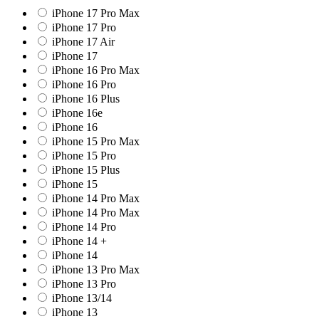
iPhone 17 Pro Max
iPhone 17 Pro
iPhone 17 Air
iPhone 17
iPhone 16 Pro Max
iPhone 16 Pro
iPhone 16 Plus
iPhone 16e
iPhone 16
iPhone 15 Pro Max
iPhone 15 Pro
iPhone 15 Plus
iPhone 15
iPhone 14 Pro Max
iPhone 14 Pro Max
iPhone 14 Pro
iPhone 14 +
iPhone 14
iPhone 13 Pro Max
iPhone 13 Pro
iPhone 13/14
iPhone 13