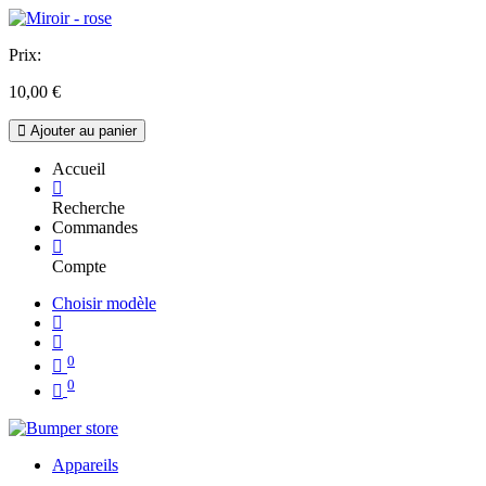
Prix:
10,00
€
Ajouter au panier
Accueil
Recherche
Commandes
Compte
Choisir modèle
0
0
Appareils