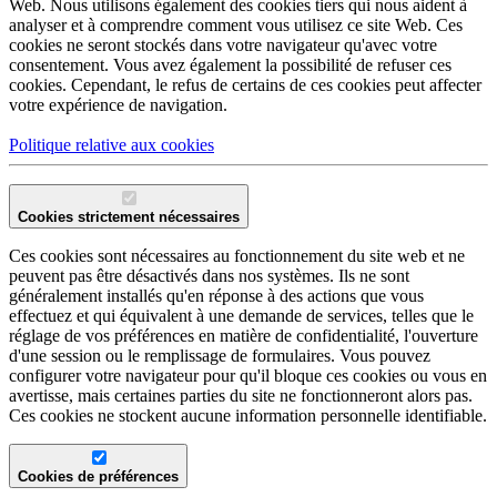
Web. Nous utilisons également des cookies tiers qui nous aident à
analyser et à comprendre comment vous utilisez ce site Web. Ces
cookies ne seront stockés dans votre navigateur qu'avec votre
consentement. Vous avez également la possibilité de refuser ces
cookies. Cependant, le refus de certains de ces cookies peut affecter
votre expérience de navigation.
Politique relative aux cookies
Cookies strictement nécessaires
Ces cookies sont nécessaires au fonctionnement du site web et ne
peuvent pas être désactivés dans nos systèmes. Ils ne sont
généralement installés qu'en réponse à des actions que vous
effectuez et qui équivalent à une demande de services, telles que le
réglage de vos préférences en matière de confidentialité, l'ouverture
d'une session ou le remplissage de formulaires. Vous pouvez
configurer votre navigateur pour qu'il bloque ces cookies ou vous en
avertisse, mais certaines parties du site ne fonctionneront alors pas.
Ces cookies ne stockent aucune information personnelle identifiable.
Cookies de préférences