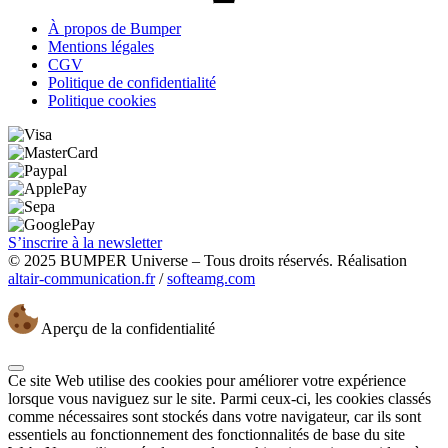
À propos de Bumper
Mentions légales
CGV
Politique de confidentialité
Politique cookies
S’inscrire à la newsletter
© 2025 BUMPER Universe – Tous droits réservés. Réalisation
altair-communication.fr
/
softeamg.com
Aperçu de la confidentialité
Ce site Web utilise des cookies pour améliorer votre expérience
lorsque vous naviguez sur le site. Parmi ceux-ci, les cookies classés
comme nécessaires sont stockés dans votre navigateur, car ils sont
essentiels au fonctionnement des fonctionnalités de base du site