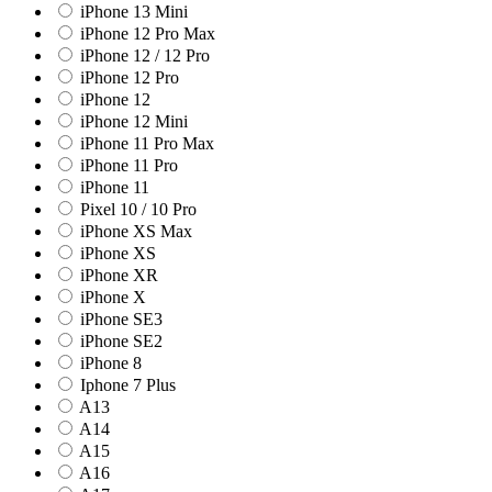
iPhone 13 Mini
iPhone 12 Pro Max
iPhone 12 / 12 Pro
iPhone 12 Pro
iPhone 12
iPhone 12 Mini
iPhone 11 Pro Max
iPhone 11 Pro
iPhone 11
Pixel 10 / 10 Pro
iPhone XS Max
iPhone XS
iPhone XR
iPhone X
iPhone SE3
iPhone SE2
iPhone 8
Iphone 7 Plus
A13
A14
A15
A16