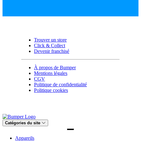
Trouver un store
Click & Collect
Devenir franchisé
À propos de Bumper
Mentions légales
CGV
Politique de confidentialité
Politique cookies
Catégories du site
Appareils