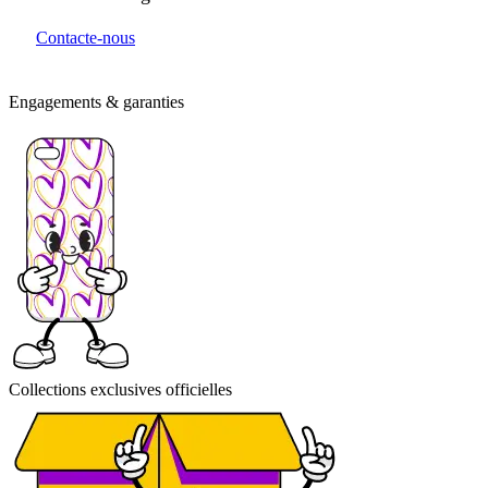
Contacte-nous
Engagements & garanties
Collections exclusives officielles