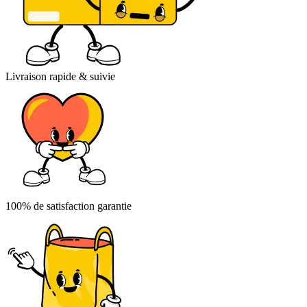
Livraison rapide & suivie
100% de satisfaction garantie