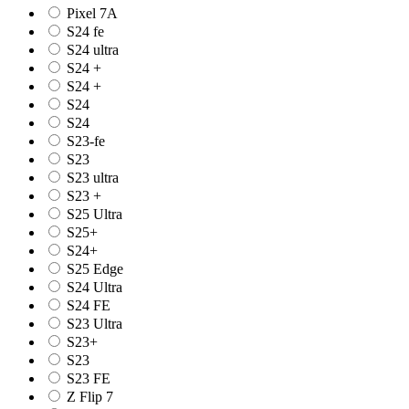
Pixel 7A
S24 fe
S24 ultra
S24 +
S24 +
S24
S24
S23-fe
S23
S23 ultra
S23 +
S25 Ultra
S25+
S24+
S25 Edge
S24 Ultra
S24 FE
S23 Ultra
S23+
S23
S23 FE
Z Flip 7