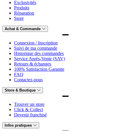
Exclusivités
Produits
Réparation
Store
Achat & Commande
Connexion / Inscription
Suivi de ma commande
Historique des commandes
Service Après-Vente (SAV)
Retours & échanges
100% Satisfaction Garantie
FAQ
Contactez-nous
Store & Boutique
Trouver un store
Click & Collect
Devenir franchisé
Infos pratiques