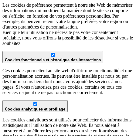
Les cookies de préférence permettent à notre site Web de mémoriser
des informations qui modifient la manière dont le site se comporte
ou s'affiche, en fonction de vos préférences personnelles. Par
exemple, ils peuvent retenir votre langue préférée, votre région ou
d'autres paramètres de personnalisation.
Bien que leur utilisation ne nécessite pas votre consentement
préalable, nous vous offrons la possibilité de les désactiver si vous le
souhaitez.
Cookies fonctionnels et historique des interactions
Ces cookies permettent au site web d'offrir une fonctionnalité et une
personnalisation accrues. Ils peuvent être installés par nous ou par
des fournisseurs tiers dont nous avons ajouté les services à nos
pages. Si vous n'autorisez pas ces cookies, certains ou tous ces
services risquent de ne pas fonctionner correctement.
Cookies analytiques et profilage
Les cookies analytiques sont utilisés pour collecter des informations
statistiques sur l'utilisation de notre site Web. Ils nous aident à
mesurer et à améliorer les performances du site en fournissant des