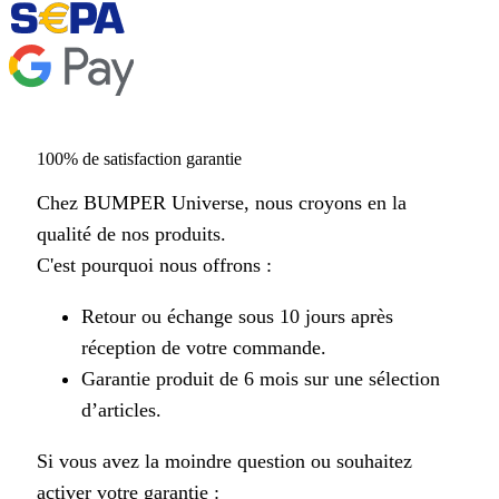
100% de satisfaction garantie
Chez BUMPER Universe, nous croyons en la
qualité de nos produits.
C'est pourquoi nous offrons :
Retour ou échange sous 10 jours après
réception de votre commande.
Garantie produit de 6 mois sur une sélection
d’articles.
Si vous avez la moindre question ou souhaitez
activer votre garantie :