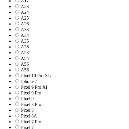
A17
A23
A24
A25
A26
A33
A34
A35
A36
A53
A54
A55
A56
Pixel 10 Pro XL
Iphone 7
Pixel 9 Pro Xl
Pixel 9 Pro
Pixel 9
Pixel 8 Pro
Pixel 8
Pixel 8A
Pixel 7 Pro
Pixel 7