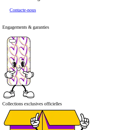
Contacte-nous
Engagements & garanties
Collections exclusives officielles