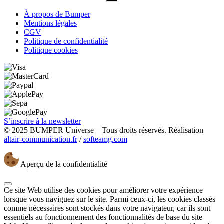
À propos de Bumper
Mentions légales
CGV
Politique de confidentialité
Politique cookies
S’inscrire à la newsletter
© 2025 BUMPER Universe – Tous droits réservés. Réalisation
altair-communication.fr
/
softeamg.com
Aperçu de la confidentialité
Ce site Web utilise des cookies pour améliorer votre expérience
lorsque vous naviguez sur le site. Parmi ceux-ci, les cookies classés
comme nécessaires sont stockés dans votre navigateur, car ils sont
essentiels au fonctionnement des fonctionnalités de base du site