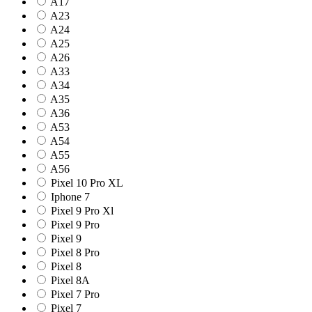
A17
A23
A24
A25
A26
A33
A34
A35
A36
A53
A54
A55
A56
Pixel 10 Pro XL
Iphone 7
Pixel 9 Pro Xl
Pixel 9 Pro
Pixel 9
Pixel 8 Pro
Pixel 8
Pixel 8A
Pixel 7 Pro
Pixel 7