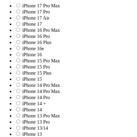
iPhone 17 Pro Max
iPhone 17 Pro
iPhone 17 Air
iPhone 17
iPhone 16 Pro Max
iPhone 16 Pro
iPhone 16 Plus
iPhone 16e
iPhone 16
iPhone 15 Pro Max
iPhone 15 Pro
iPhone 15 Plus
iPhone 15
iPhone 14 Pro Max
iPhone 14 Pro Max
iPhone 14 Pro
iPhone 14 +
iPhone 14
iPhone 13 Pro Max
iPhone 13 Pro
iPhone 13/14
iPhone 13