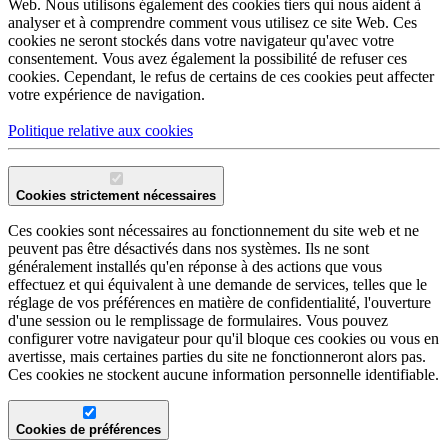
Web. Nous utilisons également des cookies tiers qui nous aident à
analyser et à comprendre comment vous utilisez ce site Web. Ces
cookies ne seront stockés dans votre navigateur qu'avec votre
consentement. Vous avez également la possibilité de refuser ces
cookies. Cependant, le refus de certains de ces cookies peut affecter
votre expérience de navigation.
Politique relative aux cookies
Cookies strictement nécessaires
Ces cookies sont nécessaires au fonctionnement du site web et ne
peuvent pas être désactivés dans nos systèmes. Ils ne sont
généralement installés qu'en réponse à des actions que vous
effectuez et qui équivalent à une demande de services, telles que le
réglage de vos préférences en matière de confidentialité, l'ouverture
d'une session ou le remplissage de formulaires. Vous pouvez
configurer votre navigateur pour qu'il bloque ces cookies ou vous en
avertisse, mais certaines parties du site ne fonctionneront alors pas.
Ces cookies ne stockent aucune information personnelle identifiable.
Cookies de préférences