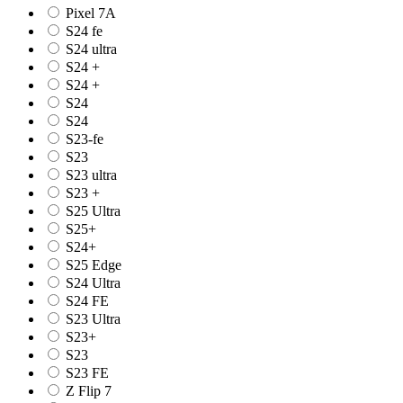
Pixel 7A
S24 fe
S24 ultra
S24 +
S24 +
S24
S24
S23-fe
S23
S23 ultra
S23 +
S25 Ultra
S25+
S24+
S25 Edge
S24 Ultra
S24 FE
S23 Ultra
S23+
S23
S23 FE
Z Flip 7