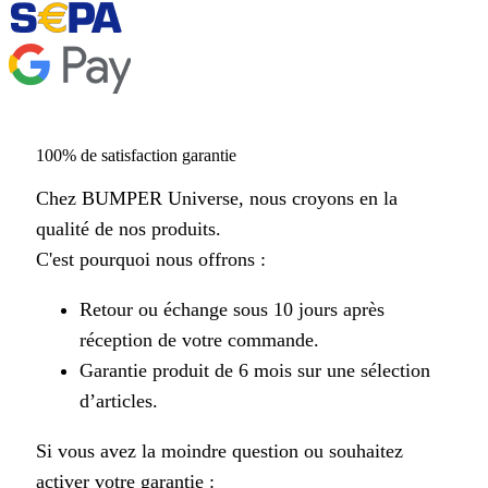
100% de satisfaction garantie
Chez BUMPER Universe, nous croyons en la
qualité de nos produits.
C'est pourquoi nous offrons :
Retour ou échange sous 10 jours après
réception de votre commande.
Garantie produit de 6 mois sur une sélection
d’articles.
Si vous avez la moindre question ou souhaitez
activer votre garantie :