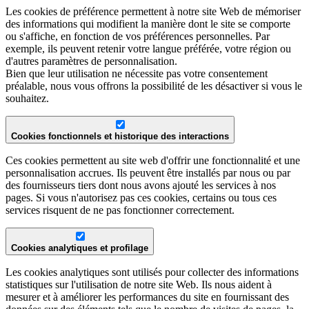
Les cookies de préférence permettent à notre site Web de mémoriser
des informations qui modifient la manière dont le site se comporte
ou s'affiche, en fonction de vos préférences personnelles. Par
exemple, ils peuvent retenir votre langue préférée, votre région ou
d'autres paramètres de personnalisation.
Bien que leur utilisation ne nécessite pas votre consentement
préalable, nous vous offrons la possibilité de les désactiver si vous le
souhaitez.
Cookies fonctionnels et historique des interactions
Ces cookies permettent au site web d'offrir une fonctionnalité et une
personnalisation accrues. Ils peuvent être installés par nous ou par
des fournisseurs tiers dont nous avons ajouté les services à nos
pages. Si vous n'autorisez pas ces cookies, certains ou tous ces
services risquent de ne pas fonctionner correctement.
Cookies analytiques et profilage
Les cookies analytiques sont utilisés pour collecter des informations
statistiques sur l'utilisation de notre site Web. Ils nous aident à
mesurer et à améliorer les performances du site en fournissant des