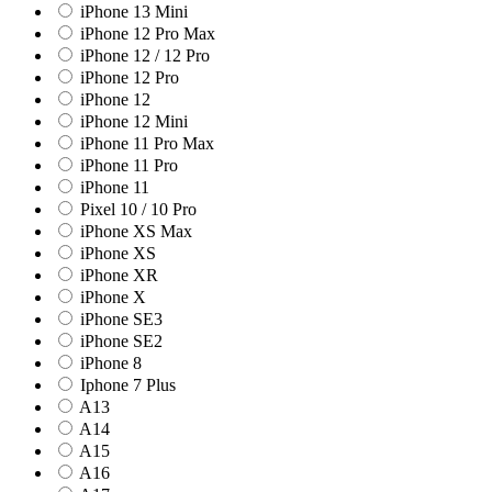
iPhone 13 Mini
iPhone 12 Pro Max
iPhone 12 / 12 Pro
iPhone 12 Pro
iPhone 12
iPhone 12 Mini
iPhone 11 Pro Max
iPhone 11 Pro
iPhone 11
Pixel 10 / 10 Pro
iPhone XS Max
iPhone XS
iPhone XR
iPhone X
iPhone SE3
iPhone SE2
iPhone 8
Iphone 7 Plus
A13
A14
A15
A16