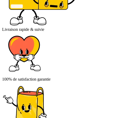
Livraison rapide & suivie
100% de satisfaction garantie