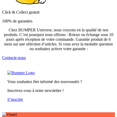
Click & Collect gratuit
100% de garanties
Chez BUMPER Universe, nous croyons en la qualité de nos
produits. C’est pourquoi nous offrons : Retour ou échange sous 10
jours après réception de votre commande. Garantie produit de 6
mois sur une sélection d’articles. Si vous avez la moindre question
ou souhaitez activer votre garantie :
Contacte-nous
Vous souhaitez être informé des nouveautés ?
Inscrivez-vous à notre newsletter !
S’inscrire