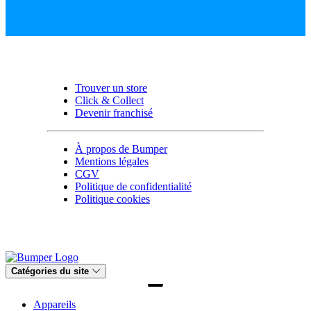
Trouver un store
Click & Collect
Devenir franchisé
À propos de Bumper
Mentions légales
CGV
Politique de confidentialité
Politique cookies
Catégories du site
Appareils