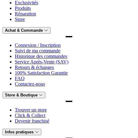
Exclusivités
Produits
Réparation
Store
Achat & Commande
Connexion / Inscription
Suivi de ma commande
Historique des commandes
Service Après-Vente (SAV)
Retours & échanges
100% Satisfaction Garantie
FAQ
Contactez-nous
Store & Boutique
Trouver un store
Click & Collect
Devenir franchisé
Infos pratiques