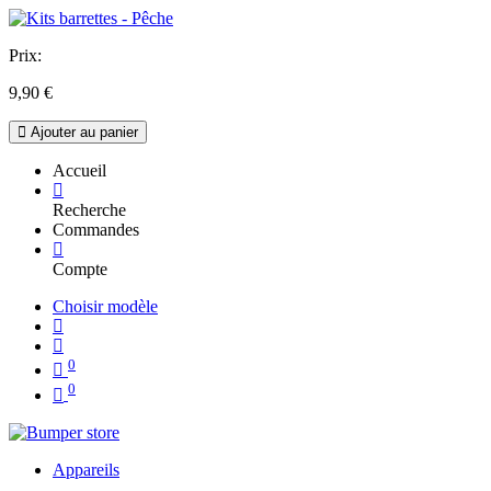
Prix:
9,90
€
Ajouter au panier
Accueil
Recherche
Commandes
Compte
Choisir modèle
0
0
Appareils