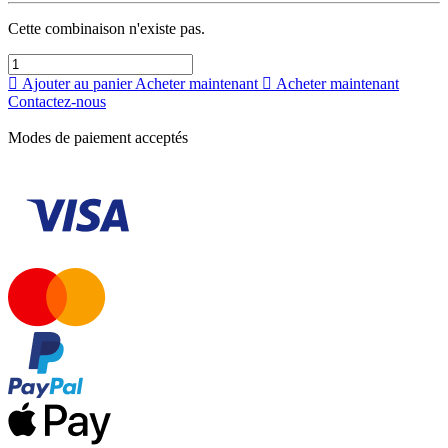
Cette combinaison n'existe pas.
Ajouter au panier
Acheter maintenant
Acheter maintenant
Contactez-nous
Modes de paiement acceptés