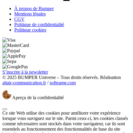
À propos de Bumper
Mentions légales
CGV
Politique de confidentialité
Politique cookies
S’inscrire à la newsletter
© 2025 BUMPER Universe – Tous droits réservés. Réalisation
altair-communication.fr
/
softeamg.com
Aperçu de la confidentialité
Ce site Web utilise des cookies pour améliorer votre expérience
lorsque vous naviguez sur le site. Parmi ceux-ci, les cookies classés
comme nécessaires sont stockés dans votre navigateur, car ils sont
essentiels au fonctionnement des fonctionnalités de base du site