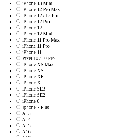
iPhone 13 Mini
iPhone 12 Pro Max
iPhone 12 / 12 Pro
iPhone 12 Pro
iPhone 12
iPhone 12 Mini
iPhone 11 Pro Max
iPhone 11 Pro
iPhone 11
Pixel 10 / 10 Pro
iPhone XS Max
iPhone XS
iPhone XR
iPhone X
iPhone SE3
iPhone SE2
iPhone 8
Iphone 7 Plus
A13
A14
A15
A16