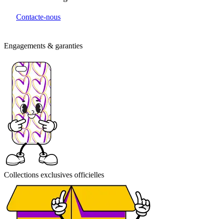
Contacte-nous
Engagements & garanties
Collections exclusives officielles