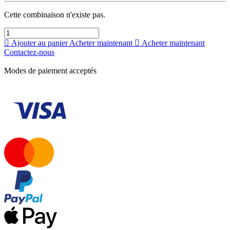
Cette combinaison n'existe pas.
Ajouter au panier
Acheter maintenant
Acheter maintenant
Contactez-nous
Modes de paiement acceptés