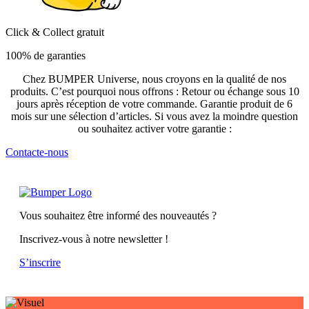
Click & Collect gratuit
100% de garanties
Chez BUMPER Universe, nous croyons en la qualité de nos
produits. C’est pourquoi nous offrons : Retour ou échange sous 10
jours après réception de votre commande. Garantie produit de 6
mois sur une sélection d’articles. Si vous avez la moindre question
ou souhaitez activer votre garantie :
Contacte-nous
Vous souhaitez être informé des nouveautés ?
Inscrivez-vous à notre newsletter !
S’inscrire