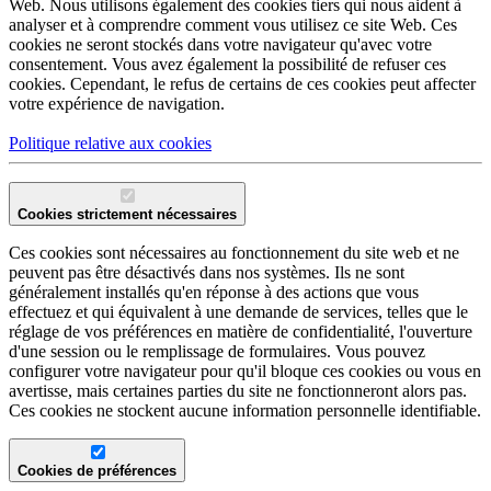
Web. Nous utilisons également des cookies tiers qui nous aident à
analyser et à comprendre comment vous utilisez ce site Web. Ces
cookies ne seront stockés dans votre navigateur qu'avec votre
consentement. Vous avez également la possibilité de refuser ces
cookies. Cependant, le refus de certains de ces cookies peut affecter
votre expérience de navigation.
Politique relative aux cookies
Cookies strictement nécessaires
Ces cookies sont nécessaires au fonctionnement du site web et ne
peuvent pas être désactivés dans nos systèmes. Ils ne sont
généralement installés qu'en réponse à des actions que vous
effectuez et qui équivalent à une demande de services, telles que le
réglage de vos préférences en matière de confidentialité, l'ouverture
d'une session ou le remplissage de formulaires. Vous pouvez
configurer votre navigateur pour qu'il bloque ces cookies ou vous en
avertisse, mais certaines parties du site ne fonctionneront alors pas.
Ces cookies ne stockent aucune information personnelle identifiable.
Cookies de préférences