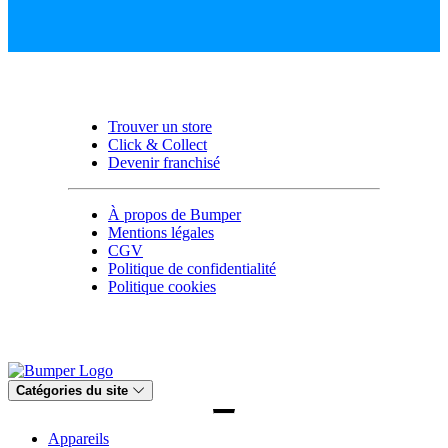
Trouver un store
Click & Collect
Devenir franchisé
À propos de Bumper
Mentions légales
CGV
Politique de confidentialité
Politique cookies
Catégories du site
Appareils