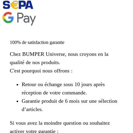
100% de satisfaction garantie
Chez BUMPER Universe, nous croyons en la
qualité de nos produits.
C'est pourquoi nous offrons :
Retour ou échange sous 10 jours après
réception de votre commande.
Garantie produit de 6 mois sur une sélection
d’articles.
Si vous avez la moindre question ou souhaitez
activer votre garantie :