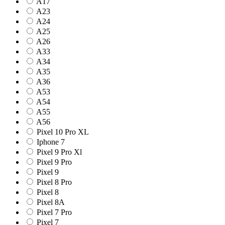
A17
A23
A24
A25
A26
A33
A34
A35
A36
A53
A54
A55
A56
Pixel 10 Pro XL
Iphone 7
Pixel 9 Pro Xl
Pixel 9 Pro
Pixel 9
Pixel 8 Pro
Pixel 8
Pixel 8A
Pixel 7 Pro
Pixel 7