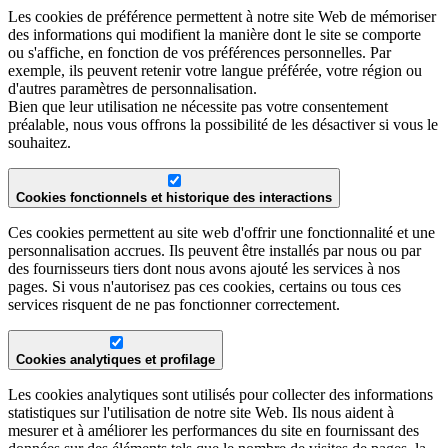
Les cookies de préférence permettent à notre site Web de mémoriser
des informations qui modifient la manière dont le site se comporte
ou s'affiche, en fonction de vos préférences personnelles. Par
exemple, ils peuvent retenir votre langue préférée, votre région ou
d'autres paramètres de personnalisation.
Bien que leur utilisation ne nécessite pas votre consentement
préalable, nous vous offrons la possibilité de les désactiver si vous le
souhaitez.
Cookies fonctionnels et historique des interactions
Ces cookies permettent au site web d'offrir une fonctionnalité et une
personnalisation accrues. Ils peuvent être installés par nous ou par
des fournisseurs tiers dont nous avons ajouté les services à nos
pages. Si vous n'autorisez pas ces cookies, certains ou tous ces
services risquent de ne pas fonctionner correctement.
Cookies analytiques et profilage
Les cookies analytiques sont utilisés pour collecter des informations
statistiques sur l'utilisation de notre site Web. Ils nous aident à
mesurer et à améliorer les performances du site en fournissant des