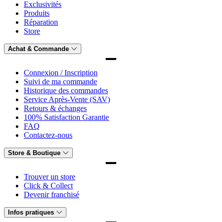
Exclusivités
Produits
Réparation
Store
Achat & Commande
Connexion / Inscription
Suivi de ma commande
Historique des commandes
Service Après-Vente (SAV)
Retours & échanges
100% Satisfaction Garantie
FAQ
Contactez-nous
Store & Boutique
Trouver un store
Click & Collect
Devenir franchisé
Infos pratiques