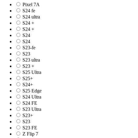
Pixel 7A
S24 fe
S24 ultra
S24 +
S24 +
S24
S24
S23-fe
S23
S23 ultra
S23 +
S25 Ultra
S25+
S24+
S25 Edge
S24 Ultra
S24 FE
S23 Ultra
S23+
S23
S23 FE
Z Flip 7