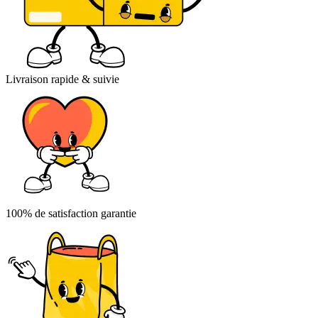
Livraison rapide & suivie
100% de satisfaction garantie