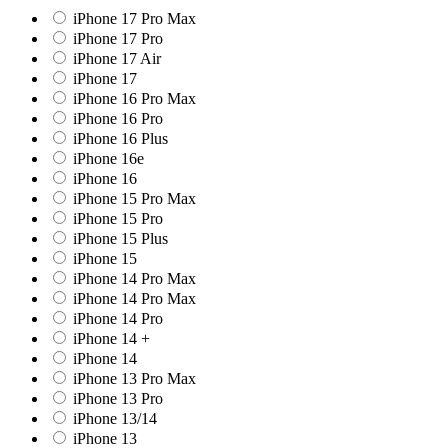
iPhone 17 Pro Max
iPhone 17 Pro
iPhone 17 Air
iPhone 17
iPhone 16 Pro Max
iPhone 16 Pro
iPhone 16 Plus
iPhone 16e
iPhone 16
iPhone 15 Pro Max
iPhone 15 Pro
iPhone 15 Plus
iPhone 15
iPhone 14 Pro Max
iPhone 14 Pro Max
iPhone 14 Pro
iPhone 14 +
iPhone 14
iPhone 13 Pro Max
iPhone 13 Pro
iPhone 13/14
iPhone 13