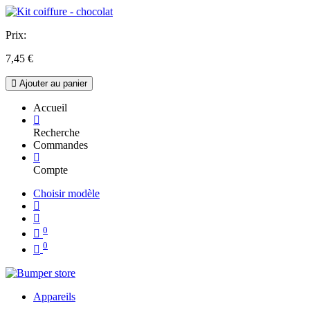
Prix:
7,45
€
Ajouter au panier
Accueil
Recherche
Commandes
Compte
Choisir modèle
0
0
Appareils