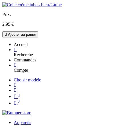
Prix:
2,95
€
Ajouter au panier
Accueil
Recherche
Commandes
Compte
Choisir modèle
0
0
Appareils