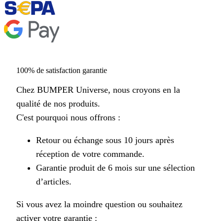
100% de satisfaction garantie
Chez BUMPER Universe, nous croyons en la
qualité de nos produits.
C'est pourquoi nous offrons :
Retour ou échange sous 10 jours après
réception de votre commande.
Garantie produit de 6 mois sur une sélection
d’articles.
Si vous avez la moindre question ou souhaitez
activer votre garantie :