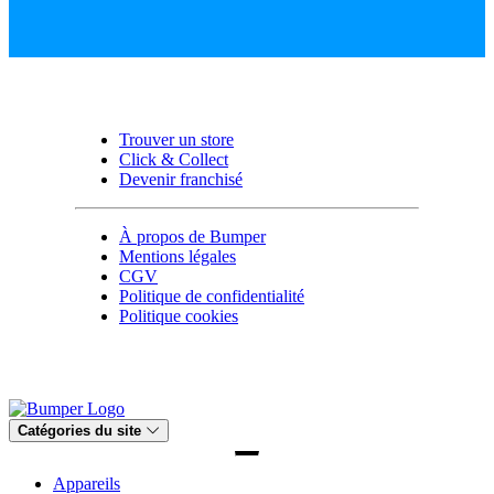
Trouver un store
Click & Collect
Devenir franchisé
À propos de Bumper
Mentions légales
CGV
Politique de confidentialité
Politique cookies
Catégories du site
Appareils