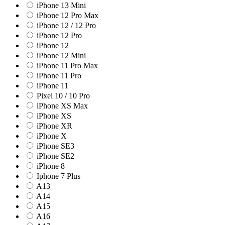
iPhone 13 Mini
iPhone 12 Pro Max
iPhone 12 / 12 Pro
iPhone 12 Pro
iPhone 12
iPhone 12 Mini
iPhone 11 Pro Max
iPhone 11 Pro
iPhone 11
Pixel 10 / 10 Pro
iPhone XS Max
iPhone XS
iPhone XR
iPhone X
iPhone SE3
iPhone SE2
iPhone 8
Iphone 7 Plus
A13
A14
A15
A16