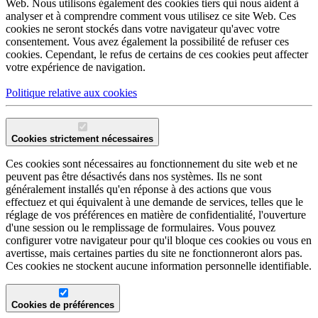
Web. Nous utilisons également des cookies tiers qui nous aident à
analyser et à comprendre comment vous utilisez ce site Web. Ces
cookies ne seront stockés dans votre navigateur qu'avec votre
consentement. Vous avez également la possibilité de refuser ces
cookies. Cependant, le refus de certains de ces cookies peut affecter
votre expérience de navigation.
Politique relative aux cookies
Cookies strictement nécessaires
Ces cookies sont nécessaires au fonctionnement du site web et ne
peuvent pas être désactivés dans nos systèmes. Ils ne sont
généralement installés qu'en réponse à des actions que vous
effectuez et qui équivalent à une demande de services, telles que le
réglage de vos préférences en matière de confidentialité, l'ouverture
d'une session ou le remplissage de formulaires. Vous pouvez
configurer votre navigateur pour qu'il bloque ces cookies ou vous en
avertisse, mais certaines parties du site ne fonctionneront alors pas.
Ces cookies ne stockent aucune information personnelle identifiable.
Cookies de préférences