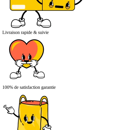
Livraison rapide & suivie
100% de satisfaction garantie