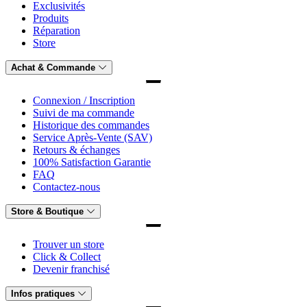
Exclusivités
Produits
Réparation
Store
Achat & Commande
Connexion / Inscription
Suivi de ma commande
Historique des commandes
Service Après-Vente (SAV)
Retours & échanges
100% Satisfaction Garantie
FAQ
Contactez-nous
Store & Boutique
Trouver un store
Click & Collect
Devenir franchisé
Infos pratiques