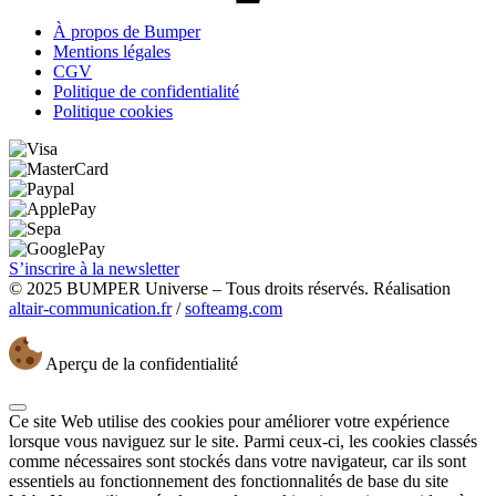
À propos de Bumper
Mentions légales
CGV
Politique de confidentialité
Politique cookies
S’inscrire à la newsletter
© 2025 BUMPER Universe – Tous droits réservés. Réalisation
altair-communication.fr
/
softeamg.com
Aperçu de la confidentialité
Ce site Web utilise des cookies pour améliorer votre expérience
lorsque vous naviguez sur le site. Parmi ceux-ci, les cookies classés
comme nécessaires sont stockés dans votre navigateur, car ils sont
essentiels au fonctionnement des fonctionnalités de base du site