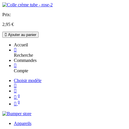
Prix:
2,95
€
Ajouter au panier
Accueil
Recherche
Commandes
Compte
Choisir modèle
0
0
Appareils