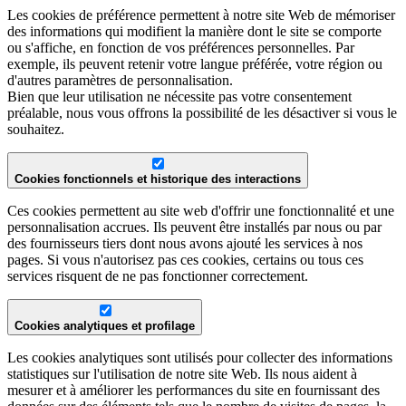
Les cookies de préférence permettent à notre site Web de mémoriser
des informations qui modifient la manière dont le site se comporte
ou s'affiche, en fonction de vos préférences personnelles. Par
exemple, ils peuvent retenir votre langue préférée, votre région ou
d'autres paramètres de personnalisation.
Bien que leur utilisation ne nécessite pas votre consentement
préalable, nous vous offrons la possibilité de les désactiver si vous le
souhaitez.
Cookies fonctionnels et historique des interactions
Ces cookies permettent au site web d'offrir une fonctionnalité et une
personnalisation accrues. Ils peuvent être installés par nous ou par
des fournisseurs tiers dont nous avons ajouté les services à nos
pages. Si vous n'autorisez pas ces cookies, certains ou tous ces
services risquent de ne pas fonctionner correctement.
Cookies analytiques et profilage
Les cookies analytiques sont utilisés pour collecter des informations
statistiques sur l'utilisation de notre site Web. Ils nous aident à
mesurer et à améliorer les performances du site en fournissant des