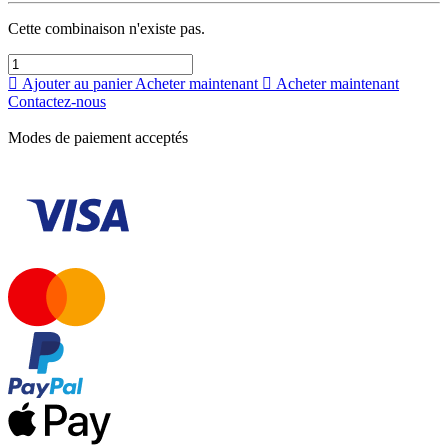
Cette combinaison n'existe pas.
Ajouter au panier
Acheter maintenant
Acheter maintenant
Contactez-nous
Modes de paiement acceptés