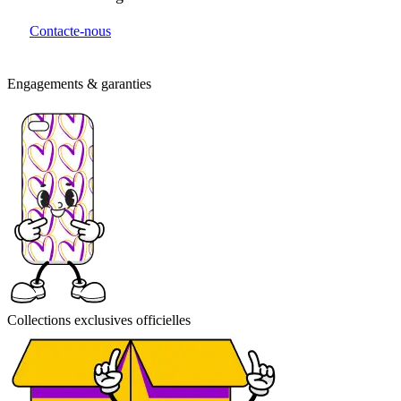
Contacte-nous
Engagements & garanties
Collections exclusives officielles