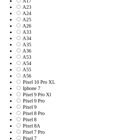
A17
A23
A24
A25
A26
A33
A34
A35
A36
A53
A54
A55
A56
Pixel 10 Pro XL
Iphone 7
Pixel 9 Pro Xl
Pixel 9 Pro
Pixel 9
Pixel 8 Pro
Pixel 8
Pixel 8A
Pixel 7 Pro
Pixel 7