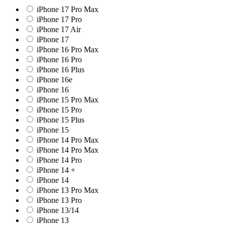
iPhone 17 Pro Max
iPhone 17 Pro
iPhone 17 Air
iPhone 17
iPhone 16 Pro Max
iPhone 16 Pro
iPhone 16 Plus
iPhone 16e
iPhone 16
iPhone 15 Pro Max
iPhone 15 Pro
iPhone 15 Plus
iPhone 15
iPhone 14 Pro Max
iPhone 14 Pro Max
iPhone 14 Pro
iPhone 14 +
iPhone 14
iPhone 13 Pro Max
iPhone 13 Pro
iPhone 13/14
iPhone 13