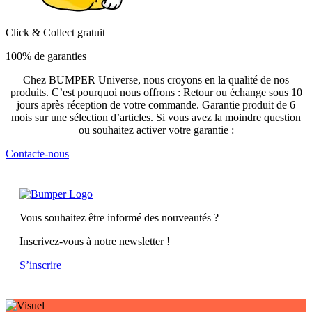
Click & Collect gratuit
100% de garanties
Chez BUMPER Universe, nous croyons en la qualité de nos
produits. C’est pourquoi nous offrons : Retour ou échange sous 10
jours après réception de votre commande. Garantie produit de 6
mois sur une sélection d’articles. Si vous avez la moindre question
ou souhaitez activer votre garantie :
Contacte-nous
Vous souhaitez être informé des nouveautés ?
Inscrivez-vous à notre newsletter !
S’inscrire