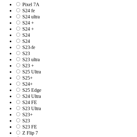
Pixel 7A
S24 fe
S24 ultra
S24 +
S24 +
S24
S24
S23-fe
S23
S23 ultra
S23 +
S25 Ultra
S25+
S24+
S25 Edge
S24 Ultra
S24 FE
S23 Ultra
S23+
S23
S23 FE
Z Flip 7