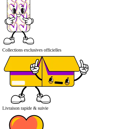
Collections exclusives officielles
Livraison rapide & suivie