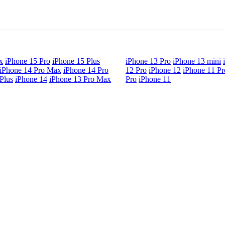
x
iPhone 15 Pro
iPhone 15 Plus
iPhone 13 Pro
iPhone 13 mini
iPhone 14 Pro Max
iPhone 14 Pro
12 Pro
iPhone 12
iPhone 11 P
Plus
iPhone 14
iPhone 13 Pro Max
Pro
iPhone 11