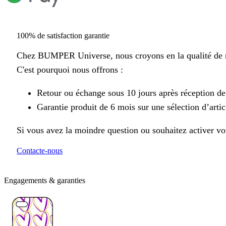
100% de satisfaction garantie
Chez BUMPER Universe, nous croyons en la qualité de n
C'est pourquoi nous offrons :
Retour ou échange sous 10 jours après réception d
Garantie produit de 6 mois sur une sélection d’artic
Si vous avez la moindre question ou souhaitez activer vot
Contacte-nous
Engagements & garanties