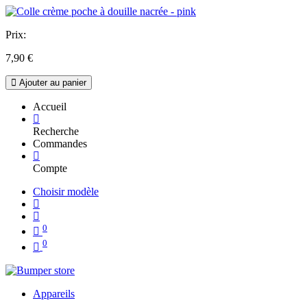
Prix:
7,90
€
Ajouter au panier
Accueil
Recherche
Commandes
Compte
Choisir modèle
0
0
Appareils