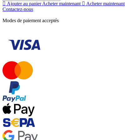
Ajouter au panier
Acheter maintenant
Acheter maintenant
Contactez-nous
Modes de paiement acceptés