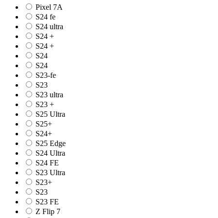
Pixel 7A
S24 fe
S24 ultra
S24 +
S24 +
S24
S24
S23-fe
S23
S23 ultra
S23 +
S25 Ultra
S25+
S24+
S25 Edge
S24 Ultra
S24 FE
S23 Ultra
S23+
S23
S23 FE
Z Flip 7