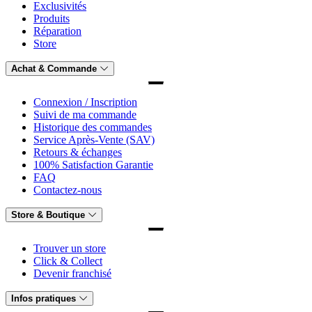
Exclusivités
Produits
Réparation
Store
Achat & Commande
Connexion / Inscription
Suivi de ma commande
Historique des commandes
Service Après-Vente (SAV)
Retours & échanges
100% Satisfaction Garantie
FAQ
Contactez-nous
Store & Boutique
Trouver un store
Click & Collect
Devenir franchisé
Infos pratiques