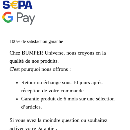
100% de satisfaction garantie
Chez BUMPER Universe, nous croyons en la
qualité de nos produits.
C'est pourquoi nous offrons :
Retour ou échange sous 10 jours après
réception de votre commande.
Garantie produit de 6 mois sur une sélection
d’articles.
Si vous avez la moindre question ou souhaitez
activer votre garantie :