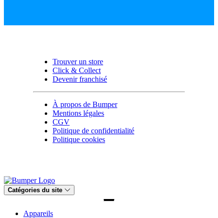
Trouver un store
Click & Collect
Devenir franchisé
À propos de Bumper
Mentions légales
CGV
Politique de confidentialité
Politique cookies
Catégories du site
Appareils