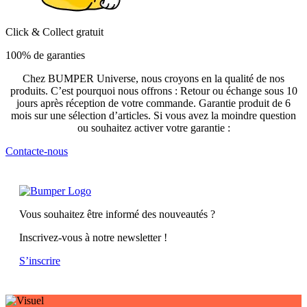
Click & Collect gratuit
100% de garanties
Chez BUMPER Universe, nous croyons en la qualité de nos
produits. C’est pourquoi nous offrons : Retour ou échange sous 10
jours après réception de votre commande. Garantie produit de 6
mois sur une sélection d’articles. Si vous avez la moindre question
ou souhaitez activer votre garantie :
Contacte-nous
Vous souhaitez être informé des nouveautés ?
Inscrivez-vous à notre newsletter !
S’inscrire