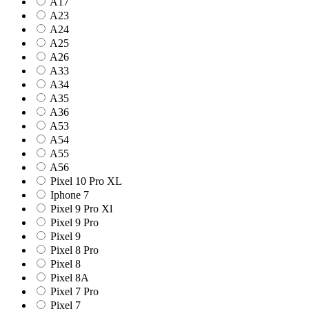
A17
A23
A24
A25
A26
A33
A34
A35
A36
A53
A54
A55
A56
Pixel 10 Pro XL
Iphone 7
Pixel 9 Pro Xl
Pixel 9 Pro
Pixel 9
Pixel 8 Pro
Pixel 8
Pixel 8A
Pixel 7 Pro
Pixel 7