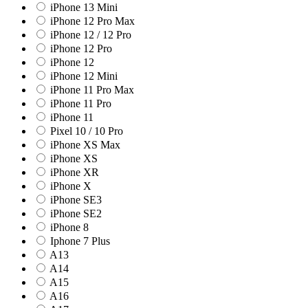
iPhone 13 Mini
iPhone 12 Pro Max
iPhone 12 / 12 Pro
iPhone 12 Pro
iPhone 12
iPhone 12 Mini
iPhone 11 Pro Max
iPhone 11 Pro
iPhone 11
Pixel 10 / 10 Pro
iPhone XS Max
iPhone XS
iPhone XR
iPhone X
iPhone SE3
iPhone SE2
iPhone 8
Iphone 7 Plus
A13
A14
A15
A16