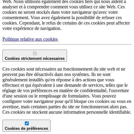
Web. Nous utilisons également des cookies tiers qui nous aident à
analyser et à comprendre comment vous utilisez ce site Web. Ces
cookies ne seront stockés dans votre navigateur qu'avec votre
consentement. Vous avez également la possibilité de refuser ces
cookies. Cependant, le refus de certains de ces cookies peut affecter
votre expérience de navigation.
Politique relative aux cookies
Cookies strictement nécessaires
Ces cookies sont nécessaires au fonctionnement du site web et ne
peuvent pas être désactivés dans nos systèmes. Ils ne sont
généralement installés qu'en réponse à des actions que vous
effectuez et qui équivalent à une demande de services, telles que le
réglage de vos préférences en matière de confidentialité, l'ouverture
d'une session ou le remplissage de formulaires. Vous pouvez
configurer votre navigateur pour qu'il bloque ces cookies ou vous en
avertisse, mais certaines parties du site ne fonctionneront alors pas.
Ces cookies ne stockent aucune information personnelle identifiable.
Cookies de préférences