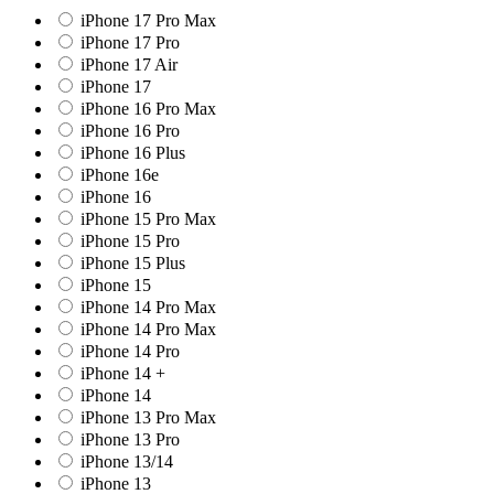
iPhone 17 Pro Max
iPhone 17 Pro
iPhone 17 Air
iPhone 17
iPhone 16 Pro Max
iPhone 16 Pro
iPhone 16 Plus
iPhone 16e
iPhone 16
iPhone 15 Pro Max
iPhone 15 Pro
iPhone 15 Plus
iPhone 15
iPhone 14 Pro Max
iPhone 14 Pro Max
iPhone 14 Pro
iPhone 14 +
iPhone 14
iPhone 13 Pro Max
iPhone 13 Pro
iPhone 13/14
iPhone 13