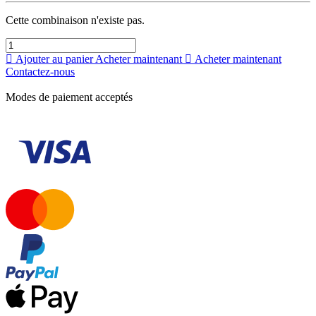
Cette combinaison n'existe pas.
Ajouter au panier
Acheter maintenant
Acheter maintenant
Contactez-nous
Modes de paiement acceptés