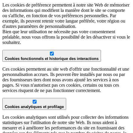
Les cookies de préférence permettent à notre site Web de mémoriser
des informations qui modifient la manière dont le site se comporte
ou s'affiche, en fonction de vos préférences personnelles. Par
exemple, ils peuvent retenir votre langue préférée, votre région ou
d'autres paramètres de personnalisation.
Bien que leur utilisation ne nécessite pas votre consentement
préalable, nous vous offrons la possibilité de les désactiver si vous le
souhaitez.
Cookies fonctionnels et historique des interactions
Ces cookies permettent au site web d'offrir une fonctionnalité et une
personnalisation accrues. Ils peuvent être installés par nous ou par
des fournisseurs tiers dont nous avons ajouté les services à nos
pages. Si vous n'autorisez pas ces cookies, certains ou tous ces
services risquent de ne pas fonctionner correctement.
Cookies analytiques et profilage
Les cookies analytiques sont utilisés pour collecter des informations
statistiques sur l'utilisation de notre site Web. Ils nous aident à
mesurer et à améliorer les performances du site en fournissant des