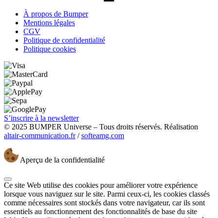
À propos de Bumper
Mentions légales
CGV
Politique de confidentialité
Politique cookies
S’inscrire à la newsletter
© 2025 BUMPER Universe – Tous droits réservés. Réalisation
altair-communication.fr
/
softeamg.com
Aperçu de la confidentialité
Ce site Web utilise des cookies pour améliorer votre expérience
lorsque vous naviguez sur le site. Parmi ceux-ci, les cookies classés
comme nécessaires sont stockés dans votre navigateur, car ils sont
essentiels au fonctionnement des fonctionnalités de base du site