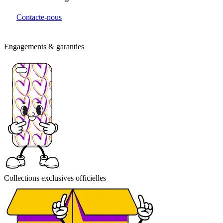
Contacte-nous
Engagements & garanties
Collections exclusives officielles