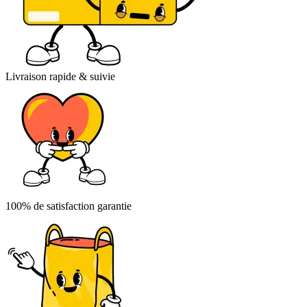
Livraison rapide & suivie
100% de satisfaction garantie