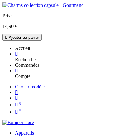
Prix:
14,90
€
Ajouter au panier
Accueil
Recherche
Commandes
Compte
Choisir modèle
0
0
Appareils