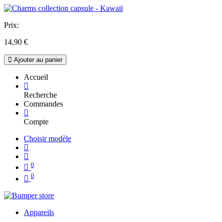
Prix:
14,90
€
Ajouter au panier
Accueil
Recherche
Commandes
Compte
Choisir modèle
0
0
Appareils