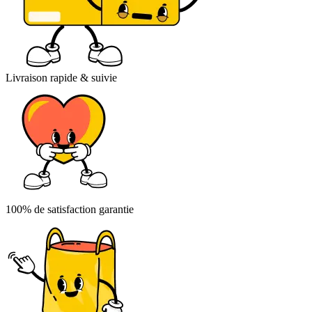
Livraison rapide & suivie
100% de satisfaction garantie