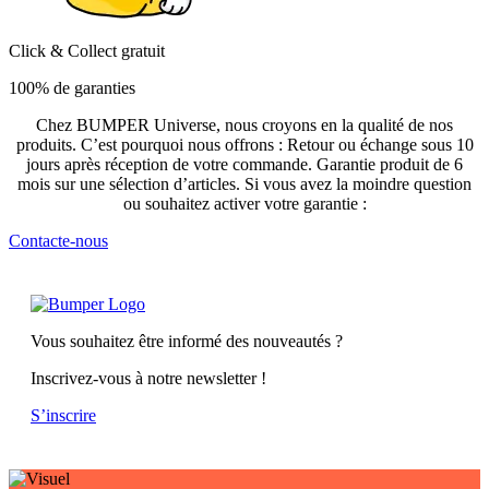
Click & Collect gratuit
100% de garanties
Chez BUMPER Universe, nous croyons en la qualité de nos
produits. C’est pourquoi nous offrons : Retour ou échange sous 10
jours après réception de votre commande. Garantie produit de 6
mois sur une sélection d’articles. Si vous avez la moindre question
ou souhaitez activer votre garantie :
Contacte-nous
Vous souhaitez être informé des nouveautés ?
Inscrivez-vous à notre newsletter !
S’inscrire