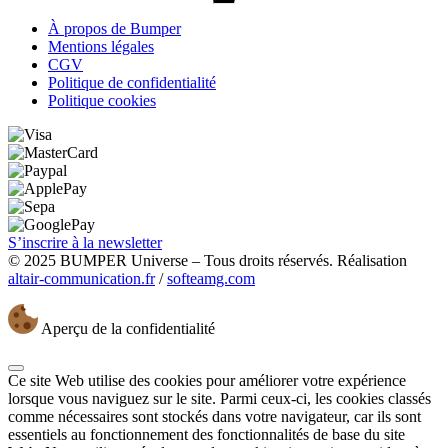
À propos de Bumper
Mentions légales
CGV
Politique de confidentialité
Politique cookies
S’inscrire à la newsletter
© 2025 BUMPER Universe – Tous droits réservés. Réalisation
altair-communication.fr
/
softeamg.com
Aperçu de la confidentialité
Ce site Web utilise des cookies pour améliorer votre expérience
lorsque vous naviguez sur le site. Parmi ceux-ci, les cookies classés
comme nécessaires sont stockés dans votre navigateur, car ils sont
essentiels au fonctionnement des fonctionnalités de base du site