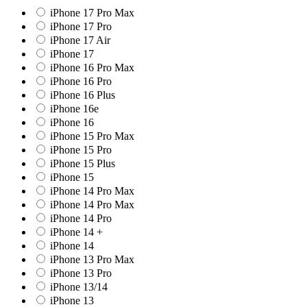
iPhone 17 Pro Max
iPhone 17 Pro
iPhone 17 Air
iPhone 17
iPhone 16 Pro Max
iPhone 16 Pro
iPhone 16 Plus
iPhone 16e
iPhone 16
iPhone 15 Pro Max
iPhone 15 Pro
iPhone 15 Plus
iPhone 15
iPhone 14 Pro Max
iPhone 14 Pro Max
iPhone 14 Pro
iPhone 14 +
iPhone 14
iPhone 13 Pro Max
iPhone 13 Pro
iPhone 13/14
iPhone 13