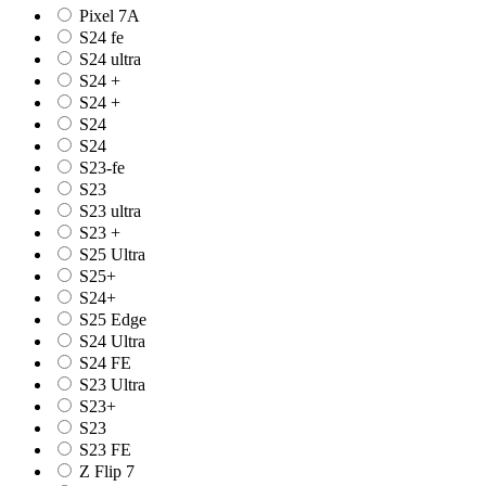
Pixel 7A
S24 fe
S24 ultra
S24 +
S24 +
S24
S24
S23-fe
S23
S23 ultra
S23 +
S25 Ultra
S25+
S24+
S25 Edge
S24 Ultra
S24 FE
S23 Ultra
S23+
S23
S23 FE
Z Flip 7