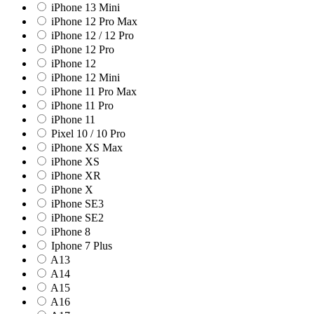
iPhone 13 Mini
iPhone 12 Pro Max
iPhone 12 / 12 Pro
iPhone 12 Pro
iPhone 12
iPhone 12 Mini
iPhone 11 Pro Max
iPhone 11 Pro
iPhone 11
Pixel 10 / 10 Pro
iPhone XS Max
iPhone XS
iPhone XR
iPhone X
iPhone SE3
iPhone SE2
iPhone 8
Iphone 7 Plus
A13
A14
A15
A16