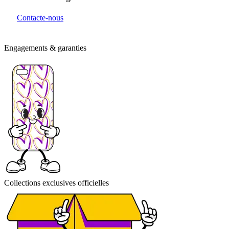
Contacte-nous
Engagements & garanties
Collections exclusives officielles