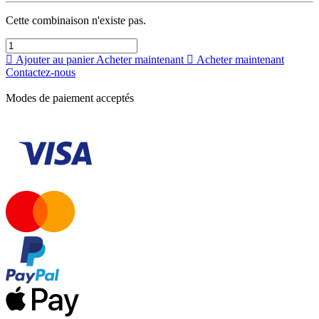
Cette combinaison n'existe pas.
Ajouter au panier
Acheter maintenant
Acheter maintenant
Contactez-nous
Modes de paiement acceptés