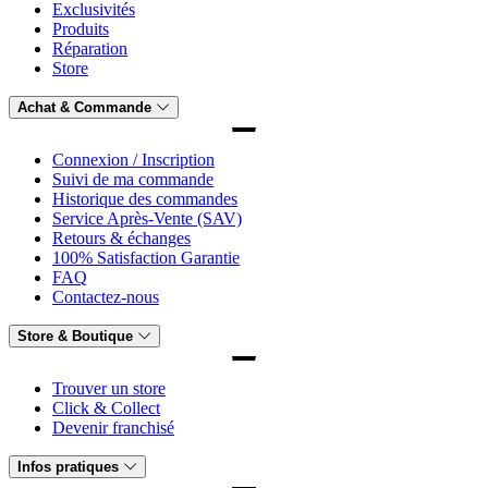
Exclusivités
Produits
Réparation
Store
Achat & Commande
Connexion / Inscription
Suivi de ma commande
Historique des commandes
Service Après-Vente (SAV)
Retours & échanges
100% Satisfaction Garantie
FAQ
Contactez-nous
Store & Boutique
Trouver un store
Click & Collect
Devenir franchisé
Infos pratiques