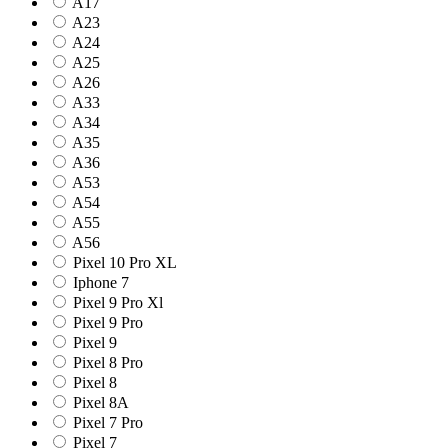
A17
A23
A24
A25
A26
A33
A34
A35
A36
A53
A54
A55
A56
Pixel 10 Pro XL
Iphone 7
Pixel 9 Pro Xl
Pixel 9 Pro
Pixel 9
Pixel 8 Pro
Pixel 8
Pixel 8A
Pixel 7 Pro
Pixel 7