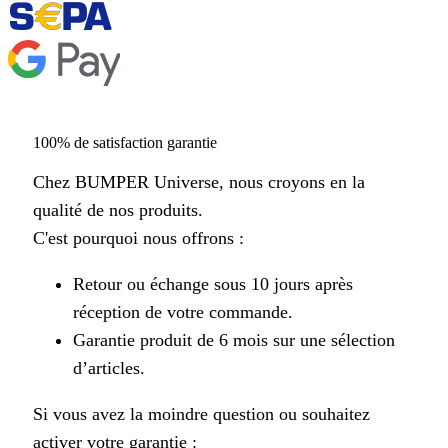
100% de satisfaction garantie
Chez BUMPER Universe, nous croyons en la
qualité de nos produits.
C'est pourquoi nous offrons :
Retour ou échange sous 10 jours après
réception de votre commande.
Garantie produit de 6 mois sur une sélection
d’articles.
Si vous avez la moindre question ou souhaitez
activer votre garantie :