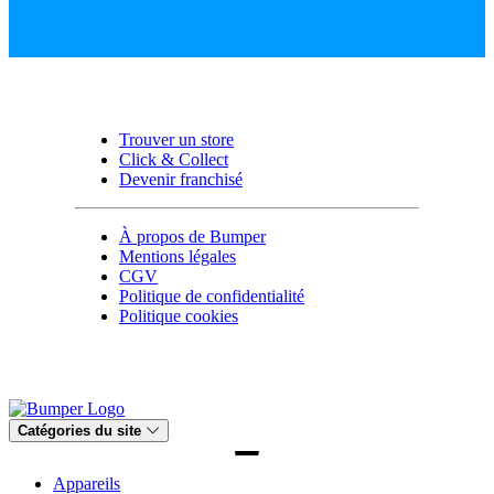
Trouver un store
Click & Collect
Devenir franchisé
À propos de Bumper
Mentions légales
CGV
Politique de confidentialité
Politique cookies
Catégories du site
Appareils