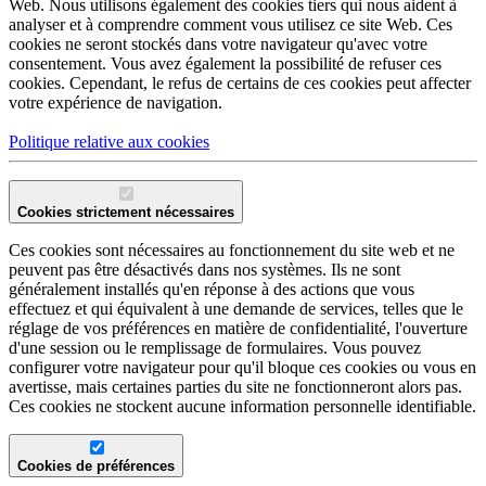
Web. Nous utilisons également des cookies tiers qui nous aident à
analyser et à comprendre comment vous utilisez ce site Web. Ces
cookies ne seront stockés dans votre navigateur qu'avec votre
consentement. Vous avez également la possibilité de refuser ces
cookies. Cependant, le refus de certains de ces cookies peut affecter
votre expérience de navigation.
Politique relative aux cookies
Cookies strictement nécessaires
Ces cookies sont nécessaires au fonctionnement du site web et ne
peuvent pas être désactivés dans nos systèmes. Ils ne sont
généralement installés qu'en réponse à des actions que vous
effectuez et qui équivalent à une demande de services, telles que le
réglage de vos préférences en matière de confidentialité, l'ouverture
d'une session ou le remplissage de formulaires. Vous pouvez
configurer votre navigateur pour qu'il bloque ces cookies ou vous en
avertisse, mais certaines parties du site ne fonctionneront alors pas.
Ces cookies ne stockent aucune information personnelle identifiable.
Cookies de préférences