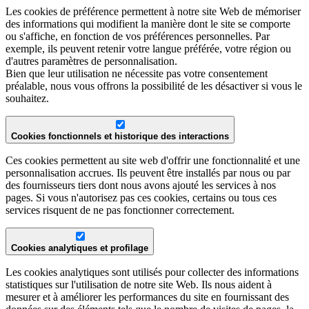
Les cookies de préférence permettent à notre site Web de mémoriser
des informations qui modifient la manière dont le site se comporte
ou s'affiche, en fonction de vos préférences personnelles. Par
exemple, ils peuvent retenir votre langue préférée, votre région ou
d'autres paramètres de personnalisation.
Bien que leur utilisation ne nécessite pas votre consentement
préalable, nous vous offrons la possibilité de les désactiver si vous le
souhaitez.
Cookies fonctionnels et historique des interactions
Ces cookies permettent au site web d'offrir une fonctionnalité et une
personnalisation accrues. Ils peuvent être installés par nous ou par
des fournisseurs tiers dont nous avons ajouté les services à nos
pages. Si vous n'autorisez pas ces cookies, certains ou tous ces
services risquent de ne pas fonctionner correctement.
Cookies analytiques et profilage
Les cookies analytiques sont utilisés pour collecter des informations
statistiques sur l'utilisation de notre site Web. Ils nous aident à
mesurer et à améliorer les performances du site en fournissant des