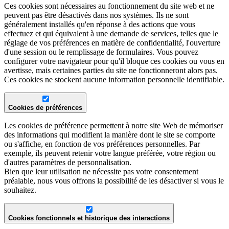
Ces cookies sont nécessaires au fonctionnement du site web et ne
peuvent pas être désactivés dans nos systèmes. Ils ne sont
généralement installés qu'en réponse à des actions que vous
effectuez et qui équivalent à une demande de services, telles que le
réglage de vos préférences en matière de confidentialité, l'ouverture
d'une session ou le remplissage de formulaires. Vous pouvez
configurer votre navigateur pour qu'il bloque ces cookies ou vous en
avertisse, mais certaines parties du site ne fonctionneront alors pas.
Ces cookies ne stockent aucune information personnelle identifiable.
Cookies de préférences
Les cookies de préférence permettent à notre site Web de mémoriser
des informations qui modifient la manière dont le site se comporte
ou s'affiche, en fonction de vos préférences personnelles. Par
exemple, ils peuvent retenir votre langue préférée, votre région ou
d'autres paramètres de personnalisation.
Bien que leur utilisation ne nécessite pas votre consentement
préalable, nous vous offrons la possibilité de les désactiver si vous le
souhaitez.
Cookies fonctionnels et historique des interactions