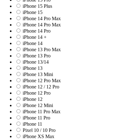
iPhone 15 Plus
iPhone 15
iPhone 14 Pro Max
iPhone 14 Pro Max
iPhone 14 Pro
iPhone 14 +
iPhone 14
iPhone 13 Pro Max
iPhone 13 Pro
iPhone 13/14
iPhone 13
iPhone 13 Mini
iPhone 12 Pro Max
iPhone 12 / 12 Pro
iPhone 12 Pro
iPhone 12
iPhone 12 Mini
iPhone 11 Pro Max
iPhone 11 Pro
iPhone 11
Pixel 10 / 10 Pro
iPhone XS Max