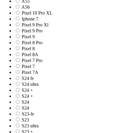
A55
A56
Pixel 10 Pro XL
Iphone 7
Pixel 9 Pro Xl
Pixel 9 Pro
Pixel 9
Pixel 8 Pro
Pixel 8
Pixel 8A
Pixel 7 Pro
Pixel 7
Pixel 7A
S24 fe
S24 ultra
S24 +
S24 +
S24
S24
S23-fe
S23
S23 ultra
S23 +