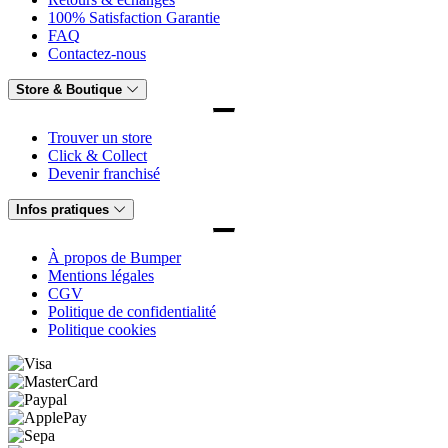
100% Satisfaction Garantie
FAQ
Contactez-nous
Store & Boutique
Trouver un store
Click & Collect
Devenir franchisé
Infos pratiques
À propos de Bumper
Mentions légales
CGV
Politique de confidentialité
Politique cookies