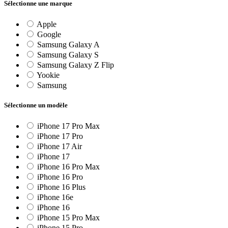
Sélectionne une marque
Apple
Google
Samsung Galaxy A
Samsung Galaxy S
Samsung Galaxy Z Flip
Yookie
Samsung
Sélectionne un modèle
iPhone 17 Pro Max
iPhone 17 Pro
iPhone 17 Air
iPhone 17
iPhone 16 Pro Max
iPhone 16 Pro
iPhone 16 Plus
iPhone 16e
iPhone 16
iPhone 15 Pro Max
iPhone 15 Pro