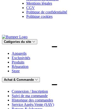
Mentions légales
CGV
Politique de confidentialité
Politique cookies
Catégories du site
Appareils
Exclusivités
Produits
Réparation
Store
Achat & Commande
Connexion / Inscription
Suivi de ma commande
Historique des commandes
Service Après-Vente (SAV)
Retours & échanges