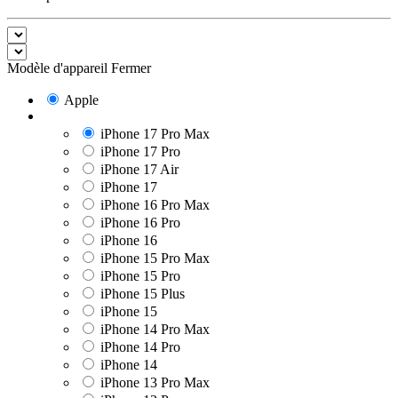
Modèle d'appareil
Fermer
Apple
iPhone 17 Pro Max
iPhone 17 Pro
iPhone 17 Air
iPhone 17
iPhone 16 Pro Max
iPhone 16 Pro
iPhone 16
iPhone 15 Pro Max
iPhone 15 Pro
iPhone 15 Plus
iPhone 15
iPhone 14 Pro Max
iPhone 14 Pro
iPhone 14
iPhone 13 Pro Max