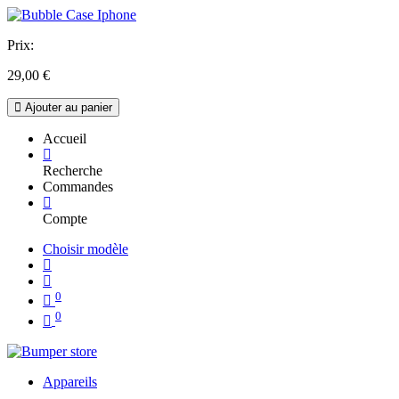
Prix:
29,00
€
Ajouter au panier
Accueil
Recherche
Commandes
Compte
Choisir modèle
0
0
Appareils