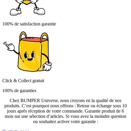
100% de satisfaction garantie
Click & Collect gratuit
100% de garanties
Chez BUMPER Universe, nous croyons en la qualité de nos
produits. C’est pourquoi nous offrons : Retour ou échange sous 10
jours après réception de votre commande. Garantie produit de 6
mois sur une sélection d’articles. Si vous avez la moindre question
ou souhaitez activer votre garantie :