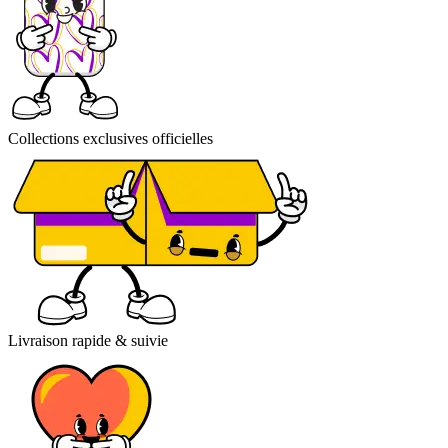
Collections exclusives officielles
Livraison rapide & suivie