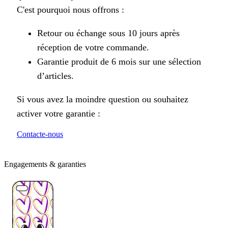
C'est pourquoi nous offrons :
Retour ou échange sous 10 jours après
réception de votre commande.
Garantie produit de 6 mois sur une sélection
d’articles.
Si vous avez la moindre question ou souhaitez
activer votre garantie :
Contacte-nous
Engagements & garanties