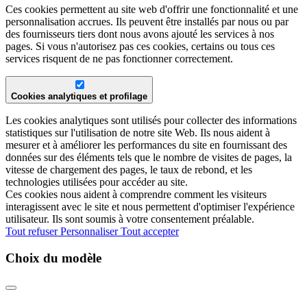
Ces cookies permettent au site web d'offrir une fonctionnalité et une
personnalisation accrues. Ils peuvent être installés par nous ou par
des fournisseurs tiers dont nous avons ajouté les services à nos
pages. Si vous n'autorisez pas ces cookies, certains ou tous ces
services risquent de ne pas fonctionner correctement.
Cookies analytiques et profilage
Les cookies analytiques sont utilisés pour collecter des informations
statistiques sur l'utilisation de notre site Web. Ils nous aident à
mesurer et à améliorer les performances du site en fournissant des
données sur des éléments tels que le nombre de visites de pages, la
vitesse de chargement des pages, le taux de rebond, et les
technologies utilisées pour accéder au site.
Ces cookies nous aident à comprendre comment les visiteurs
interagissent avec le site et nous permettent d'optimiser l'expérience
utilisateur. Ils sont soumis à votre consentement préalable.
Tout refuser
Personnaliser
Tout accepter
Choix du modèle