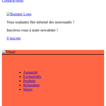
Contacte-nous
Vous souhaitez être informé des nouveautés ?
Inscrivez-vous à notre newsletter !
S’inscrire
Appareils
Exclusivités
Produits
Réparation
Stores