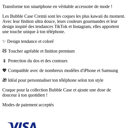
Transforme ton smartphone en véritable accessoire de mode !
Les Bubble Case Cremii sont les coques les plus kawaii du moment.
Avec leur finition ultra douce, leurs couleurs gourmandes et leur
design inspiré des tendances TikTok et Instagram, elles apportent
une touche unique à ton téléphone.
✨ Design tendance et coloré
🧸 Toucher agréable et finition premium
📱 Protection du dos et des contours
💖 Compatible avec de nombreux modèles d'iPhone et Samsung
🎁 Idéal pour personnaliser ton téléphone selon ton style
Craque pour la collection Bubble Case et ajoute une dose de
douceur à ton quotidien !
Modes de paiement acceptés