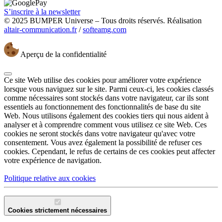
S’inscrire à la newsletter
© 2025 BUMPER Universe – Tous droits réservés. Réalisation
altair-communication.fr
/
softeamg.com
Aperçu de la confidentialité
Ce site Web utilise des cookies pour améliorer votre expérience
lorsque vous naviguez sur le site. Parmi ceux-ci, les cookies classés
comme nécessaires sont stockés dans votre navigateur, car ils sont
essentiels au fonctionnement des fonctionnalités de base du site
Web. Nous utilisons également des cookies tiers qui nous aident à
analyser et à comprendre comment vous utilisez ce site Web. Ces
cookies ne seront stockés dans votre navigateur qu'avec votre
consentement. Vous avez également la possibilité de refuser ces
cookies. Cependant, le refus de certains de ces cookies peut affecter
votre expérience de navigation.
Politique relative aux cookies
Cookies strictement nécessaires