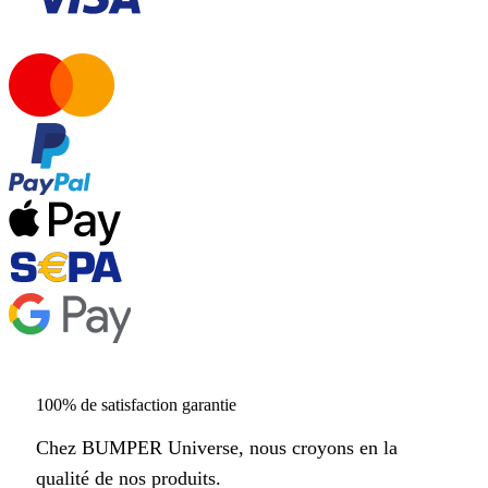
100% de satisfaction garantie
Chez BUMPER Universe, nous croyons en la
qualité de nos produits.