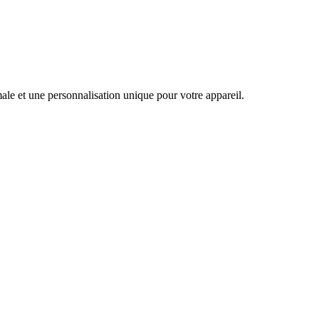
male et une personnalisation unique pour votre appareil.