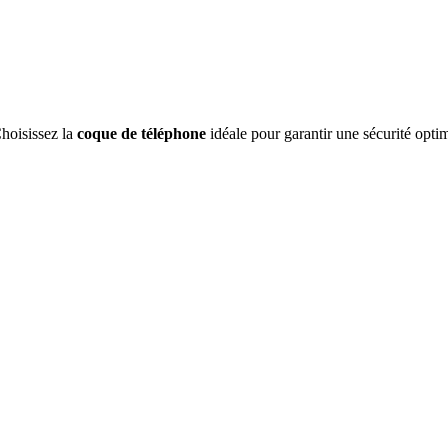
Choisissez la
coque de téléphone
idéale pour garantir une sécurité opti