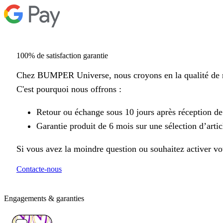
100% de satisfaction garantie
Chez BUMPER Universe, nous croyons en la qualité de n
C'est pourquoi nous offrons :
Retour ou échange sous 10 jours après réception d
Garantie produit de 6 mois sur une sélection d’artic
Si vous avez la moindre question ou souhaitez activer vot
Contacte-nous
Engagements & garanties