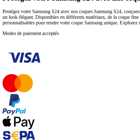
Protégez votre Samsung S24 avec nos coques Samsung S24, conçues pour
un look élégant. Disponibles en différents matériaux, de la coque fine
personnalisables pour rendre votre coque Samsung unique. Explorez n
Modes de paiement acceptés