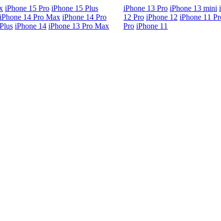
x
iPhone 15 Pro
iPhone 15 Plus
iPhone 13 Pro
iPhone 13 mini
iPhone 14 Pro Max
iPhone 14 Pro
12 Pro
iPhone 12
iPhone 11 P
Plus
iPhone 14
iPhone 13 Pro Max
Pro
iPhone 11