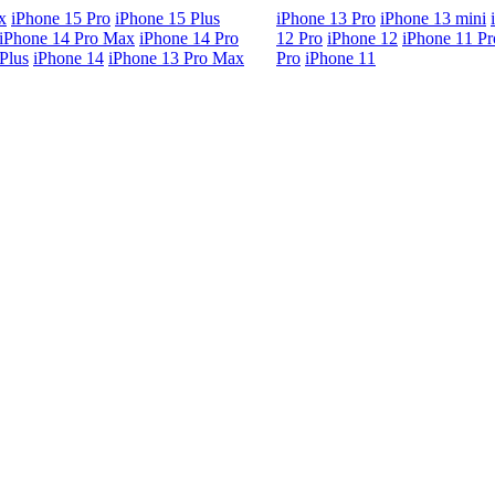
x
iPhone 15 Pro
iPhone 15 Plus
iPhone 13 Pro
iPhone 13 mini
iPhone 14 Pro Max
iPhone 14 Pro
12 Pro
iPhone 12
iPhone 11 P
Plus
iPhone 14
iPhone 13 Pro Max
Pro
iPhone 11