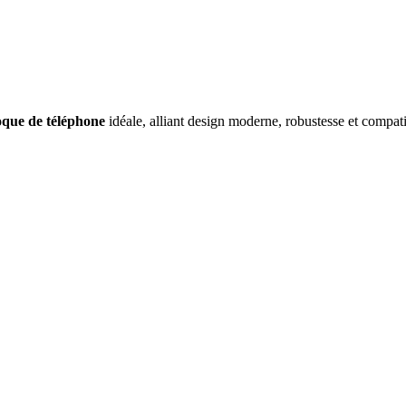
oque de téléphone
idéale, alliant design moderne, robustesse et compat