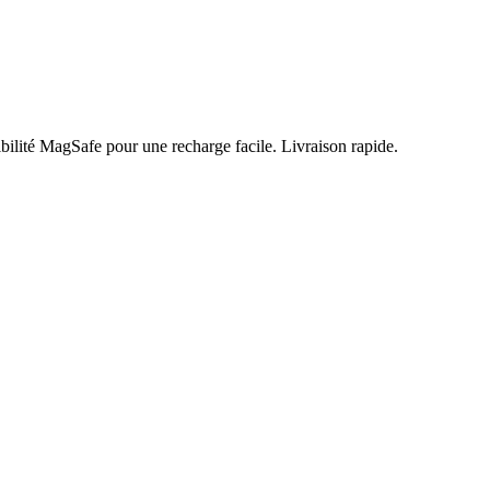
ibilité MagSafe pour une recharge facile. Livraison rapide.