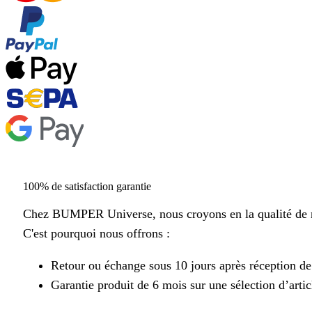
100% de satisfaction garantie
Chez BUMPER Universe, nous croyons en la qualité de n
C'est pourquoi nous offrons :
Retour ou échange sous 10 jours après réception d
Garantie produit de 6 mois sur une sélection d’artic