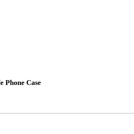
fe Phone Case