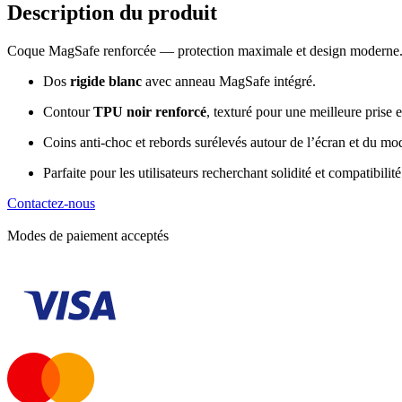
Description du produit
Coque MagSafe renforcée — protection maximale et design moderne
Dos
rigide blanc
avec anneau MagSafe intégré.
Contour
TPU noir renforcé
, texturé pour une meilleure prise 
Coins anti-choc et rebords surélevés autour de l’écran et du mo
Parfaite pour les utilisateurs recherchant solidité et compatibili
Contactez-nous
Modes de paiement acceptés