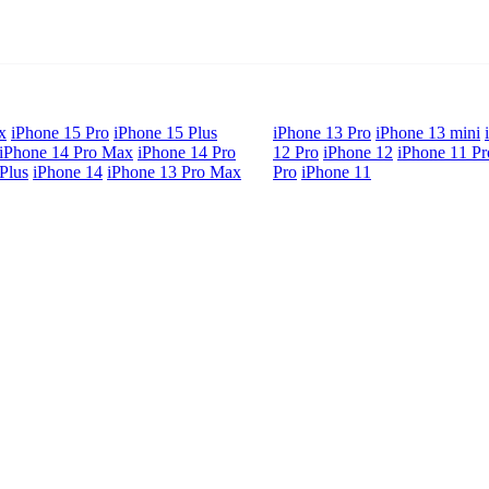
x
iPhone 15 Pro
iPhone 15 Plus
iPhone 13 Pro
iPhone 13 mini
iPhone 14 Pro Max
iPhone 14 Pro
12 Pro
iPhone 12
iPhone 11 P
Plus
iPhone 14
iPhone 13 Pro Max
Pro
iPhone 11