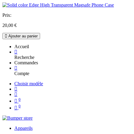
Prix:
20,00
€
Ajouter au panier
Accueil
Recherche
Commandes
Compte
Choisir modèle
0
0
Appareils