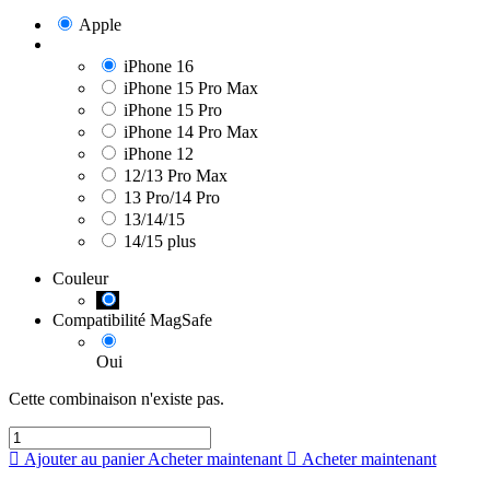
Apple
iPhone 16
iPhone 15 Pro Max
iPhone 15 Pro
iPhone 14 Pro Max
iPhone 12
12/13 Pro Max
13 Pro/14 Pro
13/14/15
14/15 plus
Couleur
Compatibilité MagSafe
Oui
Cette combinaison n'existe pas.
Ajouter au panier
Acheter maintenant
Acheter maintenant