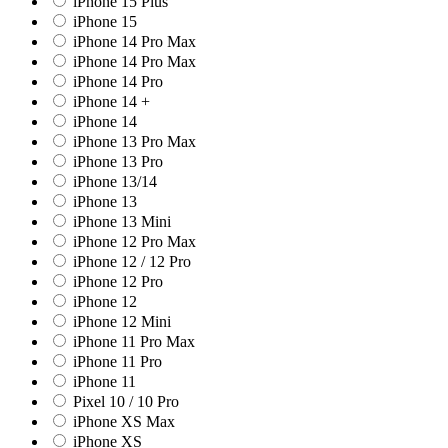
iPhone 15 Plus
iPhone 15
iPhone 14 Pro Max
iPhone 14 Pro Max
iPhone 14 Pro
iPhone 14 +
iPhone 14
iPhone 13 Pro Max
iPhone 13 Pro
iPhone 13/14
iPhone 13
iPhone 13 Mini
iPhone 12 Pro Max
iPhone 12 / 12 Pro
iPhone 12 Pro
iPhone 12
iPhone 12 Mini
iPhone 11 Pro Max
iPhone 11 Pro
iPhone 11
Pixel 10 / 10 Pro
iPhone XS Max
iPhone XS