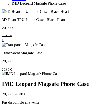
IMD Leopard Magsafe Phone Case
3D Heart TPU Phone Case - Black Heart
20,00
€
20,00
€
Transparent Magsafe Case
20,00
€
20,00
€
IMD Leopard Magsafe Phone Case
20,00
€
20,00
€
Pas disponible à la vente