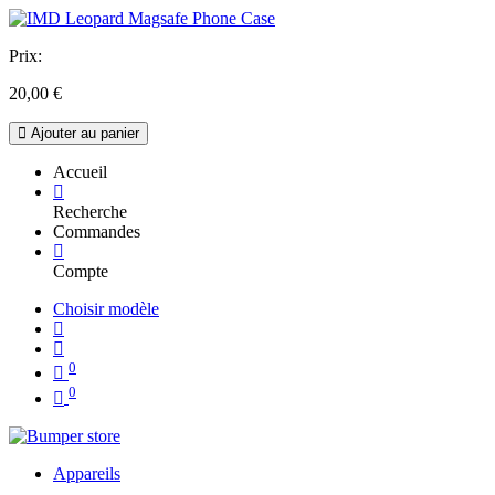
Prix:
20,00
€
Ajouter au panier
Accueil
Recherche
Commandes
Compte
Choisir modèle
0
0
Appareils