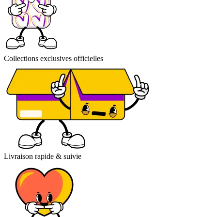
Collections exclusives officielles
Livraison rapide & suivie