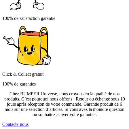
100% de satisfaction garantie
Click & Collect gratuit
100% de garanties
Chez BUMPER Universe, nous croyons en la qualité de nos
produits. C’est pourquoi nous offrons : Retour ou échange sous 10
jours après réception de votre commande. Garantie produit de 6
mois sur une sélection d’articles. Si vous avez la moindre question
ou souhaitez activer votre garantie :
Contacte-nous