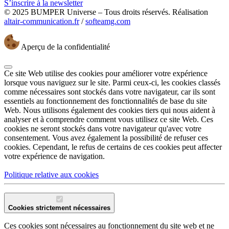
S’inscrire à la newsletter
© 2025 BUMPER Universe – Tous droits réservés. Réalisation
altair-communication.fr
/
softeamg.com
Aperçu de la confidentialité
Ce site Web utilise des cookies pour améliorer votre expérience
lorsque vous naviguez sur le site. Parmi ceux-ci, les cookies classés
comme nécessaires sont stockés dans votre navigateur, car ils sont
essentiels au fonctionnement des fonctionnalités de base du site
Web. Nous utilisons également des cookies tiers qui nous aident à
analyser et à comprendre comment vous utilisez ce site Web. Ces
cookies ne seront stockés dans votre navigateur qu'avec votre
consentement. Vous avez également la possibilité de refuser ces
cookies. Cependant, le refus de certains de ces cookies peut affecter
votre expérience de navigation.
Politique relative aux cookies
Cookies strictement nécessaires
Ces cookies sont nécessaires au fonctionnement du site web et ne