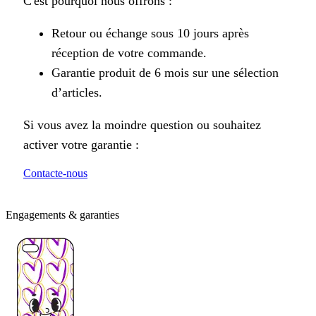
C'est pourquoi nous offrons :
Retour ou échange sous 10 jours après
réception de votre commande.
Garantie produit de 6 mois sur une sélection
d’articles.
Si vous avez la moindre question ou souhaitez
activer votre garantie :
Contacte-nous
Engagements & garanties