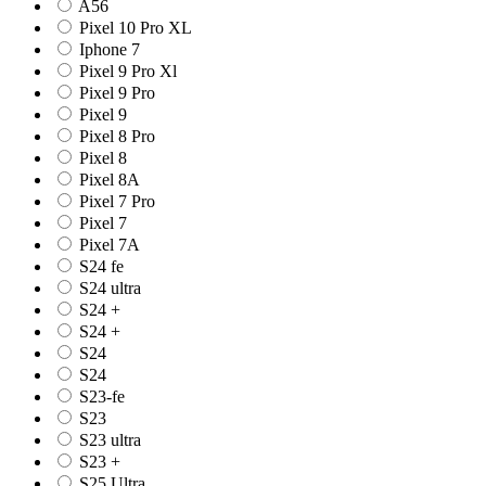
A56
Pixel 10 Pro XL
Iphone 7
Pixel 9 Pro Xl
Pixel 9 Pro
Pixel 9
Pixel 8 Pro
Pixel 8
Pixel 8A
Pixel 7 Pro
Pixel 7
Pixel 7A
S24 fe
S24 ultra
S24 +
S24 +
S24
S24
S23-fe
S23
S23 ultra
S23 +
S25 Ultra