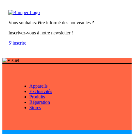
Vous souhaitez être informé des nouveautés ?
Inscrivez-vous à notre newsletter !
S’inscrire
Appareils
Exclusivités
Produits
Réparation
Stores