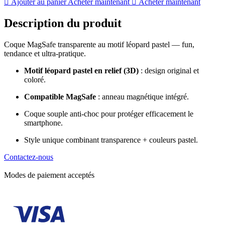
Ajouter au panier
Acheter maintenant
Acheter maintenant
Description du produit
Coque MagSafe transparente au motif léopard pastel — fun,
tendance et ultra-pratique.
Motif léopard pastel en relief (3D)
: design original et
coloré.
Compatible MagSafe
: anneau magnétique intégré.
Coque souple anti-choc pour protéger efficacement le
smartphone.
Style unique combinant transparence + couleurs pastel.
Contactez-nous
Modes de paiement acceptés