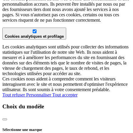
personnalisation accrues. Ils peuvent être installés par nous ou par
des fournisseurs tiers dont nous avons ajouté les services à nos
pages. Si vous n'autorisez pas ces cookies, certains ou tous ces
services risquent de ne pas fonctionner correctement.
Cookies analytiques et profilage
Les cookies analytiques sont utilisés pour collecter des informations
statistiques sur l'utilisation de notre site Web. Ils nous aident à
mesurer et à améliorer les performances du site en fournissant des
données sur des éléments tels que le nombre de visites de pages, la
vitesse de chargement des pages, le taux de rebond, et les
technologies utilisées pour accéder au site.
Ces cookies nous aident à comprendre comment les visiteurs
interagissent avec le site et nous permettent d'optimiser l'expérience
utilisateur. Ils sont soumis à votre consentement préalable.
Tout refuser
Personnaliser
Tout accepter
Choix du modèle
Sélectionne une marque