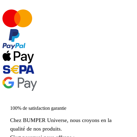
100% de satisfaction garantie
Chez BUMPER Universe, nous croyons en la
qualité de nos produits.