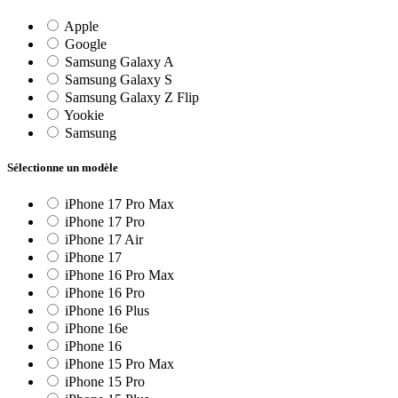
Apple
Google
Samsung Galaxy A
Samsung Galaxy S
Samsung Galaxy Z Flip
Yookie
Samsung
Sélectionne un modèle
iPhone 17 Pro Max
iPhone 17 Pro
iPhone 17 Air
iPhone 17
iPhone 16 Pro Max
iPhone 16 Pro
iPhone 16 Plus
iPhone 16e
iPhone 16
iPhone 15 Pro Max
iPhone 15 Pro