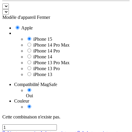
Modèle d'appareil
Fermer
Apple
iPhone 15
iPhone 14 Pro Max
iPhone 14 Pro
iPhone 14
iPhone 13 Pro Max
iPhone 13 Pro
iPhone 13
Compatibilité MagSafe
Oui
Couleur
Cette combinaison n'existe pas.