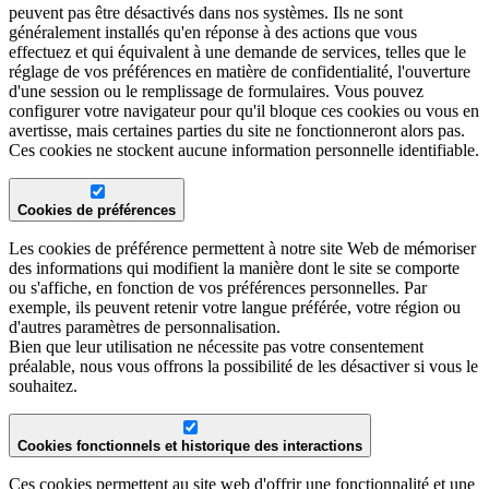
peuvent pas être désactivés dans nos systèmes. Ils ne sont
généralement installés qu'en réponse à des actions que vous
effectuez et qui équivalent à une demande de services, telles que le
réglage de vos préférences en matière de confidentialité, l'ouverture
d'une session ou le remplissage de formulaires. Vous pouvez
configurer votre navigateur pour qu'il bloque ces cookies ou vous en
avertisse, mais certaines parties du site ne fonctionneront alors pas.
Ces cookies ne stockent aucune information personnelle identifiable.
Cookies de préférences
Les cookies de préférence permettent à notre site Web de mémoriser
des informations qui modifient la manière dont le site se comporte
ou s'affiche, en fonction de vos préférences personnelles. Par
exemple, ils peuvent retenir votre langue préférée, votre région ou
d'autres paramètres de personnalisation.
Bien que leur utilisation ne nécessite pas votre consentement
préalable, nous vous offrons la possibilité de les désactiver si vous le
souhaitez.
Cookies fonctionnels et historique des interactions
Ces cookies permettent au site web d'offrir une fonctionnalité et une