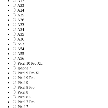
A17
A23
A24
A25
A26
A33
A34
A35
A36
A53
A54
A55
A56
Pixel 10 Pro XL
Iphone 7
Pixel 9 Pro Xl
Pixel 9 Pro
Pixel 9
Pixel 8 Pro
Pixel 8
Pixel 8A
Pixel 7 Pro
Pixel 7