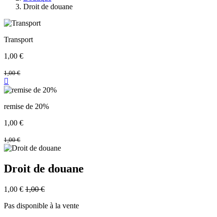
Droit de douane
Transport
1,00
€
1,00
€
remise de 20%
1,00
€
1,00
€
Droit de douane
1,00
€
1,00
€
Pas disponible à la vente