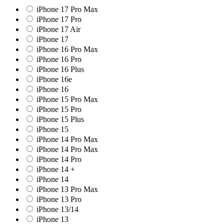
iPhone 17 Pro Max
iPhone 17 Pro
iPhone 17 Air
iPhone 17
iPhone 16 Pro Max
iPhone 16 Pro
iPhone 16 Plus
iPhone 16e
iPhone 16
iPhone 15 Pro Max
iPhone 15 Pro
iPhone 15 Plus
iPhone 15
iPhone 14 Pro Max
iPhone 14 Pro Max
iPhone 14 Pro
iPhone 14 +
iPhone 14
iPhone 13 Pro Max
iPhone 13 Pro
iPhone 13/14
iPhone 13