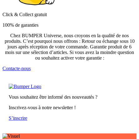
Click & Collect gratuit
100% de garanties
Chez BUMPER Universe, nous croyons en la qualité de nos
produits. C’est pourquoi nous offrons : Retour ou échange sous 10
jours après réception de votre commande. Garantie produit de 6
mois sur une sélection d’articles. Si vous avez la moindre question
ou souhaitez activer votre garantie :
Contacte-nous
Vous souhaitez être informé des nouveautés ?
Inscrivez-vous à notre newsletter !
S’inscrire