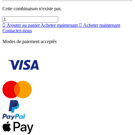
Cette combinaison n'existe pas.
Ajouter au panier
Acheter maintenant
Acheter maintenant
Contactez-nous
Modes de paiement acceptés