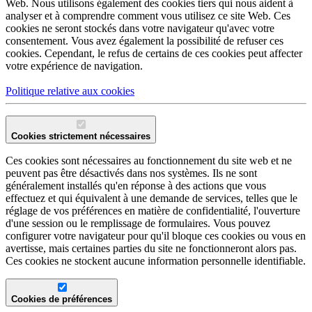
Web. Nous utilisons également des cookies tiers qui nous aident à
analyser et à comprendre comment vous utilisez ce site Web. Ces
cookies ne seront stockés dans votre navigateur qu'avec votre
consentement. Vous avez également la possibilité de refuser ces
cookies. Cependant, le refus de certains de ces cookies peut affecter
votre expérience de navigation.
Politique relative aux cookies
Cookies strictement nécessaires
Ces cookies sont nécessaires au fonctionnement du site web et ne
peuvent pas être désactivés dans nos systèmes. Ils ne sont
généralement installés qu'en réponse à des actions que vous
effectuez et qui équivalent à une demande de services, telles que le
réglage de vos préférences en matière de confidentialité, l'ouverture
d'une session ou le remplissage de formulaires. Vous pouvez
configurer votre navigateur pour qu'il bloque ces cookies ou vous en
avertisse, mais certaines parties du site ne fonctionneront alors pas.
Ces cookies ne stockent aucune information personnelle identifiable.
Cookies de préférences