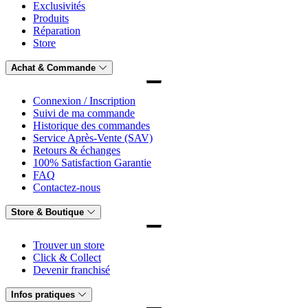
Exclusivités
Produits
Réparation
Store
Achat & Commande
Connexion / Inscription
Suivi de ma commande
Historique des commandes
Service Après-Vente (SAV)
Retours & échanges
100% Satisfaction Garantie
FAQ
Contactez-nous
Store & Boutique
Trouver un store
Click & Collect
Devenir franchisé
Infos pratiques