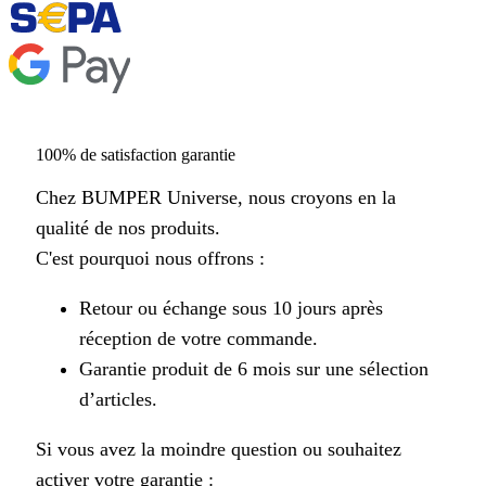
100% de satisfaction garantie
Chez BUMPER Universe, nous croyons en la
qualité de nos produits.
C'est pourquoi nous offrons :
Retour ou échange sous 10 jours après
réception de votre commande.
Garantie produit de 6 mois sur une sélection
d’articles.
Si vous avez la moindre question ou souhaitez
activer votre garantie :