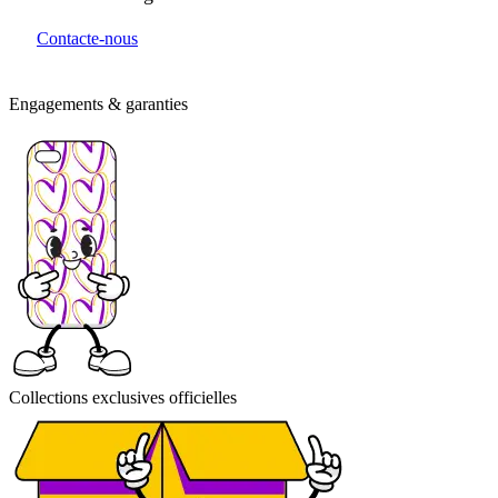
Contacte-nous
Engagements & garanties
Collections exclusives officielles