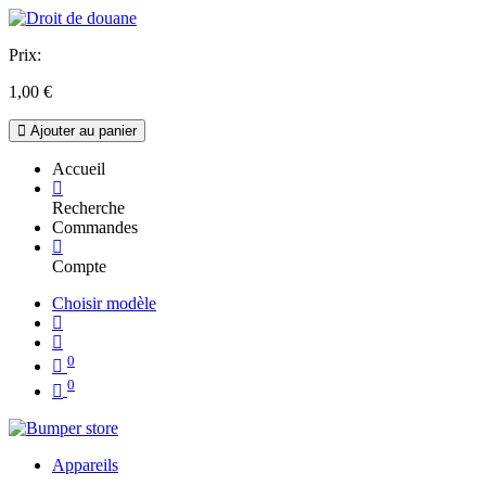
Prix:
1,00
€
Ajouter au panier
Accueil
Recherche
Commandes
Compte
Choisir modèle
0
0
Appareils