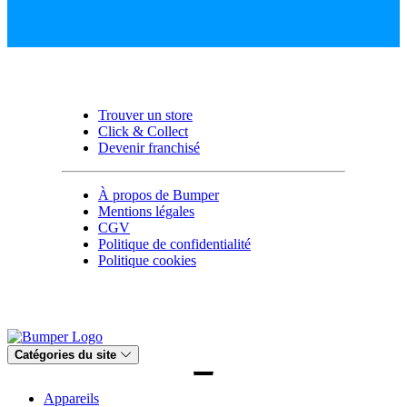
Trouver un store
Click & Collect
Devenir franchisé
À propos de Bumper
Mentions légales
CGV
Politique de confidentialité
Politique cookies
Catégories du site
Appareils