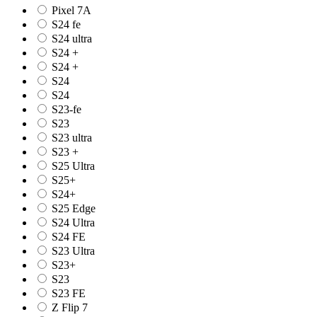
Pixel 7A
S24 fe
S24 ultra
S24 +
S24 +
S24
S24
S23-fe
S23
S23 ultra
S23 +
S25 Ultra
S25+
S24+
S25 Edge
S24 Ultra
S24 FE
S23 Ultra
S23+
S23
S23 FE
Z Flip 7