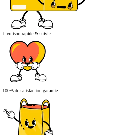
Livraison rapide & suivie
100% de satisfaction garantie