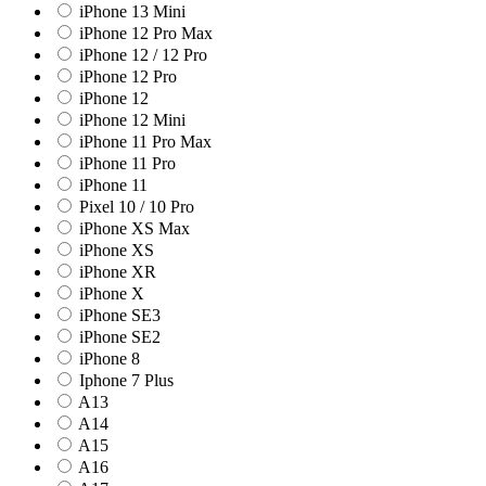
iPhone 13 Mini
iPhone 12 Pro Max
iPhone 12 / 12 Pro
iPhone 12 Pro
iPhone 12
iPhone 12 Mini
iPhone 11 Pro Max
iPhone 11 Pro
iPhone 11
Pixel 10 / 10 Pro
iPhone XS Max
iPhone XS
iPhone XR
iPhone X
iPhone SE3
iPhone SE2
iPhone 8
Iphone 7 Plus
A13
A14
A15
A16