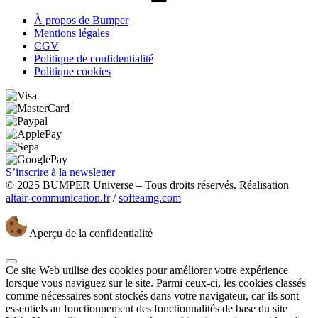
À propos de Bumper
Mentions légales
CGV
Politique de confidentialité
Politique cookies
S’inscrire à la newsletter
© 2025 BUMPER Universe – Tous droits réservés. Réalisation
altair-communication.fr
/
softeamg.com
Aperçu de la confidentialité
Ce site Web utilise des cookies pour améliorer votre expérience
lorsque vous naviguez sur le site. Parmi ceux-ci, les cookies classés
comme nécessaires sont stockés dans votre navigateur, car ils sont
essentiels au fonctionnement des fonctionnalités de base du site