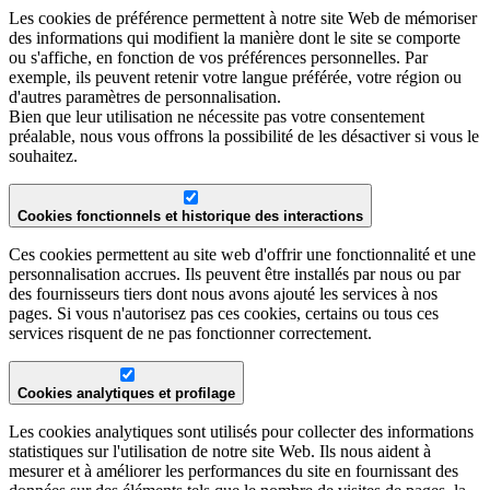
Les cookies de préférence permettent à notre site Web de mémoriser
des informations qui modifient la manière dont le site se comporte
ou s'affiche, en fonction de vos préférences personnelles. Par
exemple, ils peuvent retenir votre langue préférée, votre région ou
d'autres paramètres de personnalisation.
Bien que leur utilisation ne nécessite pas votre consentement
préalable, nous vous offrons la possibilité de les désactiver si vous le
souhaitez.
Cookies fonctionnels et historique des interactions
Ces cookies permettent au site web d'offrir une fonctionnalité et une
personnalisation accrues. Ils peuvent être installés par nous ou par
des fournisseurs tiers dont nous avons ajouté les services à nos
pages. Si vous n'autorisez pas ces cookies, certains ou tous ces
services risquent de ne pas fonctionner correctement.
Cookies analytiques et profilage
Les cookies analytiques sont utilisés pour collecter des informations
statistiques sur l'utilisation de notre site Web. Ils nous aident à
mesurer et à améliorer les performances du site en fournissant des