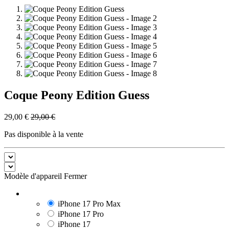
Coque Peony Edition Guess
29,00
€
29,00
€
Pas disponible à la vente
Modèle d'appareil
Fermer
iPhone 17 Pro Max
iPhone 17 Pro
iPhone 17