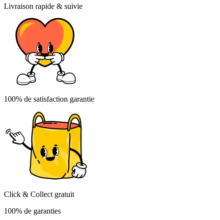
Livraison rapide & suivie
100% de satisfaction garantie
Click & Collect gratuit
100% de garanties