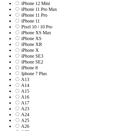
iPhone 12 Mini
iPhone 11 Pro Max
iPhone 11 Pro
iPhone 11
Pixel 10 / 10 Pro
iPhone XS Max
iPhone XS
iPhone XR
iPhone X
iPhone SE3
iPhone SE2
iPhone 8
Iphone 7 Plus
A13
A14
A15
A16
A17
A23
A24
A25
A26