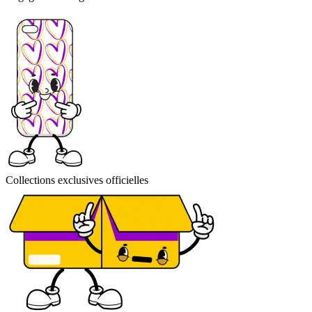
Collections exclusives officielles