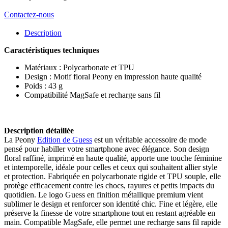
Contactez-nous
Description
Caractéristiques techniques
Matériaux : Polycarbonate et TPU
Design : Motif floral Peony en impression haute qualité
Poids : 43 g
Compatibilité MagSafe et recharge sans fil
Description détaillée
La Peony
Edition de Guess
est un véritable accessoire de mode
pensé pour habiller votre smartphone avec élégance. Son design
floral raffiné, imprimé en haute qualité, apporte une touche féminine
et intemporelle, idéale pour celles et ceux qui souhaitent allier style
et protection. Fabriquée en polycarbonate rigide et TPU souple, elle
protège efficacement contre les chocs, rayures et petits impacts du
quotidien. Le logo Guess en finition métallique premium vient
sublimer le design et renforcer son identité chic. Fine et légère, elle
préserve la finesse de votre smartphone tout en restant agréable en
main. Compatible MagSafe, elle permet une recharge sans fil rapide