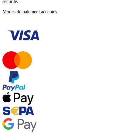
sécurité.
Modes de paiement acceptés