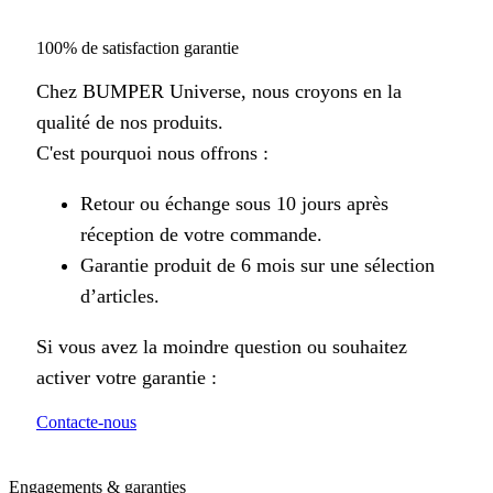
100% de satisfaction garantie
Chez BUMPER Universe, nous croyons en la
qualité de nos produits.
C'est pourquoi nous offrons :
Retour ou échange sous 10 jours après
réception de votre commande.
Garantie produit de 6 mois sur une sélection
d’articles.
Si vous avez la moindre question ou souhaitez
activer votre garantie :
Contacte-nous
Engagements & garanties