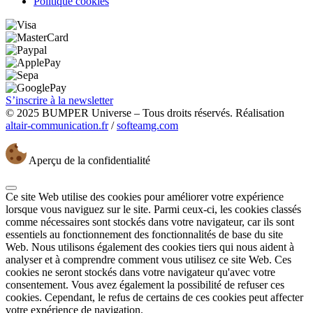
Politique cookies
S’inscrire à la newsletter
© 2025 BUMPER Universe – Tous droits réservés. Réalisation
altair-communication.fr
/
softeamg.com
Aperçu de la confidentialité
Ce site Web utilise des cookies pour améliorer votre expérience
lorsque vous naviguez sur le site. Parmi ceux-ci, les cookies classés
comme nécessaires sont stockés dans votre navigateur, car ils sont
essentiels au fonctionnement des fonctionnalités de base du site
Web. Nous utilisons également des cookies tiers qui nous aident à
analyser et à comprendre comment vous utilisez ce site Web. Ces
cookies ne seront stockés dans votre navigateur qu'avec votre
consentement. Vous avez également la possibilité de refuser ces
cookies. Cependant, le refus de certains de ces cookies peut affecter
votre expérience de navigation.