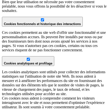
Bien que leur utilisation ne nécessite pas votre consentement
préalable, nous vous offrons la possibilité de les désactiver si vous le
souhaitez.
Cookies fonctionnels et historique des interactions
Ces cookies permettent au site web d'offrir une fonctionnalité et une
personnalisation accrues. Ils peuvent être installés par nous ou par
des fournisseurs tiers dont nous avons ajouté les services à nos
pages. Si vous n'autorisez pas ces cookies, certains ou tous ces
services risquent de ne pas fonctionner correctement.
Cookies analytiques et profilage
Les cookies analytiques sont utilisés pour collecter des informations
statistiques sur l'utilisation de notre site Web. Ils nous aident à
mesurer et à améliorer les performances du site en fournissant des
données sur des éléments tels que le nombre de visites de pages, la
vitesse de chargement des pages, le taux de rebond, et les
technologies utilisées pour accéder au site.
Ces cookies nous aident à comprendre comment les visiteurs
interagissent avec le site et nous permettent d'optimiser l'expérience
utilisateur. Ils sont soumis à votre consentement préalable.