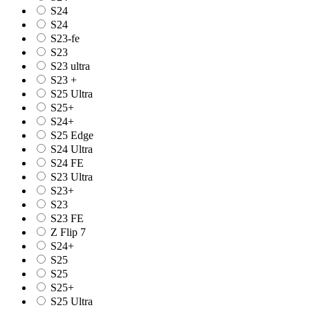
S24
S24
S23-fe
S23
S23 ultra
S23 +
S25 Ultra
S25+
S24+
S25 Edge
S24 Ultra
S24 FE
S23 Ultra
S23+
S23
S23 FE
Z Flip 7
S24+
S25
S25
S25+
S25 Ultra