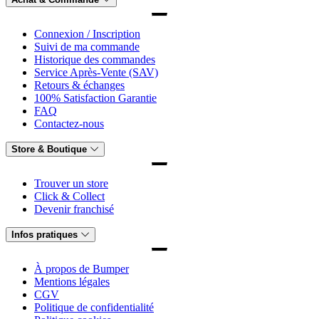
Connexion / Inscription
Suivi de ma commande
Historique des commandes
Service Après-Vente (SAV)
Retours & échanges
100% Satisfaction Garantie
FAQ
Contactez-nous
Store & Boutique
Trouver un store
Click & Collect
Devenir franchisé
Infos pratiques
À propos de Bumper
Mentions légales
CGV
Politique de confidentialité