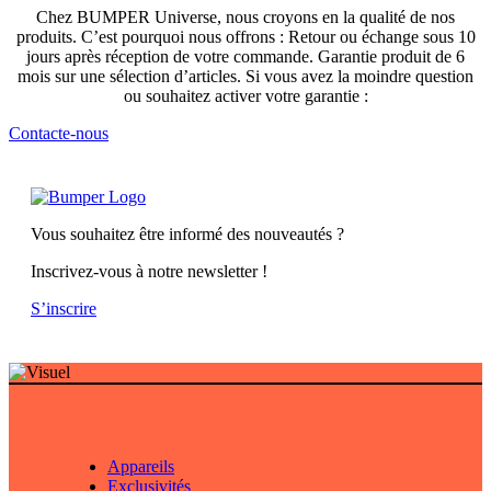
Chez BUMPER Universe, nous croyons en la qualité de nos
produits. C’est pourquoi nous offrons : Retour ou échange sous 10
jours après réception de votre commande. Garantie produit de 6
mois sur une sélection d’articles. Si vous avez la moindre question
ou souhaitez activer votre garantie :
Contacte-nous
Vous souhaitez être informé des nouveautés ?
Inscrivez-vous à notre newsletter !
S’inscrire
Appareils
Exclusivités