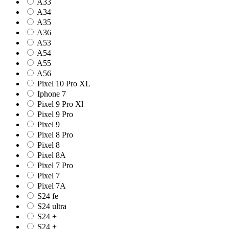
A33
A34
A35
A36
A53
A54
A55
A56
Pixel 10 Pro XL
Iphone 7
Pixel 9 Pro Xl
Pixel 9 Pro
Pixel 9
Pixel 8 Pro
Pixel 8
Pixel 8A
Pixel 7 Pro
Pixel 7
Pixel 7A
S24 fe
S24 ultra
S24 +
S24 +