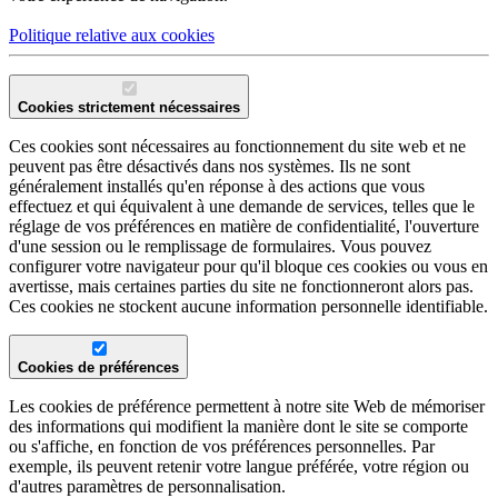
Politique relative aux cookies
Cookies strictement nécessaires
Ces cookies sont nécessaires au fonctionnement du site web et ne
peuvent pas être désactivés dans nos systèmes. Ils ne sont
généralement installés qu'en réponse à des actions que vous
effectuez et qui équivalent à une demande de services, telles que le
réglage de vos préférences en matière de confidentialité, l'ouverture
d'une session ou le remplissage de formulaires. Vous pouvez
configurer votre navigateur pour qu'il bloque ces cookies ou vous en
avertisse, mais certaines parties du site ne fonctionneront alors pas.
Ces cookies ne stockent aucune information personnelle identifiable.
Cookies de préférences
Les cookies de préférence permettent à notre site Web de mémoriser
des informations qui modifient la manière dont le site se comporte
ou s'affiche, en fonction de vos préférences personnelles. Par
exemple, ils peuvent retenir votre langue préférée, votre région ou
d'autres paramètres de personnalisation.