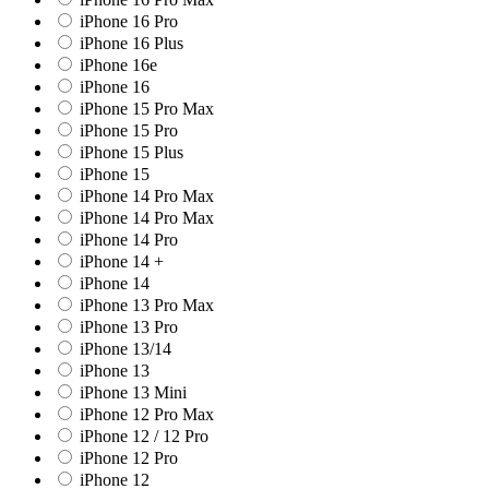
iPhone 16 Pro
iPhone 16 Plus
iPhone 16e
iPhone 16
iPhone 15 Pro Max
iPhone 15 Pro
iPhone 15 Plus
iPhone 15
iPhone 14 Pro Max
iPhone 14 Pro Max
iPhone 14 Pro
iPhone 14 +
iPhone 14
iPhone 13 Pro Max
iPhone 13 Pro
iPhone 13/14
iPhone 13
iPhone 13 Mini
iPhone 12 Pro Max
iPhone 12 / 12 Pro
iPhone 12 Pro
iPhone 12