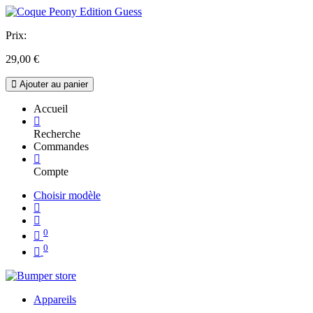
Prix:
29,00
€
Ajouter au panier
Accueil
Recherche
Commandes
Compte
Choisir modèle
0
0
Appareils