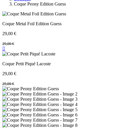
Coque Peony Edition Guess
Coque Metal Foil Edition Guess
29,00
€
29,00
€
Coque Petit Piqué Lacoste
29,00
€
29,00
€