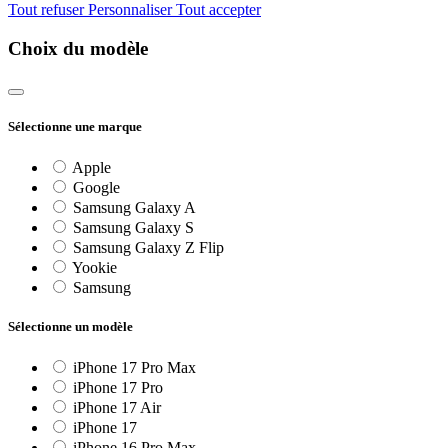
Tout refuser
Personnaliser
Tout accepter
Choix du modèle
Sélectionne une marque
Apple
Google
Samsung Galaxy A
Samsung Galaxy S
Samsung Galaxy Z Flip
Yookie
Samsung
Sélectionne un modèle
iPhone 17 Pro Max
iPhone 17 Pro
iPhone 17 Air
iPhone 17
iPhone 16 Pro Max