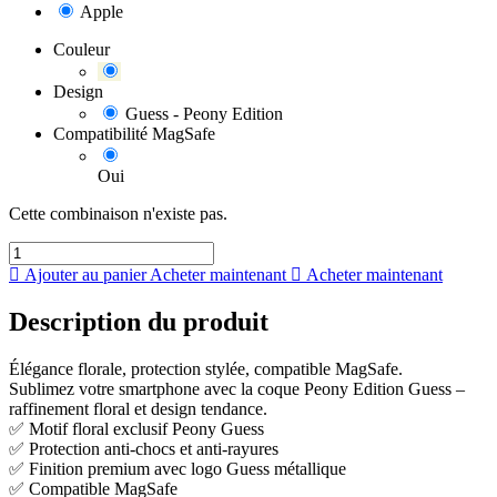
Apple
Couleur
Design
Guess - Peony Edition
Compatibilité MagSafe
Oui
Cette combinaison n'existe pas.
Ajouter au panier
Acheter maintenant
Acheter maintenant
Description du produit
Élégance florale, protection stylée, compatible MagSafe.
Sublimez votre smartphone avec la coque Peony Edition Guess –
raffinement floral et design tendance.
✅ Motif floral exclusif Peony Guess
✅ Protection anti-chocs et anti-rayures
✅ Finition premium avec logo Guess métallique
✅ Compatible MagSafe