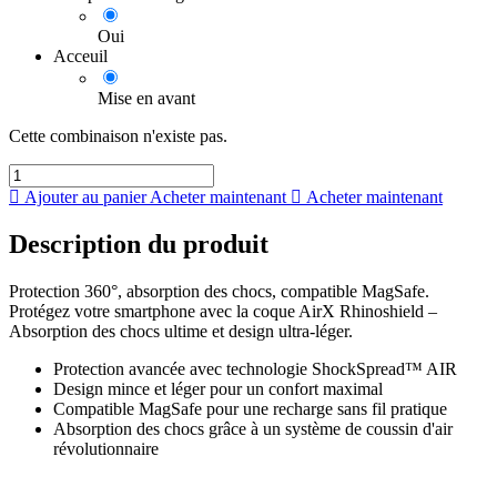
Oui
Acceuil
Mise en avant
Cette combinaison n'existe pas.
Ajouter au panier
Acheter maintenant
Acheter maintenant
Description du produit
Protection 360°, absorption des chocs, compatible MagSafe.
Protégez votre smartphone avec la coque AirX Rhinoshield –
Absorption des chocs ultime et design ultra-léger.
Protection avancée avec technologie ShockSpread™ AIR
Design mince et léger pour un confort maximal
Compatible MagSafe pour une recharge sans fil pratique
Absorption des chocs grâce à un système de coussin d'air
révolutionnaire