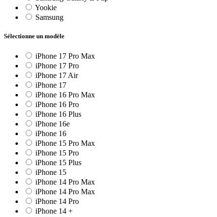
Yookie
Samsung
Sélectionne un modèle
iPhone 17 Pro Max
iPhone 17 Pro
iPhone 17 Air
iPhone 17
iPhone 16 Pro Max
iPhone 16 Pro
iPhone 16 Plus
iPhone 16e
iPhone 16
iPhone 15 Pro Max
iPhone 15 Pro
iPhone 15 Plus
iPhone 15
iPhone 14 Pro Max
iPhone 14 Pro Max
iPhone 14 Pro
iPhone 14 +