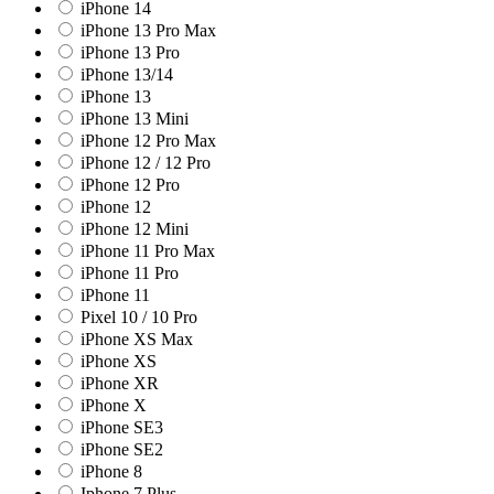
iPhone 14
iPhone 13 Pro Max
iPhone 13 Pro
iPhone 13/14
iPhone 13
iPhone 13 Mini
iPhone 12 Pro Max
iPhone 12 / 12 Pro
iPhone 12 Pro
iPhone 12
iPhone 12 Mini
iPhone 11 Pro Max
iPhone 11 Pro
iPhone 11
Pixel 10 / 10 Pro
iPhone XS Max
iPhone XS
iPhone XR
iPhone X
iPhone SE3
iPhone SE2
iPhone 8
Iphone 7 Plus