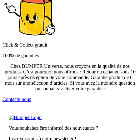
Click & Collect gratuit
100% de garanties
Chez BUMPER Universe, nous croyons en la qualité de nos
produits. C’est pourquoi nous offrons : Retour ou échange sous 10
jours après réception de votre commande. Garantie produit de 6
mois sur une sélection d’articles. Si vous avez la moindre question
ou souhaitez activer votre garantie :
Contacte-nous
Vous souhaitez être informé des nouveautés ?
Inscrivez-vous à notre newsletter !