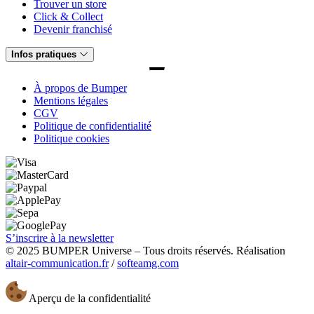
Trouver un store
Click & Collect
Devenir franchisé
Infos pratiques
À propos de Bumper
Mentions légales
CGV
Politique de confidentialité
Politique cookies
S’inscrire à la newsletter
© 2025 BUMPER Universe – Tous droits réservés. Réalisation
altair-communication.fr
/
softeamg.com
Aperçu de la confidentialité