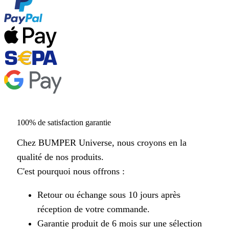
100% de satisfaction garantie
Chez BUMPER Universe, nous croyons en la
qualité de nos produits.
C'est pourquoi nous offrons :
Retour ou échange sous 10 jours après
réception de votre commande.
Garantie produit de 6 mois sur une sélection