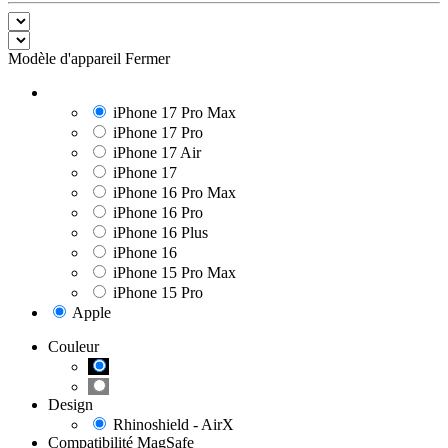
Modèle d'appareil
Fermer
iPhone 17 Pro Max
iPhone 17 Pro
iPhone 17 Air
iPhone 17
iPhone 16 Pro Max
iPhone 16 Pro
iPhone 16 Plus
iPhone 16
iPhone 15 Pro Max
iPhone 15 Pro
Apple
Couleur
Design
Rhinoshield - AirX
Compatibilité MagSafe