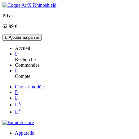
Prix:
62,99
€
Ajouter au panier
Accueil
Recherche
Commandes
Compte
Choisir modèle
0
0
Appareils