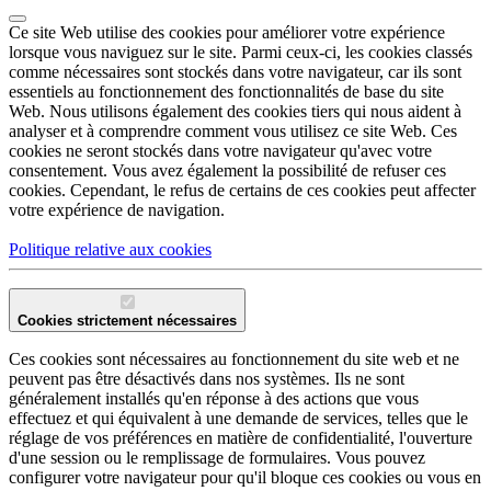
Ce site Web utilise des cookies pour améliorer votre expérience
lorsque vous naviguez sur le site. Parmi ceux-ci, les cookies classés
comme nécessaires sont stockés dans votre navigateur, car ils sont
essentiels au fonctionnement des fonctionnalités de base du site
Web. Nous utilisons également des cookies tiers qui nous aident à
analyser et à comprendre comment vous utilisez ce site Web. Ces
cookies ne seront stockés dans votre navigateur qu'avec votre
consentement. Vous avez également la possibilité de refuser ces
cookies. Cependant, le refus de certains de ces cookies peut affecter
votre expérience de navigation.
Politique relative aux cookies
Cookies strictement nécessaires
Ces cookies sont nécessaires au fonctionnement du site web et ne
peuvent pas être désactivés dans nos systèmes. Ils ne sont
généralement installés qu'en réponse à des actions que vous
effectuez et qui équivalent à une demande de services, telles que le
réglage de vos préférences en matière de confidentialité, l'ouverture
d'une session ou le remplissage de formulaires. Vous pouvez
configurer votre navigateur pour qu'il bloque ces cookies ou vous en