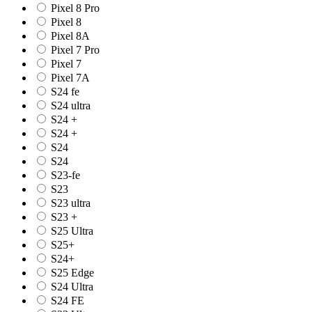
Pixel 8 Pro
Pixel 8
Pixel 8A
Pixel 7 Pro
Pixel 7
Pixel 7A
S24 fe
S24 ultra
S24 +
S24 +
S24
S24
S23-fe
S23
S23 ultra
S23 +
S25 Ultra
S25+
S24+
S25 Edge
S24 Ultra
S24 FE