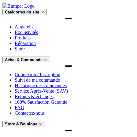
Catégories du site
Appareils
Exclusivités
Produits
Réparation
Store
Achat & Commande
Connexion / Inscription
Suivi de ma commande
Historique des commandes
Service Après-Vente (SAV)
Retours & échanges
100% Satisfaction Garantie
FAQ
Contactez-nous
Store & Boutique