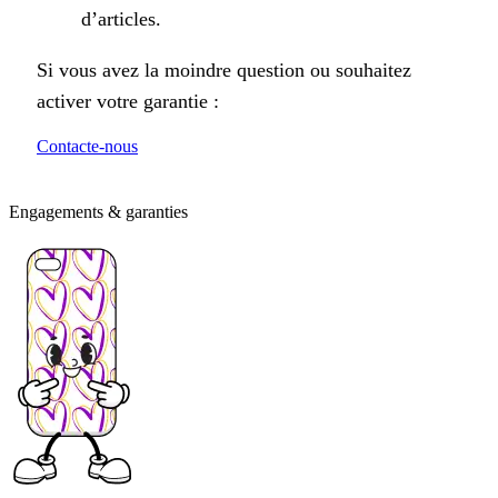
d’articles.
Si vous avez la moindre question ou souhaitez
activer votre garantie :
Contacte-nous
Engagements & garanties