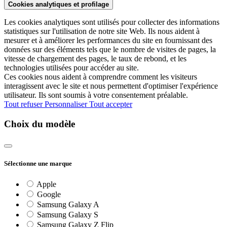
Cookies analytiques et profilage
Les cookies analytiques sont utilisés pour collecter des informations
statistiques sur l'utilisation de notre site Web. Ils nous aident à
mesurer et à améliorer les performances du site en fournissant des
données sur des éléments tels que le nombre de visites de pages, la
vitesse de chargement des pages, le taux de rebond, et les
technologies utilisées pour accéder au site.
Ces cookies nous aident à comprendre comment les visiteurs
interagissent avec le site et nous permettent d'optimiser l'expérience
utilisateur. Ils sont soumis à votre consentement préalable.
Tout refuser
Personnaliser
Tout accepter
Choix du modèle
Sélectionne une marque
Apple
Google
Samsung Galaxy A
Samsung Galaxy S
Samsung Galaxy Z Flip