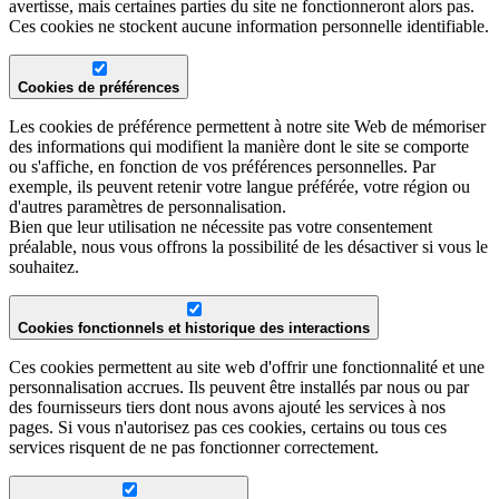
avertisse, mais certaines parties du site ne fonctionneront alors pas.
Ces cookies ne stockent aucune information personnelle identifiable.
Cookies de préférences
Les cookies de préférence permettent à notre site Web de mémoriser
des informations qui modifient la manière dont le site se comporte
ou s'affiche, en fonction de vos préférences personnelles. Par
exemple, ils peuvent retenir votre langue préférée, votre région ou
d'autres paramètres de personnalisation.
Bien que leur utilisation ne nécessite pas votre consentement
préalable, nous vous offrons la possibilité de les désactiver si vous le
souhaitez.
Cookies fonctionnels et historique des interactions
Ces cookies permettent au site web d'offrir une fonctionnalité et une
personnalisation accrues. Ils peuvent être installés par nous ou par
des fournisseurs tiers dont nous avons ajouté les services à nos
pages. Si vous n'autorisez pas ces cookies, certains ou tous ces
services risquent de ne pas fonctionner correctement.