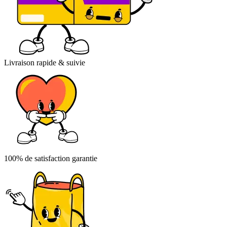
Livraison rapide & suivie
100% de satisfaction garantie