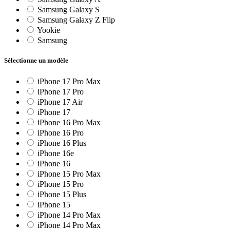
Samsung Galaxy S
Samsung Galaxy Z Flip
Yookie
Samsung
Sélectionne un modèle
iPhone 17 Pro Max
iPhone 17 Pro
iPhone 17 Air
iPhone 17
iPhone 16 Pro Max
iPhone 16 Pro
iPhone 16 Plus
iPhone 16e
iPhone 16
iPhone 15 Pro Max
iPhone 15 Pro
iPhone 15 Plus
iPhone 15
iPhone 14 Pro Max
iPhone 14 Pro Max