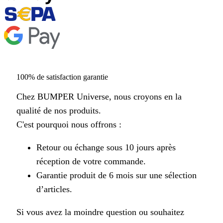
100% de satisfaction garantie
Chez BUMPER Universe, nous croyons en la
qualité de nos produits.
C'est pourquoi nous offrons :
Retour ou échange sous 10 jours après
réception de votre commande.
Garantie produit de 6 mois sur une sélection
d’articles.
Si vous avez la moindre question ou souhaitez