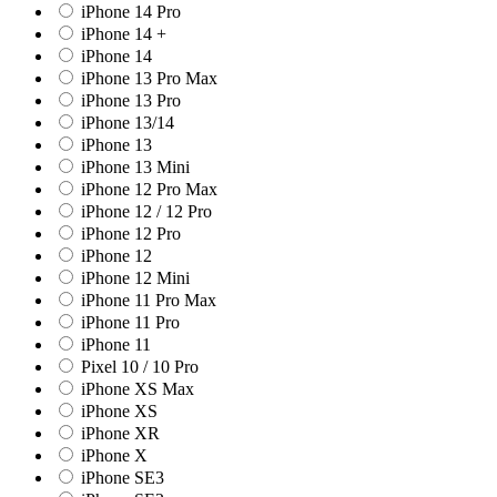
iPhone 14 Pro
iPhone 14 +
iPhone 14
iPhone 13 Pro Max
iPhone 13 Pro
iPhone 13/14
iPhone 13
iPhone 13 Mini
iPhone 12 Pro Max
iPhone 12 / 12 Pro
iPhone 12 Pro
iPhone 12
iPhone 12 Mini
iPhone 11 Pro Max
iPhone 11 Pro
iPhone 11
Pixel 10 / 10 Pro
iPhone XS Max
iPhone XS
iPhone XR
iPhone X
iPhone SE3