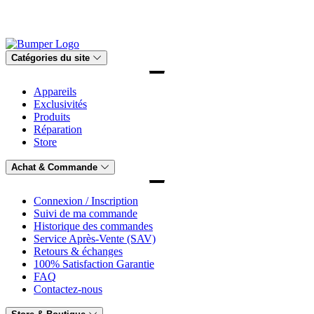
Catégories du site
Appareils
Exclusivités
Produits
Réparation
Store
Achat & Commande
Connexion / Inscription
Suivi de ma commande
Historique des commandes
Service Après-Vente (SAV)
Retours & échanges
100% Satisfaction Garantie
FAQ
Contactez-nous