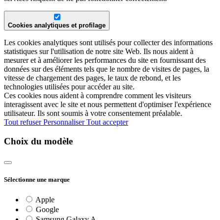
Cookies analytiques et profilage
Les cookies analytiques sont utilisés pour collecter des informations
statistiques sur l'utilisation de notre site Web. Ils nous aident à
mesurer et à améliorer les performances du site en fournissant des
données sur des éléments tels que le nombre de visites de pages, la
vitesse de chargement des pages, le taux de rebond, et les
technologies utilisées pour accéder au site.
Ces cookies nous aident à comprendre comment les visiteurs
interagissent avec le site et nous permettent d'optimiser l'expérience
utilisateur. Ils sont soumis à votre consentement préalable.
Tout refuser
Personnaliser
Tout accepter
Choix du modèle
Sélectionne une marque
Apple
Google
Samsung Galaxy A