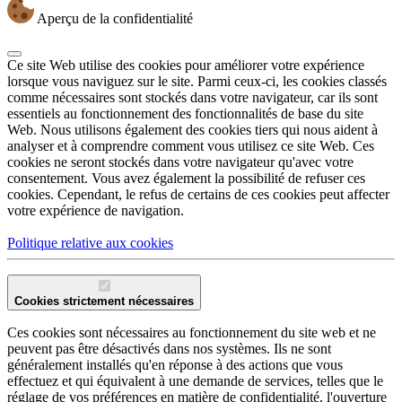
Aperçu de la confidentialité
Ce site Web utilise des cookies pour améliorer votre expérience
lorsque vous naviguez sur le site. Parmi ceux-ci, les cookies classés
comme nécessaires sont stockés dans votre navigateur, car ils sont
essentiels au fonctionnement des fonctionnalités de base du site
Web. Nous utilisons également des cookies tiers qui nous aident à
analyser et à comprendre comment vous utilisez ce site Web. Ces
cookies ne seront stockés dans votre navigateur qu'avec votre
consentement. Vous avez également la possibilité de refuser ces
cookies. Cependant, le refus de certains de ces cookies peut affecter
votre expérience de navigation.
Politique relative aux cookies
Cookies strictement nécessaires
Ces cookies sont nécessaires au fonctionnement du site web et ne
peuvent pas être désactivés dans nos systèmes. Ils ne sont
généralement installés qu'en réponse à des actions que vous
effectuez et qui équivalent à une demande de services, telles que le
réglage de vos préférences en matière de confidentialité, l'ouverture