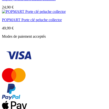
24,90
€
POPMART Porte clé peluche collector
49,99
€
Modes de paiement acceptés