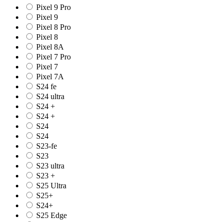
Pixel 9 Pro
Pixel 9
Pixel 8 Pro
Pixel 8
Pixel 8A
Pixel 7 Pro
Pixel 7
Pixel 7A
S24 fe
S24 ultra
S24 +
S24 +
S24
S24
S23-fe
S23
S23 ultra
S23 +
S25 Ultra
S25+
S24+
S25 Edge