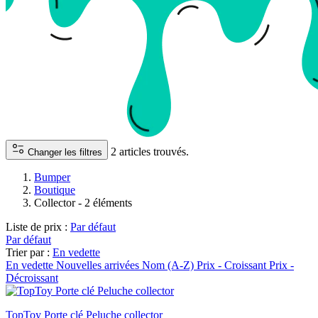
2 articles trouvés.
Changer les filtres
Bumper
Boutique
Collector
- 2 éléments
Liste de prix :
Par défaut
Par défaut
Trier par :
En vedette
En vedette
Nouvelles arrivées
Nom (A-Z)
Prix - Croissant
Prix -
Décroissant
TopToy Porte clé Peluche collector