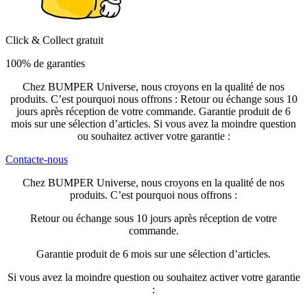
Click & Collect gratuit
100% de garanties
Chez BUMPER Universe, nous croyons en la qualité de nos
produits. C’est pourquoi nous offrons : Retour ou échange sous 10
jours après réception de votre commande. Garantie produit de 6
mois sur une sélection d’articles. Si vous avez la moindre question
ou souhaitez activer votre garantie :
Contacte-nous
Chez BUMPER Universe, nous croyons en la qualité de nos
produits. C’est pourquoi nous offrons :
Retour ou échange sous 10 jours après réception de votre
commande.
Garantie produit de 6 mois sur une sélection d’articles.
Si vous avez la moindre question ou souhaitez activer votre garantie
: