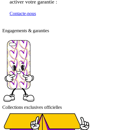
activer votre garantie :
Contacte-nous
Engagements & garanties
Collections exclusives officielles