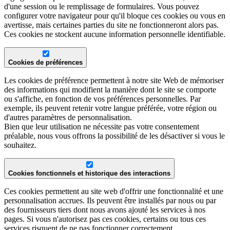
d'une session ou le remplissage de formulaires. Vous pouvez
configurer votre navigateur pour qu'il bloque ces cookies ou vous en
avertisse, mais certaines parties du site ne fonctionneront alors pas.
Ces cookies ne stockent aucune information personnelle identifiable.
Cookies de préférences
Les cookies de préférence permettent à notre site Web de mémoriser
des informations qui modifient la manière dont le site se comporte
ou s'affiche, en fonction de vos préférences personnelles. Par
exemple, ils peuvent retenir votre langue préférée, votre région ou
d'autres paramètres de personnalisation.
Bien que leur utilisation ne nécessite pas votre consentement
préalable, nous vous offrons la possibilité de les désactiver si vous le
souhaitez.
Cookies fonctionnels et historique des interactions
Ces cookies permettent au site web d'offrir une fonctionnalité et une
personnalisation accrues. Ils peuvent être installés par nous ou par
des fournisseurs tiers dont nous avons ajouté les services à nos
pages. Si vous n'autorisez pas ces cookies, certains ou tous ces
services risquent de ne pas fonctionner correctement.