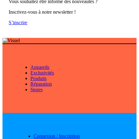
Vous souhaitez être informé des nouveautés ?
Inscrivez-vous à notre newsletter !
S’inscrire
Appareils
Exclusivités
Produits
Réparation
Stores
Connexion / Inscription