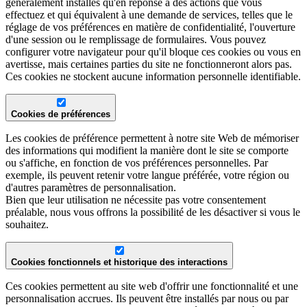
généralement installés qu'en réponse à des actions que vous
effectuez et qui équivalent à une demande de services, telles que le
réglage de vos préférences en matière de confidentialité, l'ouverture
d'une session ou le remplissage de formulaires. Vous pouvez
configurer votre navigateur pour qu'il bloque ces cookies ou vous en
avertisse, mais certaines parties du site ne fonctionneront alors pas.
Ces cookies ne stockent aucune information personnelle identifiable.
Cookies de préférences
Les cookies de préférence permettent à notre site Web de mémoriser
des informations qui modifient la manière dont le site se comporte
ou s'affiche, en fonction de vos préférences personnelles. Par
exemple, ils peuvent retenir votre langue préférée, votre région ou
d'autres paramètres de personnalisation.
Bien que leur utilisation ne nécessite pas votre consentement
préalable, nous vous offrons la possibilité de les désactiver si vous le
souhaitez.
Cookies fonctionnels et historique des interactions
Ces cookies permettent au site web d'offrir une fonctionnalité et une
personnalisation accrues. Ils peuvent être installés par nous ou par