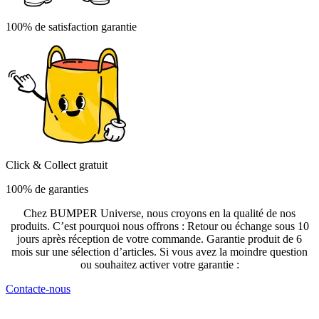
100% de satisfaction garantie
Click & Collect gratuit
100% de garanties
Chez BUMPER Universe, nous croyons en la qualité de nos
produits. C’est pourquoi nous offrons : Retour ou échange sous 10
jours après réception de votre commande. Garantie produit de 6
mois sur une sélection d’articles. Si vous avez la moindre question
ou souhaitez activer votre garantie :
Contacte-nous