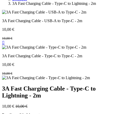
3A Fast Charging Cable - Type-C to Lightning - 2m
3A Fast Charging Cable - USB-A to Type-C - 2m
10,00
€
10,00
€
3A Fast Charging Cable - Type-C to Type-C - 2m
10,00
€
10,00
€
3A Fast Charging Cable - Type-C to
Lightning - 2m
10,00
€
10,00
€