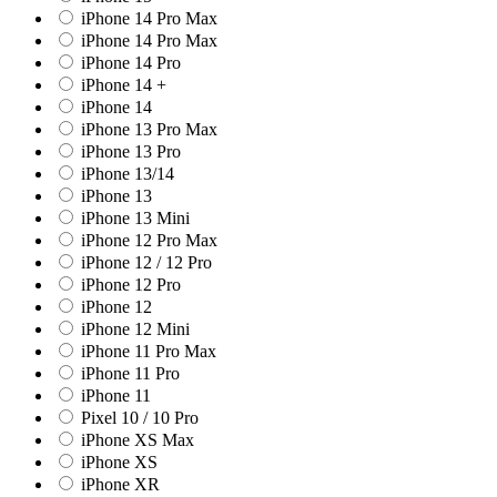
iPhone 14 Pro Max
iPhone 14 Pro Max
iPhone 14 Pro
iPhone 14 +
iPhone 14
iPhone 13 Pro Max
iPhone 13 Pro
iPhone 13/14
iPhone 13
iPhone 13 Mini
iPhone 12 Pro Max
iPhone 12 / 12 Pro
iPhone 12 Pro
iPhone 12
iPhone 12 Mini
iPhone 11 Pro Max
iPhone 11 Pro
iPhone 11
Pixel 10 / 10 Pro
iPhone XS Max
iPhone XS
iPhone XR