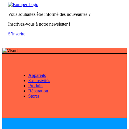
Vous souhaitez être informé des nouveautés ?
Inscrivez-vous à notre newsletter !
S’inscrire
Appareils
Exclusivités
Produits
Réparation
Stores