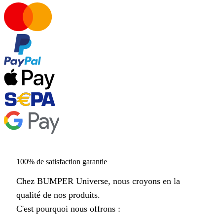
100% de satisfaction garantie
Chez BUMPER Universe, nous croyons en la
qualité de nos produits.
C'est pourquoi nous offrons :