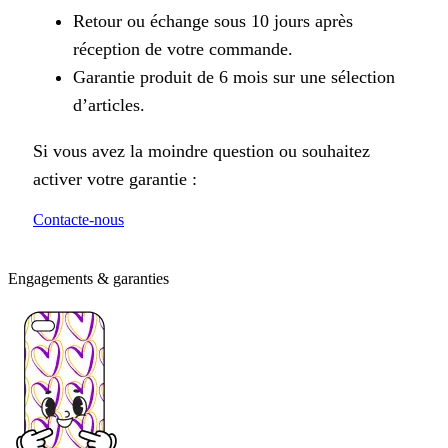
Retour ou échange sous 10 jours après
réception de votre commande.
Garantie produit de 6 mois sur une sélection
d’articles.
Si vous avez la moindre question ou souhaitez
activer votre garantie :
Contacte-nous
Engagements & garanties