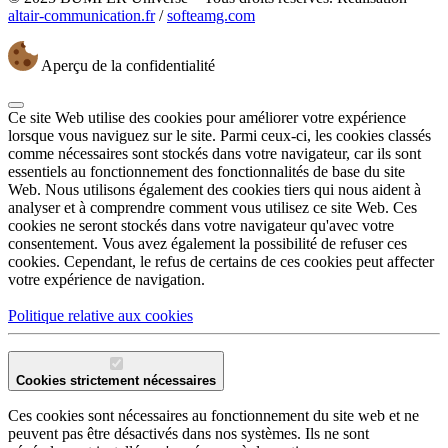
altair-communication.fr
/
softeamg.com
Aperçu de la confidentialité
Ce site Web utilise des cookies pour améliorer votre expérience
lorsque vous naviguez sur le site. Parmi ceux-ci, les cookies classés
comme nécessaires sont stockés dans votre navigateur, car ils sont
essentiels au fonctionnement des fonctionnalités de base du site
Web. Nous utilisons également des cookies tiers qui nous aident à
analyser et à comprendre comment vous utilisez ce site Web. Ces
cookies ne seront stockés dans votre navigateur qu'avec votre
consentement. Vous avez également la possibilité de refuser ces
cookies. Cependant, le refus de certains de ces cookies peut affecter
votre expérience de navigation.
Politique relative aux cookies
Cookies strictement nécessaires
Ces cookies sont nécessaires au fonctionnement du site web et ne
peuvent pas être désactivés dans nos systèmes. Ils ne sont