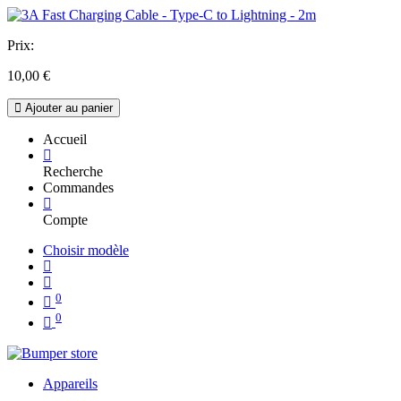
Prix:
10,00
€
Ajouter au panier
Accueil
Recherche
Commandes
Compte
Choisir modèle
0
0
Appareils