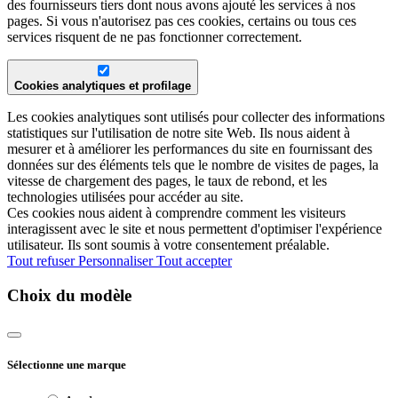
des fournisseurs tiers dont nous avons ajouté les services à nos
pages. Si vous n'autorisez pas ces cookies, certains ou tous ces
services risquent de ne pas fonctionner correctement.
Cookies analytiques et profilage
Les cookies analytiques sont utilisés pour collecter des informations
statistiques sur l'utilisation de notre site Web. Ils nous aident à
mesurer et à améliorer les performances du site en fournissant des
données sur des éléments tels que le nombre de visites de pages, la
vitesse de chargement des pages, le taux de rebond, et les
technologies utilisées pour accéder au site.
Ces cookies nous aident à comprendre comment les visiteurs
interagissent avec le site et nous permettent d'optimiser l'expérience
utilisateur. Ils sont soumis à votre consentement préalable.
Tout refuser
Personnaliser
Tout accepter
Choix du modèle
Sélectionne une marque