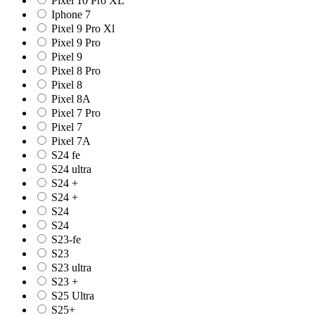
Pixel 10 Pro XL
Iphone 7
Pixel 9 Pro Xl
Pixel 9 Pro
Pixel 9
Pixel 8 Pro
Pixel 8
Pixel 8A
Pixel 7 Pro
Pixel 7
Pixel 7A
S24 fe
S24 ultra
S24 +
S24 +
S24
S24
S23-fe
S23
S23 ultra
S23 +
S25 Ultra
S25+