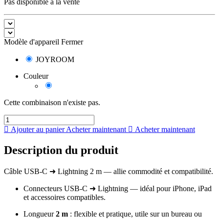
Pas disponible à la vente
Modèle d'appareil
Fermer
JOYROOM
Couleur
Cette combinaison n'existe pas.
Ajouter au panier
Acheter maintenant
Acheter maintenant
Description du produit
Câble USB-C ➜ Lightning 2 m — allie commodité et compatibilité.
Connecteurs USB-C ➜ Lightning — idéal pour iPhone, iPad
et accessoires compatibles.
Longueur
2 m
: flexible et pratique, utile sur un bureau ou