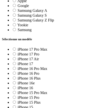
Apple
Google
Samsung Galaxy A
Samsung Galaxy S
Samsung Galaxy Z Flip
Yookie
Samsung
Sélectionne un modèle
iPhone 17 Pro Max
iPhone 17 Pro
iPhone 17 Air
iPhone 17
iPhone 16 Pro Max
iPhone 16 Pro
iPhone 16 Plus
iPhone 16e
iPhone 16
iPhone 15 Pro Max
iPhone 15 Pro
iPhone 15 Plus
iPhone 15