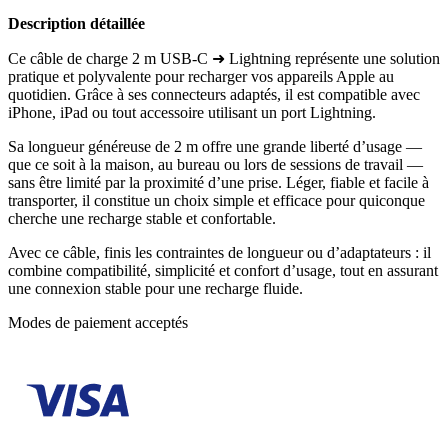
Description détaillée
Ce câble de charge 2 m USB-C ➜ Lightning représente une solution
pratique et polyvalente pour recharger vos appareils Apple au
quotidien. Grâce à ses connecteurs adaptés, il est compatible avec
iPhone, iPad ou tout accessoire utilisant un port Lightning.
Sa longueur généreuse de 2 m offre une grande liberté d’usage —
que ce soit à la maison, au bureau ou lors de sessions de travail —
sans être limité par la proximité d’une prise. Léger, fiable et facile à
transporter, il constitue un choix simple et efficace pour quiconque
cherche une recharge stable et confortable.
Avec ce câble, finis les contraintes de longueur ou d’adaptateurs : il
combine compatibilité, simplicité et confort d’usage, tout en assurant
une connexion stable pour une recharge fluide.
Modes de paiement acceptés