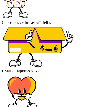
Collections exclusives officielles
Livraison rapide & suivie