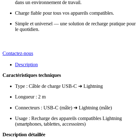
dans un environnement de travail.
Charge fiable pour tous vos appareils compatibles.
Simple et universel — une solution de recharge pratique pour
le quotidien.
Contactez-nous
Description
Caractéristiques techniques
Type : Câble de charge USB-C ➜ Lightning
Longueur : 2 m
Connecteurs : USB-C (mâle) ➜ Lightning (mâle)
Usage : Recharge des appareils compatibles Lightning
(smartphones, tablettes, accessoires)
Description détaillée